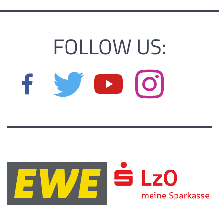
FOLLOW US: