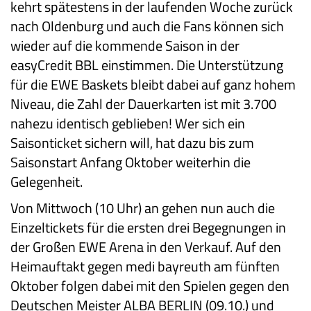
kehrt spätestens in der laufenden Woche zurück
nach Oldenburg und auch die Fans können sich
wieder auf die kommende Saison in der
easyCredit BBL einstimmen. Die Unterstützung
für die EWE Baskets bleibt dabei auf ganz hohem
Niveau, die Zahl der Dauerkarten ist mit 3.700
nahezu identisch geblieben! Wer sich ein
Saisonticket sichern will, hat dazu bis zum
Saisonstart Anfang Oktober weiterhin die
Gelegenheit.
Von Mittwoch (10 Uhr) an gehen nun auch die
Einzeltickets für die ersten drei Begegnungen in
der Großen EWE Arena in den Verkauf. Auf den
Heimauftakt gegen medi bayreuth am fünften
Oktober folgen dabei mit den Spielen gegen den
Deutschen Meister ALBA BERLIN (09.10.) und