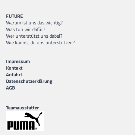
FUTURE
Warum ist uns das wichtig?
Was tun wir dafür?
Wer unterstützt uns dabei?
Wie kannst du uns unterstützen?
Impressum
Kontakt
Anfahrt
Datenschutzerklärung
AGB
Teamausstatter