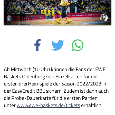
Ab Mittwoch (10 Uhr) können die Fans der EWE
Baskets Oldenburg sich Einzelkarten für die
ersten drei Heimspiele der Saison 2022/2023 in
der EasyCredit BBL sichern. Zudem ist dann auch
die Probe-Dauerkarte für die ersten Partien
unter
www.ewe-baskets.de/tickets
erhältlich.