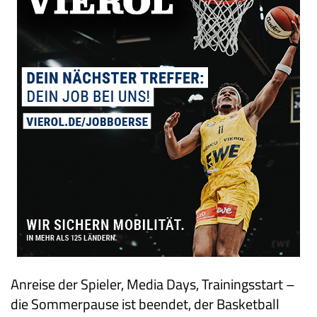
Anreise der Spieler, Media Days, Trainingsstart –
die Sommerpause ist beendet, der Basketball