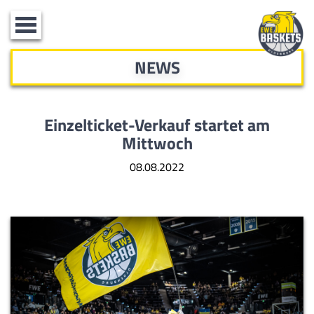
Toggle
navigation
NEWS
Einzelticket-Verkauf startet am
Mittwoch
08.08.2022