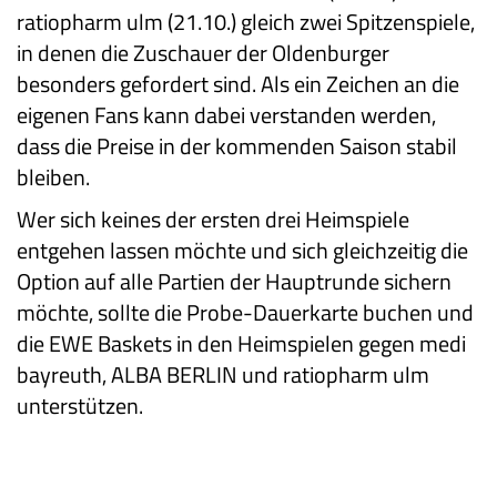
ratiopharm ulm (21.10.) gleich zwei Spitzenspiele,
in denen die Zuschauer der Oldenburger
besonders gefordert sind. Als ein Zeichen an die
eigenen Fans kann dabei verstanden werden,
dass die Preise in der kommenden Saison stabil
bleiben.
Wer sich keines der ersten drei Heimspiele
entgehen lassen möchte und sich gleichzeitig die
Option auf alle Partien der Hauptrunde sichern
möchte, sollte die Probe-Dauerkarte buchen und
die EWE Baskets in den Heimspielen gegen medi
bayreuth, ALBA BERLIN und ratiopharm ulm
unterstützen.