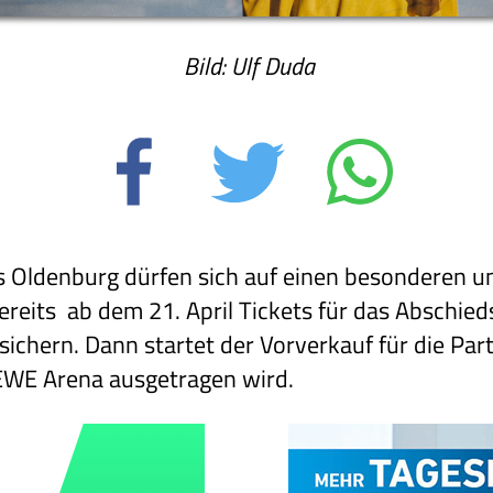
Bild: Ulf Duda
 Oldenburg dürfen sich auf einen besonderen u
reits ab dem 21. April Tickets für das Abschied
ichern. Dann startet der Vorverkauf für die Parti
 EWE Arena ausgetragen wird.