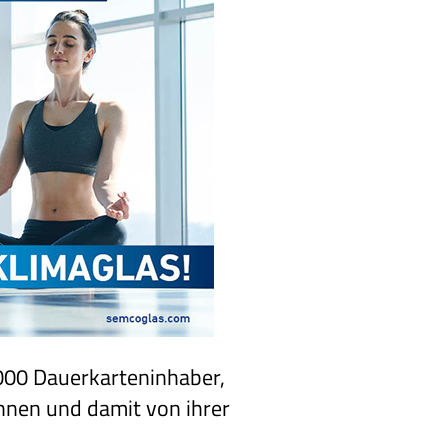
.000 Dauerkarteninhaber,
önnen und damit von ihrer