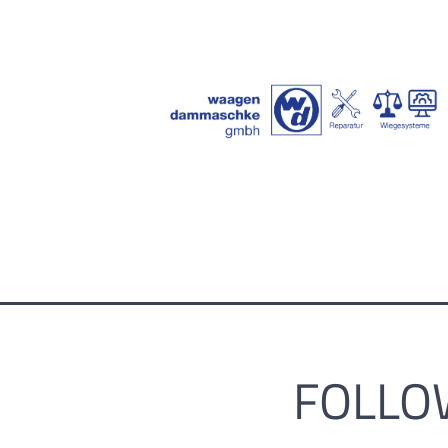
FOLLO