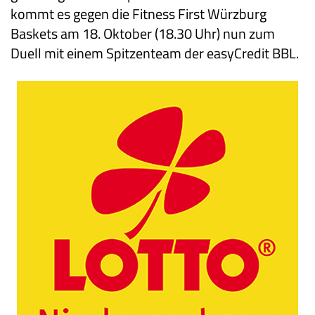
kommt es gegen die Fitness First Würzburg
Baskets am 18. Oktober (18.30 Uhr) nun zum
Duell mit einem Spitzenteam der easyCredit BBL.