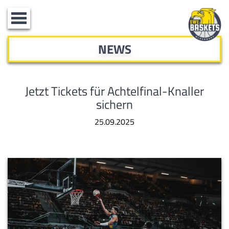
Toggle
navigation
NEWS
Jetzt Tickets für Achtelfinal-Knaller
sichern
25.09.2025