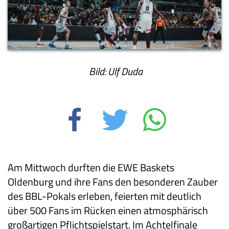
Bild: Ulf Duda
Am Mittwoch durften die EWE Baskets
Oldenburg und ihre Fans den besonderen Zauber
des BBL-Pokals erleben, feierten mit deutlich
über 500 Fans im Rücken einen atmosphärisch
großartigen Pflichtspielstart. Im Achtelfinale