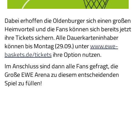
Dabei erhoffen die Oldenburger sich einen großen
Heimvorteil und die Fans können sich bereits jetzt
ihre Tickets sichern. Alle Dauerkarteninhaber
können bis Montag (29.09.) unter
www.ewe-
baskets.de/tickets
ihre Option nutzen.
Im Anschluss sind dann alle Fans gefragt, die
Große EWE Arena zu diesem entscheidenden
Spiel zu füllen!