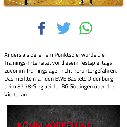
Anders als bei einem Punktspiel wurde die
Trainings-Intensität vor diesem Testspiel tags
zuvor im Trainingslager nicht heruntergefahren.
Das merkte man den EWE Baskets Oldenburg
beim 87:78-Sieg bei der BG Göttingen über drei
Viertel an.