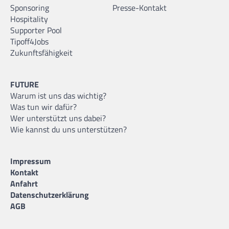
Sponsoring
Presse-Kontakt
Hospitality
Supporter Pool
Tipoff4Jobs
Zukunftsfähigkeit
FUTURE
Warum ist uns das wichtig?
Was tun wir dafür?
Wer unterstützt uns dabei?
Wie kannst du uns unterstützen?
Impressum
Kontakt
Anfahrt
Datenschutzerklärung
AGB