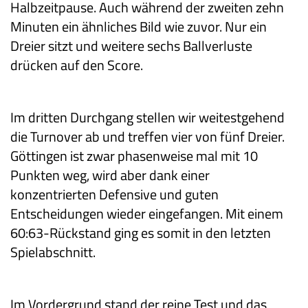
Halbzeitpause. Auch während der zweiten zehn
Minuten ein ähnliches Bild wie zuvor. Nur ein
Dreier sitzt und weitere sechs Ballverluste
drücken auf den Score.
Im dritten Durchgang stellen wir weitestgehend
die Turnover ab und treffen vier von fünf Dreier.
Göttingen ist zwar phasenweise mal mit 10
Punkten weg, wird aber dank einer
konzentrierten Defensive und guten
Entscheidungen wieder eingefangen. Mit einem
60:63-Rückstand ging es somit in den letzten
Spielabschnitt.
Im Vordergrund stand der reine Test und das