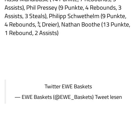
Assists), Phil Pressey (9 Punkte, 4 Rebounds, 3
Assists, 3 Steals), Philipp Schwethelm (9 Punkte,
4 Rebounds, ¾ Dreier), Nathan Boothe (13 Punkte,
1 Rebound, 2 Assists)
Twitter
EWE Baskets
— EWE Baskets (@EWE_Baskets)
Tweet lesen