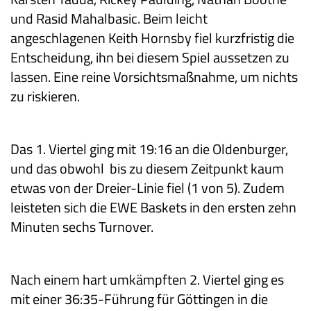
und Rasid Mahalbasic. Beim leicht
angeschlagenen Keith Hornsby fiel kurzfristig die
Entscheidung, ihn bei diesem Spiel aussetzen zu
lassen. Eine reine Vorsichtsmaßnahme, um nichts
zu riskieren.
Das 1. Viertel ging mit 19:16 an die Oldenburger,
und das obwohl bis zu diesem Zeitpunkt kaum
etwas von der Dreier-Linie fiel (1 von 5). Zudem
leisteten sich die EWE Baskets in den ersten zehn
Minuten sechs Turnover.
Nach einem hart umkämpften 2. Viertel ging es
mit einer 36:35-Führung für Göttingen in die