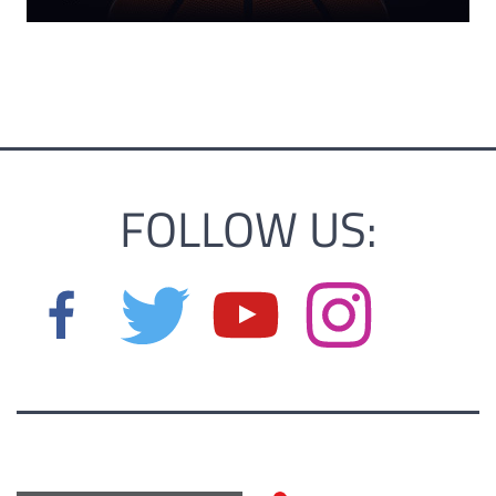
FOLLOW US: