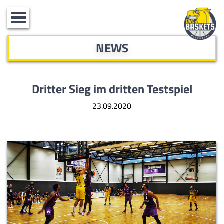
Toggle
navigation
NEWS
Dritter Sieg im dritten Testspiel
23.09.2020