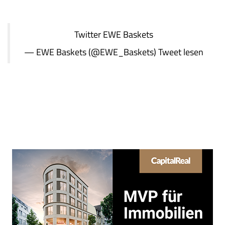
Twitter
EWE Baskets
— EWE Baskets (@EWE_Baskets)
Tweet lesen