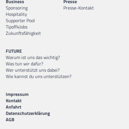
Business
Presse
Sponsoring
Presse-Kontakt
Hospitality
Supporter Pool
Tipoff4Jobs
Zukunftsfähigkeit
FUTURE
Warum ist uns das wichtig?
Was tun wir dafür?
Wer unterstützt uns dabei?
Wie kannst du uns unterstützen?
Impressum
Kontakt
Anfahrt
Datenschutzerklärung
AGB