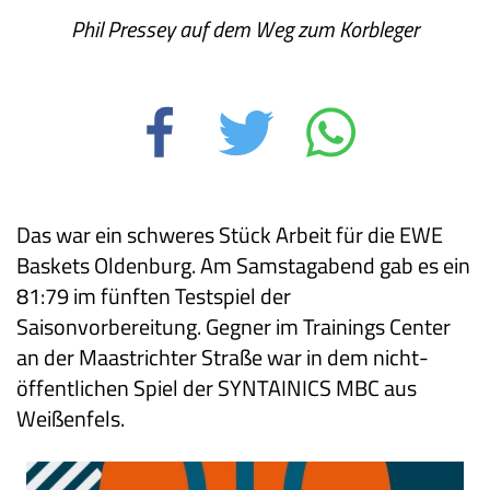
Phil Pressey auf dem Weg zum Korbleger
Das war ein schweres Stück Arbeit für die EWE
Baskets Oldenburg. Am Samstagabend gab es ein
81:79 im fünften Testspiel der
Saisonvorbereitung. Gegner im Trainings Center
an der Maastrichter Straße war in dem nicht-
öffentlichen Spiel der SYNTAINICS MBC aus
Weißenfels.