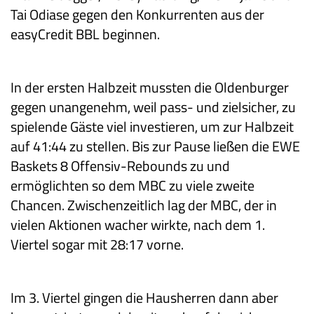
Tai Odiase gegen den Konkurrenten aus der
easyCredit BBL beginnen.
In der ersten Halbzeit mussten die Oldenburger
gegen unangenehm, weil pass- und zielsicher, zu
spielende Gäste viel investieren, um zur Halbzeit
auf 41:44 zu stellen. Bis zur Pause ließen die EWE
Baskets 8 Offensiv-Rebounds zu und
ermöglichten so dem MBC zu viele zweite
Chancen. Zwischenzeitlich lag der MBC, der in
vielen Aktionen wacher wirkte, nach dem 1.
Viertel sogar mit 28:17 vorne.
Im 3. Viertel gingen die Hausherren dann aber