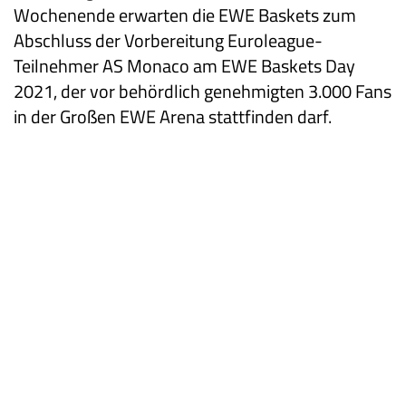
Wochenende erwarten die EWE Baskets zum
Abschluss der Vorbereitung Euroleague-
Teilnehmer AS Monaco am EWE Baskets Day
2021, der vor behördlich genehmigten 3.000 Fans
in der Großen EWE Arena stattfinden darf.