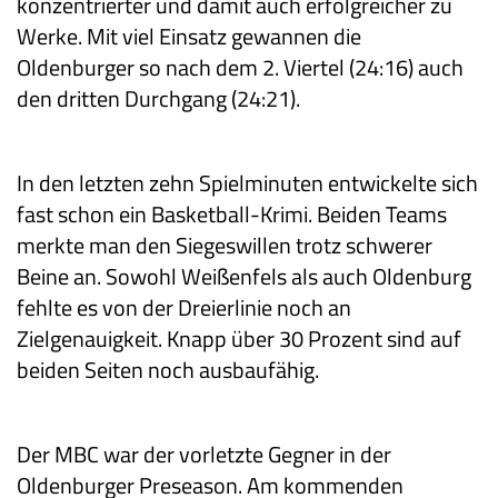
konzentrierter und damit auch erfolgreicher zu
Werke. Mit viel Einsatz gewannen die
Oldenburger so nach dem 2. Viertel (24:16) auch
den dritten Durchgang (24:21).
In den letzten zehn Spielminuten entwickelte sich
fast schon ein Basketball-Krimi. Beiden Teams
merkte man den Siegeswillen trotz schwerer
Beine an. Sowohl Weißenfels als auch Oldenburg
fehlte es von der Dreierlinie noch an
Zielgenauigkeit. Knapp über 30 Prozent sind auf
beiden Seiten noch ausbaufähig.
Der MBC war der vorletzte Gegner in der
Oldenburger Preseason. Am kommenden