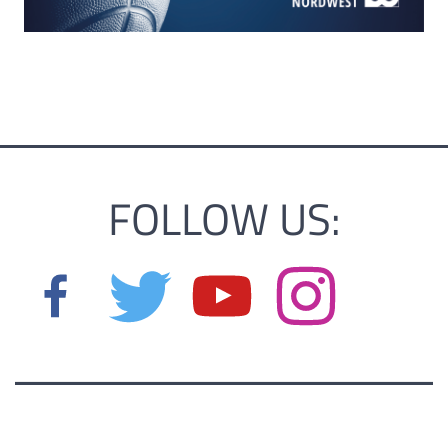
FOLLOW US: