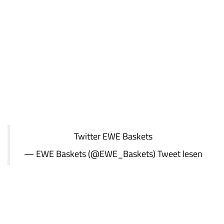
Twitter
EWE Baskets
— EWE Baskets (@EWE_Baskets)
Tweet lesen