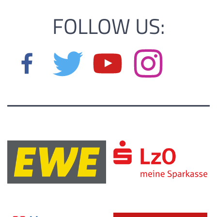
FOLLOW US: