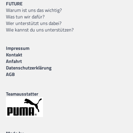
FUTURE
Warum ist uns das wichtig?
Was tun wir dafür?
Wer unterstützt uns dabei?
Wie kannst du uns unterstützen?
Impressum
Kontakt
Anfahrt
Datenschutzerklärung
AGB
Teamausstatter