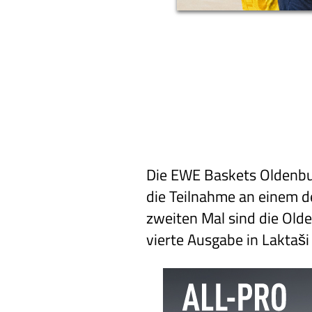
Die EWE Baskets Oldenbu
die Teilnahme an einem 
zweiten Mal sind die Old
vierte Ausgabe in Laktaši