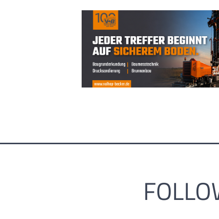
FOLLO