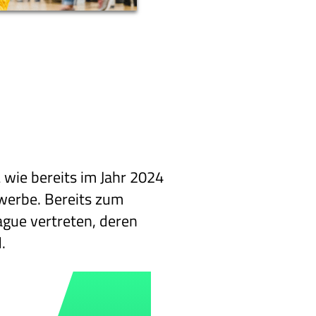
wie bereits im Jahr 2024
werbe. Bereits zum
ague vertreten, deren
.