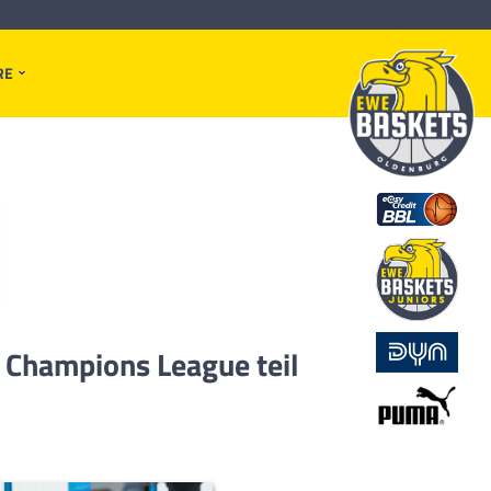
RE
 Champions League teil