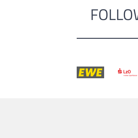
FOLLO