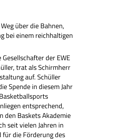
n Weg über die Bahnen,
g bei einem reichhaltigen
 Gesellschafter der EWE
ler, trat als Schirmherr
staltung auf. Schüller
ie Spende in diesem Jahr
 Basketballsports
nliegen entsprechend,
an den Baskets Akademie
h seit vielen Jahren in
d für die Förderung des