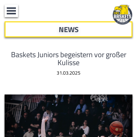
Toggle
navigation
NEWS
Baskets Juniors begeistern vor großer
Kulisse
31.03.2025