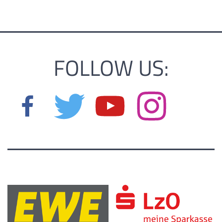
FOLLOW US: