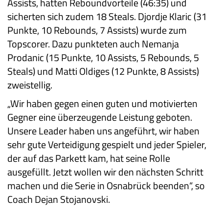
Assists, hatten Reboundvorteile (46:35) und
sicherten sich zudem 18 Steals. Djordje Klaric (31
Punkte, 10 Rebounds, 7 Assists) wurde zum
Topscorer. Dazu punkteten auch Nemanja
Prodanic (15 Punkte, 10 Assists, 5 Rebounds, 5
Steals) und Matti Oldiges (12 Punkte, 8 Assists)
zweistellig.
„Wir haben gegen einen guten und motivierten
Gegner eine überzeugende Leistung geboten.
Unsere Leader haben uns angeführt, wir haben
sehr gute Verteidigung gespielt und jeder Spieler,
der auf das Parkett kam, hat seine Rolle
ausgefüllt. Jetzt wollen wir den nächsten Schritt
machen und die Serie in Osnabrück beenden“, so
Coach Dejan Stojanovski.