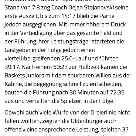
Stand von 7:8 zog Coach Dejan Stojanovski seine
erste Auszeit, bis zum 14:17 blieb die Partie
jedoch ausgeglichen. Mit immer höherem Druck
in der Verteidigung über das gesamte Feld und
der Führung ihrer Leistungsträger starteten die
Gastgeber in der Folge jedoch einen
viertelübergreifenden 25:0-Lauf und führten
39:17. Nach einem 50:27 zur Halbzeit kamen die
Baskets Juniors mit dem spürbaren Willen aus der
Kabine, die Begegnung schnell zu entscheiden,
bauten die Führung nach 30 Minuten auf 72:35
aus und verteilten die Spielzeit in der Folge.
Obwohl auch viele Würfe von der Dreierlinie nicht
fallen wollten, zeigten die Oldenburger auch
offensiv eine ansprechende Leistung, spielten 37