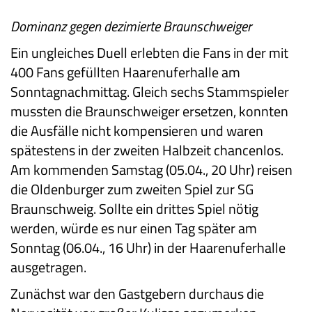
Dominanz gegen dezimierte Braunschweiger
Ein ungleiches Duell erlebten die Fans in der mit
400 Fans gefüllten Haarenuferhalle am
Sonntagnachmittag. Gleich sechs Stammspieler
mussten die Braunschweiger ersetzen, konnten
die Ausfälle nicht kompensieren und waren
spätestens in der zweiten Halbzeit chancenlos.
Am kommenden Samstag (05.04., 20 Uhr) reisen
die Oldenburger zum zweiten Spiel zur SG
Braunschweig. Sollte ein drittes Spiel nötig
werden, würde es nur einen Tag später am
Sonntag (06.04., 16 Uhr) in der Haarenuferhalle
ausgetragen.
Zunächst war den Gastgebern durchaus die