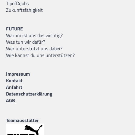
Tipoff4Jobs
Zukunftsfähigkeit
FUTURE
Warum ist uns das wichtig?
Was tun wir dafür?
Wer unterstützt uns dabei?
Wie kannst du uns unterstützen?
Impressum
Kontakt
Anfahrt
Datenschutzerklärung
AGB
Teamausstatter