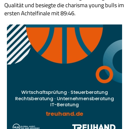
Qualität und besiegte die charisma young bulls im
ersten Achtelfinale mit 89:46.