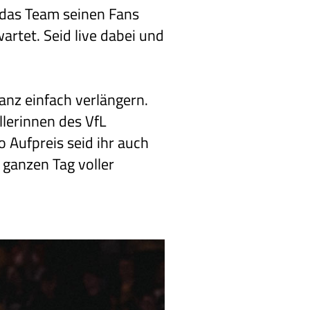
 das Team seinen Fans
artet. Seid live dabei und
anz einfach verlängern.
llerinnen des VfL
 Aufpreis seid ihr auch
 ganzen Tag voller