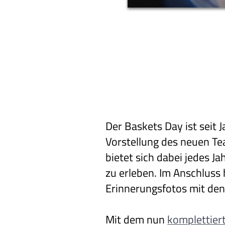
Der Baskets Day ist seit 
Vorstellung des neuen T
bietet sich dabei jedes 
zu erleben. Im Anschluss
Erinnerungsfotos mit den
Mit dem nun
komplettier