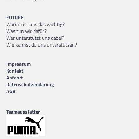
FUTURE
Warum ist uns das wichtig?
Was tun wir dafür?
Wer unterstützt uns dabei?
Wie kannst du uns unterstützen?
Impressum
Kontakt
Anfahrt
Datenschutzerklärung
AGB
Teamausstatter