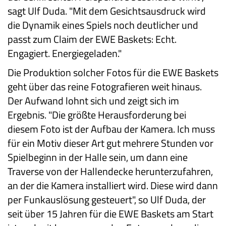
sagt Ulf Duda. "Mit dem Gesichtsausdruck wird
die Dynamik eines Spiels noch deutlicher und
passt zum Claim der EWE Baskets: Echt.
Engagiert. Energiegeladen."
Die Produktion solcher Fotos für die EWE Baskets
geht über das reine Fotografieren weit hinaus.
Der Aufwand lohnt sich und zeigt sich im
Ergebnis. "Die größte Herausforderung bei
diesem Foto ist der Aufbau der Kamera. Ich muss
für ein Motiv dieser Art gut mehrere Stunden vor
Spielbeginn in der Halle sein, um dann eine
Traverse von der Hallendecke herunterzufahren,
an der die Kamera installiert wird. Diese wird dann
per Funkauslösung gesteuert", so Ulf Duda, der
seit über 15 Jahren für die EWE Baskets am Start