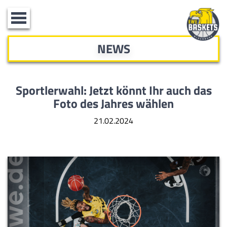
Toggle
navigation
NEWS
Sportlerwahl: Jetzt könnt Ihr auch das
Foto des Jahres wählen
21.02.2024