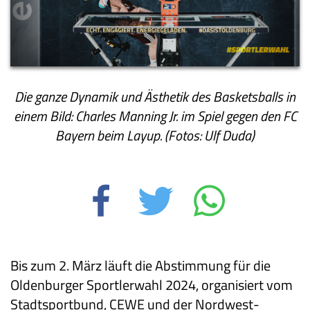
Die ganze Dynamik und Ästhetik des Basketsballs in
einem Bild: Charles Manning Jr. im Spiel gegen den FC
Bayern beim Layup. (Fotos: Ulf Duda)
Bis zum 2. März läuft die Abstimmung für die
Oldenburger Sportlerwahl 2024, organisiert vom
Stadtsportbund, CEWE und der Nordwest-