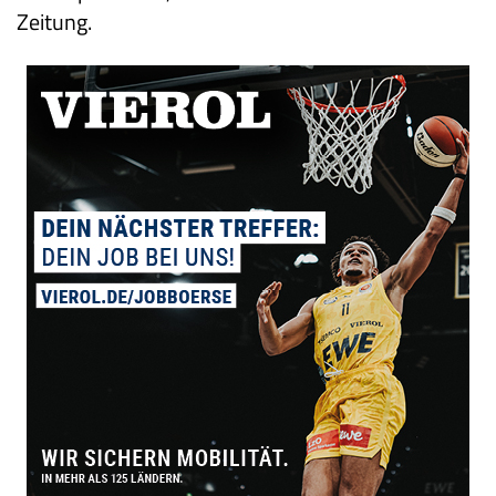
Zeitung.