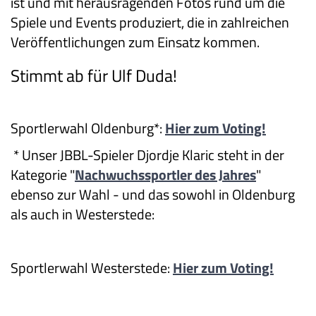
ist und mit herausragenden Fotos rund um die
Spiele und Events produziert, die in zahlreichen
Veröffentlichungen zum Einsatz kommen.
Stimmt ab für Ulf Duda!
Sportlerwahl Oldenburg*:
Hier zum Voting!
* Unser JBBL-Spieler Djordje Klaric steht in der
Kategorie "
Nachwuchssportler des Jahres
"
ebenso zur Wahl - und das sowohl in Oldenburg
als auch in Westerstede:
Sportlerwahl Westerstede:
Hier zum Voting!