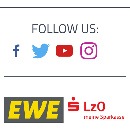
FOLLOW US: