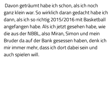
Davon geträumt habe ich schon, als ich noch
ganz klein war. So wirklich daran gedacht habe ich
dann, als ich so richtig 2015/2016 mit Basketball
angefangen habe. Als ich jetzt gesehen habe, wie
die aus der NBBL, also Miran, Simon und mein
Bruder da auf der Bank gesessen haben, denk ich
mir immer mehr, dass ich dort dabei sein und
auch spielen will.