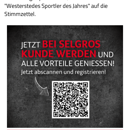
"Westerstedes Sportler des Jahres" auf die
Stimmzettel.