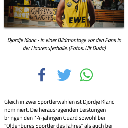
Djordje Klaric - in einer Bildmontage vor den Fans in
der Haarenuferhalle. (Fotos: Ulf Duda)
Gleich in zwei Sportlerwahlen ist Djordje Klaric
nominiert. Die herausragenden Leistungen
bringen den 14-jährigen Guard sowohl bei
"Oldenburgs Sportler des Jahres" als auch bei