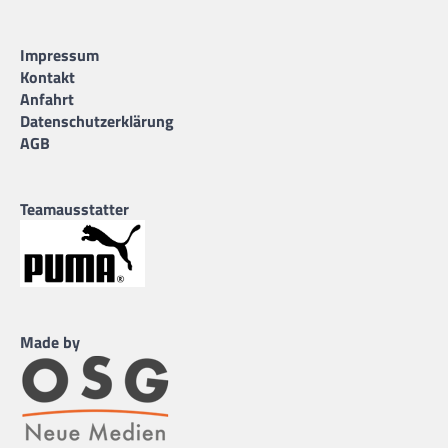
Impressum
Kontakt
Anfahrt
Datenschutzerklärung
AGB
Teamausstatter
Made by