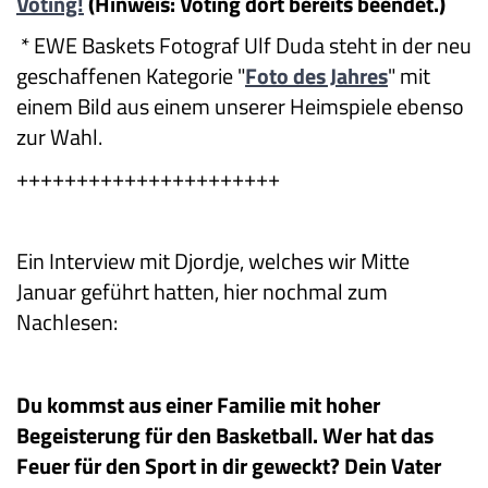
Voting!
(Hinweis: Voting dort bereits beendet.)
* EWE Baskets Fotograf Ulf Duda steht in der neu
geschaffenen Kategorie "
Foto des Jahres
" mit
einem Bild aus einem unserer Heimspiele ebenso
zur Wahl.
++++++++++++++++++++++
Ein Interview mit Djordje, welches wir Mitte
Januar geführt hatten, hier nochmal zum
Nachlesen:
Du kommst aus einer Familie mit hoher
Begeisterung für den Basketball. Wer hat das
Feuer für den Sport in dir geweckt? Dein Vater