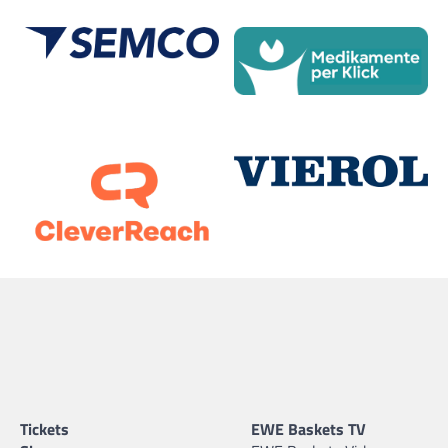
Tickets
EWE Baskets TV