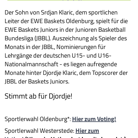
Der Sohn von Srdjan Klaric, dem sportlichen
Leiter der EWE Baskets Oldenburg, spielt für die
EWE Baskets Juniors in der Junioren Basketball
Bundesliga (JBBL).
Auszeichnung als Spieler des
Monats in der JBBL, Nominierungen für
Lehrgänge der deutschen U15- und U16-
Nationalmannschaft - es liegen aufregende
Monate hinter Djordje Klaric, dem Topscorer der
JBBL der Baskets Juniors.
Stimmt ab für Djordje!
Sportlerwahl Oldenburg*:
Hier zum Voting!
Sportlerwahl Westerstede:
Hier zum