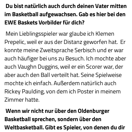
Du bist natürlich auch durch deinen Vater mitten
im Basketball aufgewachsen. Gab es hier bei den
EWE Baskets Vorbilder für dich?
Mein Lieblingsspieler war glaube ich Klemen
Prepelic, weil er aus der Distanz geworfen hat. Er
konnte meine Zweitsprache Serbisch und er war
auch häufiger bei uns zu Besuch. Ich mochte aber
auch Vaughn Duggins, weil er ein Scorer war, der
aber auch den Ball verteilt hat. Seine Spielweise
mochte ich einfach. Außerdem natürlich auch
Rickey Paulding, von dem ich Poster in meinem
Zimmer hatte.
Wenn wir nicht nur über den Oldenburger
Basketball sprechen, sondern über den
Weltbasketball. Gibt es Spieler, von denen du dir