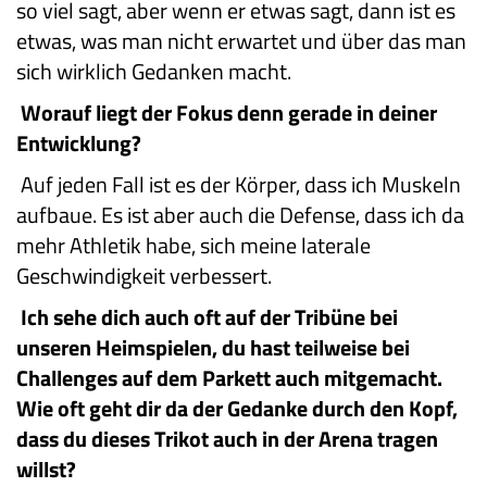
so viel sagt, aber wenn er etwas sagt, dann ist es
etwas, was man nicht erwartet und über das man
sich wirklich Gedanken macht.
Worauf liegt der Fokus denn gerade in deiner
Entwicklung?
Auf jeden Fall ist es der Körper, dass ich Muskeln
aufbaue. Es ist aber auch die Defense, dass ich da
mehr Athletik habe, sich meine laterale
Geschwindigkeit verbessert.
Ich sehe dich auch oft auf der Tribüne bei
unseren Heimspielen, du hast teilweise bei
Challenges auf dem Parkett auch mitgemacht.
Wie oft geht dir da der Gedanke durch den Kopf,
dass du dieses Trikot auch in der Arena tragen
willst?