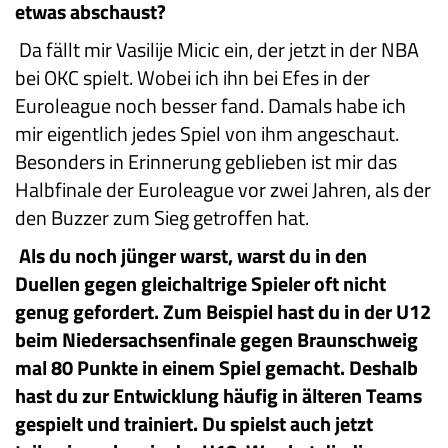
etwas abschaust?
Da fällt mir Vasilije Micic ein, der jetzt in der NBA
bei OKC spielt. Wobei ich ihn bei Efes in der
Euroleague noch besser fand. Damals habe ich
mir eigentlich jedes Spiel von ihm angeschaut.
Besonders in Erinnerung geblieben ist mir das
Halbfinale der Euroleague vor zwei Jahren, als der
den Buzzer zum Sieg getroffen hat.
Als du noch jünger warst, warst du in den
Duellen gegen gleichaltrige Spieler oft nicht
genug gefordert. Zum Beispiel hast du in der U12
beim Niedersachsenfinale gegen Braunschweig
mal 80 Punkte in einem Spiel gemacht. Deshalb
hast du zur Entwicklung häufig in älteren Teams
gespielt und trainiert. Du spielst auch jetzt