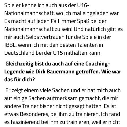
Spieler kenne ich auch aus der U16-
Nationalmannschaft, wo ich mal eingeladen war.
Es macht auf jeden Fall immer Spaß bei der
Nationalmannschaft zu sein! Und natürlich gibt es
mir auch Selbstvertrauen für die Spiele in der
JBBL, wenn ich mit den besten Talenten in
Deutschland bei der U15 mithalten kann.
Gleichzeitig bist du auch auf eine Coaching-
Legende wie Dirk Bauermann getroffen. Wie war
das für dich?
Er zeigt einem viele Sachen und er hat mich auch
auf einige Sachen aufmerksam gemacht, die mir
andere Trainer bisher nicht gesagt hatten. Es ist
etwas Besonderes, bei ihm zu trainieren. Ich fand
es faszinierend bei ihm zu trainieren, weil er nicht