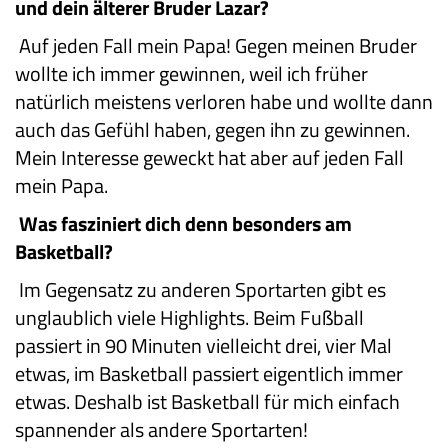
und dein älterer Bruder Lazar?
Auf jeden Fall mein Papa! Gegen meinen Bruder
wollte ich immer gewinnen, weil ich früher
natürlich meistens verloren habe und wollte dann
auch das Gefühl haben, gegen ihn zu gewinnen.
Mein Interesse geweckt hat aber auf jeden Fall
mein Papa.
Was fasziniert dich denn besonders am
Basketball?
Im Gegensatz zu anderen Sportarten gibt es
unglaublich viele Highlights. Beim Fußball
passiert in 90 Minuten vielleicht drei, vier Mal
etwas, im Basketball passiert eigentlich immer
etwas. Deshalb ist Basketball für mich einfach
spannender als andere Sportarten!