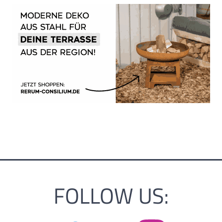
FOLLOW US: