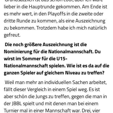
lieber in die Hauptrunde gekommen. Am Ende ist
es mehr wert, in den Playoffs in die zweite oder
dritte Runde zu kommen, als eine Auszeichnung
zu bekommen. Trotzdem habe ich mich natürlich
gefreut.
Die noch größere Auszeichnung ist die
Nominierung für die Nationalmannschaft. Du
wirst im Sommer für die U15-
Nationalmannschaft spielen. Wie ist es da auf die
ganzen Spieler auf gleichem Niveau zu treffen?
Weil man mehr an individuellen Sachen arbeitet,
fällt dieser Vergleich in einem Spiel weg. Es ist
aber schön die Jungs zu treffen, gegen die man in
der JBBL spielt und mit denen man bei einem
Turnier mal in einer Mannschaft war. Drei, vier