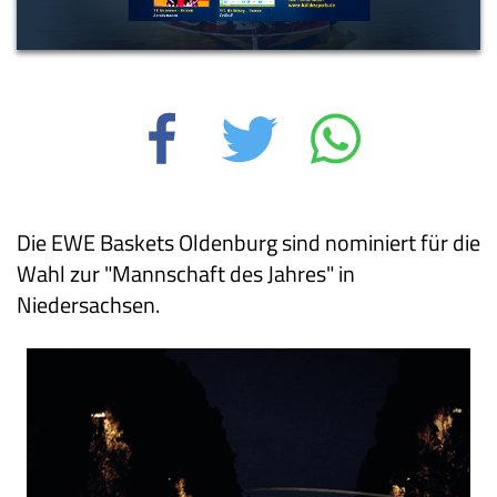
Die EWE Baskets Oldenburg sind nominiert für die
Wahl zur "Mannschaft des Jahres" in
Niedersachsen.