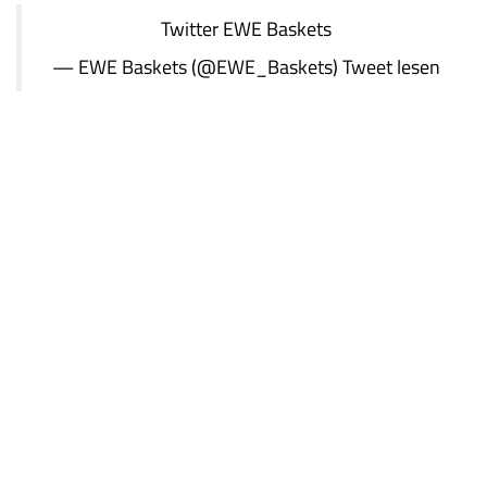
Twitter
EWE Baskets
— EWE Baskets (@EWE_Baskets)
Tweet lesen