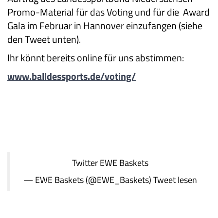
Promo-Material für das Voting und für die Award
Gala im Februar in Hannover einzufangen (siehe
den Tweet unten).
Ihr könnt bereits online für uns abstimmen:
www.balldessports.de/voting/
Twitter
EWE Baskets
— EWE Baskets (@EWE_Baskets)
Tweet lesen