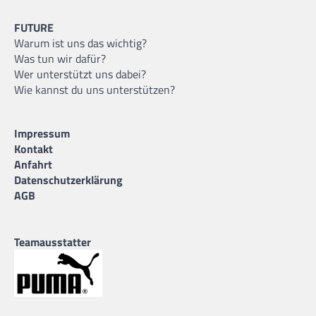
FUTURE
Warum ist uns das wichtig?
Was tun wir dafür?
Wer unterstützt uns dabei?
Wie kannst du uns unterstützen?
Impressum
Kontakt
Anfahrt
Datenschutzerklärung
AGB
Teamausstatter