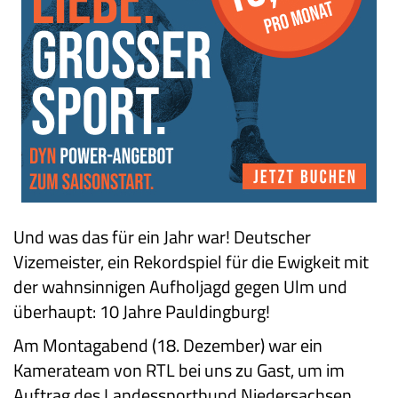
Und was das für ein Jahr war! Deutscher
Vizemeister, ein Rekordspiel für die Ewigkeit mit
der wahnsinnigen Aufholjagd gegen Ulm und
überhaupt: 10 Jahre Pauldingburg!
Am Montagabend (18. Dezember) war ein
Kamerateam von RTL bei uns zu Gast, um im
Auftrag des Landessportbund Niedersachsen