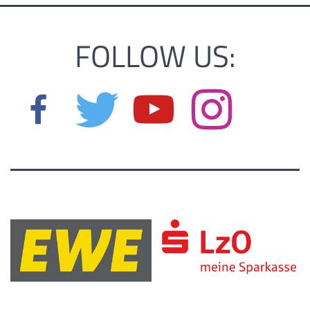
FOLLOW US: