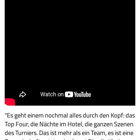
"Es geht einem nochmal alles durch den Kopf: das
Top Four, die Nächte im Hotel, die ganzen Szenen
des Turniers. Das ist mehr als ein Team, es ist eine