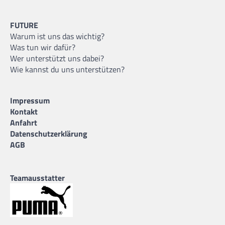
FUTURE
Warum ist uns das wichtig?
Was tun wir dafür?
Wer unterstützt uns dabei?
Wie kannst du uns unterstützen?
Impressum
Kontakt
Anfahrt
Datenschutzerklärung
AGB
Teamausstatter