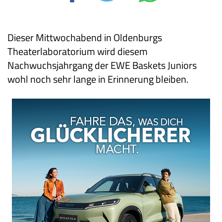
Dieser Mittwochabend in Oldenburgs
Theaterlaboratorium wird diesem
Nachwuchsjahrgang der EWE Baskets Juniors
wohl noch sehr lange in Erinnerung bleiben.