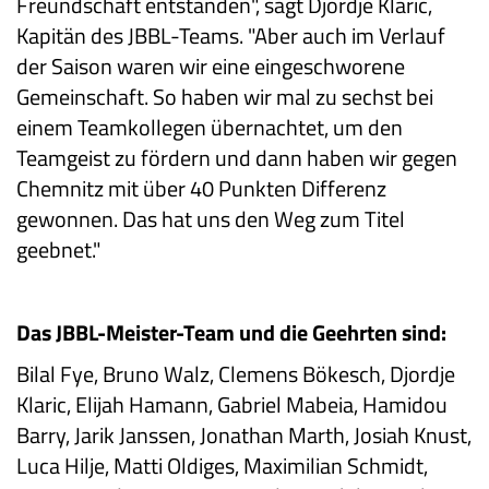
Freundschaft entstanden", sagt Djordje Klaric,
Kapitän des JBBL-Teams. "Aber auch im Verlauf
der Saison waren wir eine eingeschworene
Gemeinschaft. So haben wir mal zu sechst bei
einem Teamkollegen übernachtet, um den
Teamgeist zu fördern und dann haben wir gegen
Chemnitz mit über 40 Punkten Differenz
gewonnen. Das hat uns den Weg zum Titel
geebnet."
Das JBBL-Meister-Team und die Geehrten sind:
Bilal Fye, Bruno Walz, Clemens Bökesch, Djordje
Klaric, Elijah Hamann, Gabriel Mabeia, Hamidou
Barry, Jarik Janssen, Jonathan Marth, Josiah Knust,
Luca Hilje, Matti Oldiges, Maximilian Schmidt,