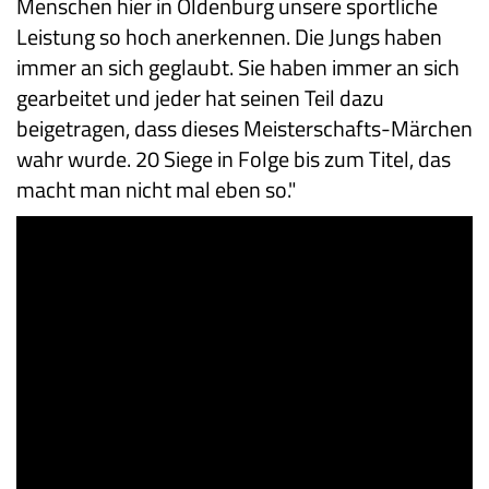
Menschen hier in Oldenburg unsere sportliche
Leistung so hoch anerkennen. Die Jungs haben
immer an sich geglaubt. Sie haben immer an sich
gearbeitet und jeder hat seinen Teil dazu
beigetragen, dass dieses Meisterschafts-Märchen
wahr wurde. 20 Siege in Folge bis zum Titel, das
macht man nicht mal eben so."