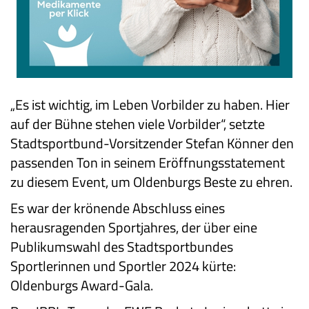
„Es ist wichtig, im Leben Vorbilder zu haben. Hier
auf der Bühne stehen viele Vorbilder“, setzte
Stadtsportbund-Vorsitzender Stefan Könner den
passenden Ton in seinem Eröffnungsstatement
zu diesem Event, um Oldenburgs Beste zu ehren.
Es war der krönende Abschluss eines
herausragenden Sportjahres, der über eine
Publikumswahl des Stadtsportbundes
Sportlerinnen und Sportler 2024 kürte:
Oldenburgs Award-Gala.