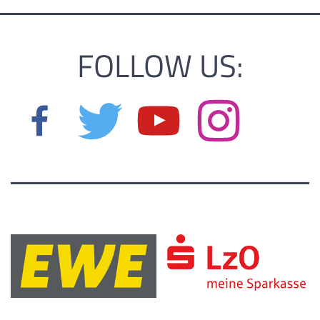
FOLLOW US: