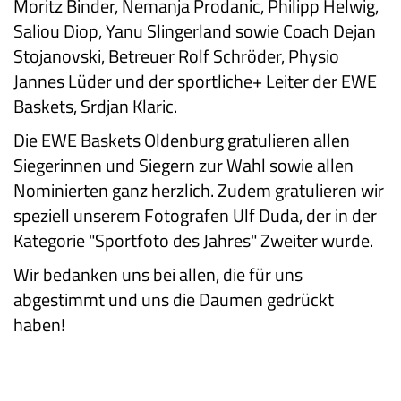
Moritz Binder, Nemanja Prodanic, Philipp Helwig,
Saliou Diop, Yanu Slingerland sowie Coach Dejan
Stojanovski, Betreuer Rolf Schröder, Physio
Jannes Lüder und der sportliche+ Leiter der EWE
Baskets, Srdjan Klaric.
Die EWE Baskets Oldenburg gratulieren allen
Siegerinnen und Siegern zur Wahl sowie allen
Nominierten ganz herzlich. Zudem gratulieren wir
speziell unserem Fotografen Ulf Duda, der in der
Kategorie "Sportfoto des Jahres" Zweiter wurde.
Wir bedanken uns bei allen, die für uns
abgestimmt und uns die Daumen gedrückt
haben!