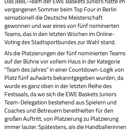
Das JBBL-Team der EWE Baskets Juniors hatte im
vergangenen Sommer beim Top Four in Berlin
sensationell die Deutsche Meisterschaft
gewonnen und war eines von fünf nominierten
Teams, das in den letzten Wochen im Online-
Voting des Stadtsportbundes zur Wahl stand.
Als die Platzierungen der fünf nominierten Teams
auf der Bühne vor vollem Haus in der Kategorie
"Team des Jahres" in einer Countdown-Logik von
Platz fünf aufwärts bekanntgegeben wurden, da
wurde es ganz oben in der letzten Reihe des
Festsaals, da wo sich die EWE Baskets Juniors
Team-Delegation bestehend aus Spielern und
Coaches und Betreuern bereithielten für den
großen Auftritt, von Platzierung zu Platzierung
immer lauter. Spätestens, als die Handballerinnen