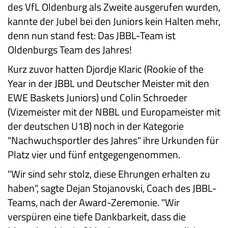
des VfL Oldenburg als Zweite ausgerufen wurden,
kannte der Jubel bei den Juniors kein Halten mehr,
denn nun stand fest: Das JBBL-Team ist
Oldenburgs Team des Jahres!
Kurz zuvor hatten Djordje Klaric (Rookie of the
Year in der JBBL und Deutscher Meister mit den
EWE Baskets Juniors) und Colin Schroeder
(Vizemeister mit der NBBL und Europameister mit
der deutschen U18) noch in der Kategorie
"Nachwuchsportler des Jahres" ihre Urkunden für
Platz vier und fünf entgegengenommen.
"Wir sind sehr stolz, diese Ehrungen erhalten zu
haben", sagte Dejan Stojanovski, Coach des JBBL-
Teams, nach der Award-Zeremonie. "Wir
verspüren eine tiefe Dankbarkeit, dass die