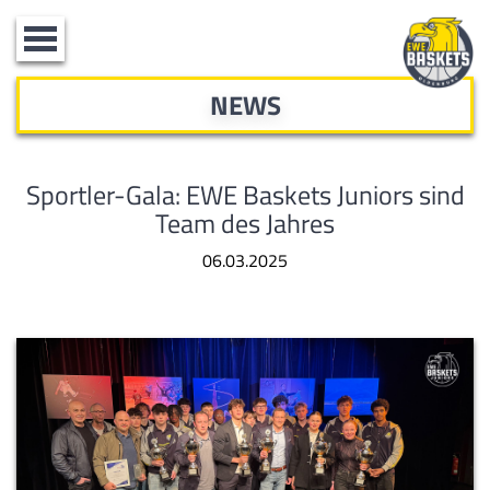
Toggle
navigation
NEWS
Sportler-Gala: EWE Baskets Juniors sind
Team des Jahres
06.03.2025