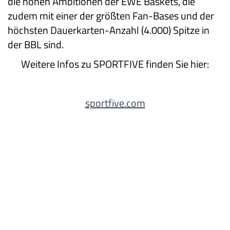
die hohen Ambitionen der EWE Baskets, die
zudem mit einer der größten Fan-Bases und der
höchsten Dauerkarten-Anzahl (4.000) Spitze in
der BBL sind.
Weitere Infos zu SPORTFIVE finden Sie hier:
sportfive.com