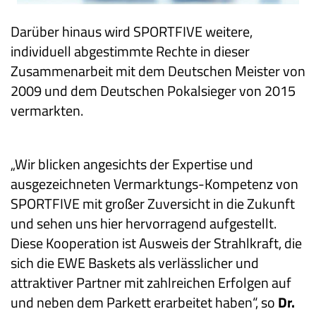
Darüber hinaus wird SPORTFIVE weitere,
individuell abgestimmte Rechte in dieser
Zusammenarbeit mit dem Deutschen Meister von
2009 und dem Deutschen Pokalsieger von 2015
vermarkten.
„Wir blicken angesichts der Expertise und
ausgezeichneten Vermarktungs-Kompetenz von
SPORTFIVE mit großer Zuversicht in die Zukunft
und sehen uns hier hervorragend aufgestellt.
Diese Kooperation ist Ausweis der Strahlkraft, die
sich die EWE Baskets als verlässlicher und
attraktiver Partner mit zahlreichen Erfolgen auf
und neben dem Parkett erarbeitet haben“, so
Dr.