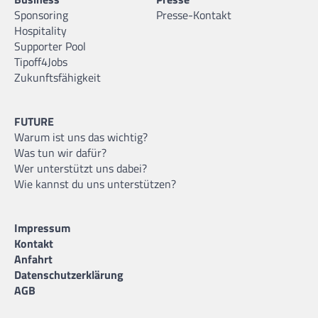
Sponsoring
Presse-Kontakt
Hospitality
Supporter Pool
Tipoff4Jobs
Zukunftsfähigkeit
FUTURE
Warum ist uns das wichtig?
Was tun wir dafür?
Wer unterstützt uns dabei?
Wie kannst du uns unterstützen?
Impressum
Kontakt
Anfahrt
Datenschutzerklärung
AGB