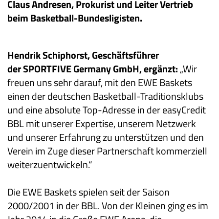
Claus Andresen, Prokurist und Leiter Vertrieb
beim Basketball-Bundesligisten.
Hendrik Schiphorst, Geschäftsführer
der
SPORTFIVE Germany GmbH,
erg
ä
nzt:
„Wir
freuen uns sehr darauf, mit den EWE Baskets
einen der deutschen Basketball-Traditionsklubs
und eine absolute Top-Adresse in der easyCredit
BBL mit unserer Expertise, unserem Netzwerk
und unserer Erfahrung zu unterstützen und den
Verein im Zuge dieser Partnerschaft kommerziell
weiterzuentwickeln.“
Die EWE Baskets spielen seit der Saison
2000/2001 in der BBL. Von der Kleinen ging es im