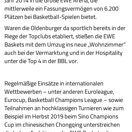
Jahr 2014 in die Große EWE Arena, die
mittlerweile ein Fassungsvermögen von 6.200
Plätzen bei Basketball-Spielen bietet.
Waren die Oldenburger da sportlich bereits in der
Riege der Topclubs etabliert, stießen die EWE
Baskets mit dem Umzug ins neue „Wohnzimmer“
auch bei der Vermarktung und in der Hospitality
unter die Top 4 in der BBL vor.
Regelmäßige Einsätze in internationalen
Wettbewerben – unter anderen Euroleague,
Eurocup, Basketball Champions League – sowie
Teilnahmen an hochklassigen Turnieren wie zum
Beispiel im Herbst 2019 beim Sino Champions
Cup im chinesischen Chongqing unterstreichen