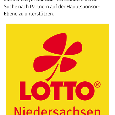
Suche nach Partnern auf der Hauptsponsor-
Ebene zu unterstützen.