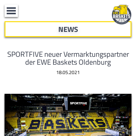
Toggle
navigation
NEWS
SPORTFIVE neuer Vermarktungspartner
der EWE Baskets Oldenburg
18.05.2021