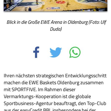
Blick in die Große EWE Arena in Oldenburg (Foto: Ulf
Duda)
Ihren nächsten strategischen Entwicklungsschritt
machen die EWE Baskets Oldenburg zusammen
mit SPORTFIVE. Im Rahmen dieser
Vermarktungs-Kooperation ist die globale
Sportbusiness-Agentur beauftragt, den Top-Club
aus der easyCredit BBL insbesondere bei der