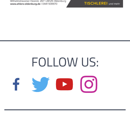
FOLLOW US: