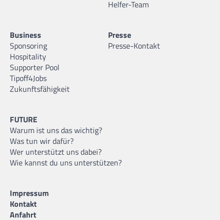
Helfer-Team
Business
Presse
Sponsoring
Presse-Kontakt
Hospitality
Supporter Pool
Tipoff4Jobs
Zukunftsfähigkeit
FUTURE
Warum ist uns das wichtig?
Was tun wir dafür?
Wer unterstützt uns dabei?
Wie kannst du uns unterstützen?
Impressum
Kontakt
Anfahrt