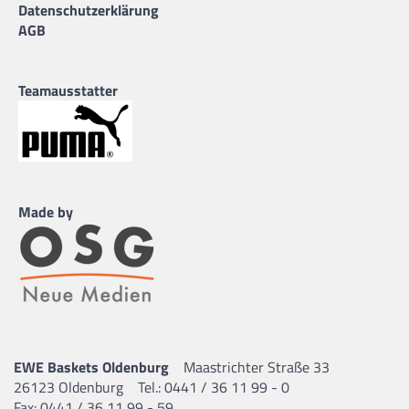
Datenschutzerklärung
AGB
Teamausstatter
Made by
EWE Baskets Oldenburg
Maastrichter Straße 33
26123 Oldenburg
Tel.: 0441 / 36 11 99 - 0
Fax: 0441 / 36 11 99 - 59