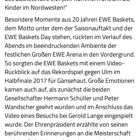
Kinder im Nordwesten!“
Besondere Momente aus 20 Jahren EWE Baskets,
dem Motto unter dem der Saisonauftakt und der
EWE Baskets Day stehen, rückten im Verlauf des
Abends im beeindruckenden Ambiente der
festlichen Großen EWE Arena in den Vordergrund.
So sorgten die EWE Baskets mit einem Video-
Rückblick auf das Rekordspiel gegen Ulm im
Halbfinale 2017 für Gänsehaut. Große Emotionen
kamen auch auf, als zunächst die beiden
Gesellschafter Hermann Schüller und Peter
Wandscher geehrt wurden und im Anschluss das
Video eines Besuchs bei Gerold Lange eingespielt
wurde. Der Ehrenpräsident erzählte von seinen
berührenden Erinnerungen an die Meisterschaft