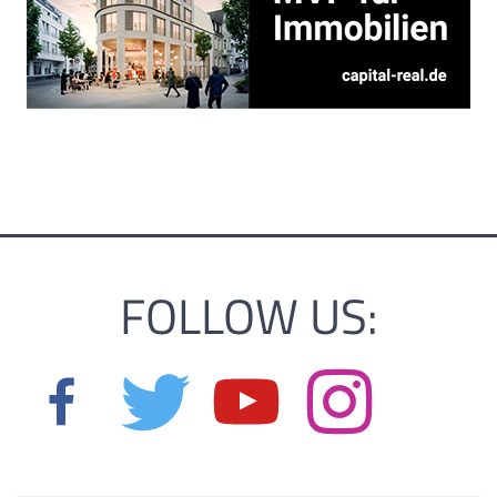
FOLLOW US: