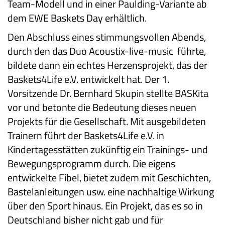
Team-Modell und in einer Paulding-Variante ab
dem EWE Baskets Day erhältlich.
Den Abschluss eines stimmungsvollen Abends,
durch den das Duo Acoustix-live-music führte,
bildete dann ein echtes Herzensprojekt, das der
Baskets4Life e.V. entwickelt hat. Der 1.
Vorsitzende Dr. Bernhard Skupin stellte BASKita
vor und betonte die Bedeutung dieses neuen
Projekts für die Gesellschaft. Mit ausgebildeten
Trainern führt der Baskets4Life e.V. in
Kindertagesstätten zukünftig ein Trainings- und
Bewegungsprogramm durch. Die eigens
entwickelte Fibel, bietet zudem mit Geschichten,
Bastelanleitungen usw. eine nachhaltige Wirkung
über den Sport hinaus. Ein Projekt, das es so in
Deutschland bisher nicht gab und für