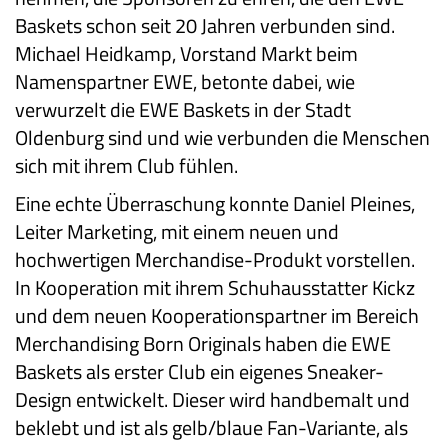
Baskets schon seit 20 Jahren verbunden sind.
Michael Heidkamp, Vorstand Markt beim
Namenspartner EWE, betonte dabei, wie
verwurzelt die EWE Baskets in der Stadt
Oldenburg sind und wie verbunden die Menschen
sich mit ihrem Club fühlen.
Eine echte Überraschung konnte Daniel Pleines,
Leiter Marketing, mit einem neuen und
hochwertigen Merchandise-Produkt vorstellen.
In Kooperation mit ihrem Schuhausstatter Kickz
und dem neuen Kooperationspartner im Bereich
Merchandising Born Originals haben die EWE
Baskets als erster Club ein eigenes Sneaker-
Design entwickelt. Dieser wird handbemalt und
beklebt und ist als gelb/blaue Fan-Variante, als