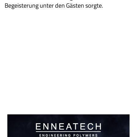
Begeisterung unter den Gästen sorgte.