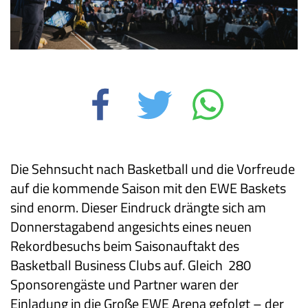
abspielen
Die Sehnsucht nach Basketball und die Vorfreude
auf die kommende Saison mit den EWE Baskets
sind enorm. Dieser Eindruck drängte sich am
Donnerstagabend angesichts eines neuen
Rekordbesuchs beim Saisonauftakt des
Basketball Business Clubs auf. Gleich 280
Sponsorengäste und Partner waren der
Einladung in die Große EWE Arena gefolgt – der