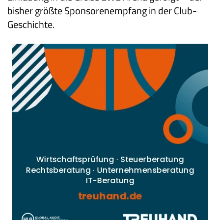
bisher größte Sponsorenempfang in der Club-
Geschichte.