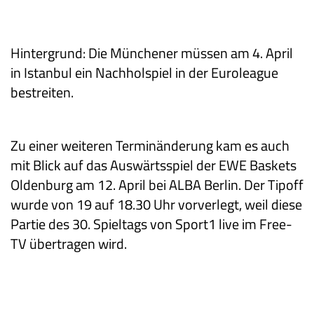
Hintergrund: Die Münchener müssen am 4. April
in Istanbul ein Nachholspiel in der Euroleague
bestreiten.
Zu einer weiteren Terminänderung kam es auch
mit Blick auf das Auswärtsspiel der EWE Baskets
Oldenburg am 12. April bei ALBA Berlin. Der Tipoff
wurde von 19 auf 18.30 Uhr vorverlegt, weil diese
Partie des 30. Spieltags von Sport1 live im Free-
TV übertragen wird.