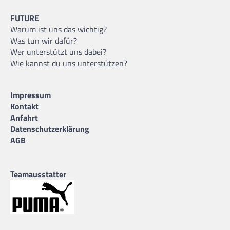
FUTURE
Warum ist uns das wichtig?
Was tun wir dafür?
Wer unterstützt uns dabei?
Wie kannst du uns unterstützen?
Impressum
Kontakt
Anfahrt
Datenschutzerklärung
AGB
Teamausstatter