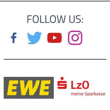
FOLLOW US: