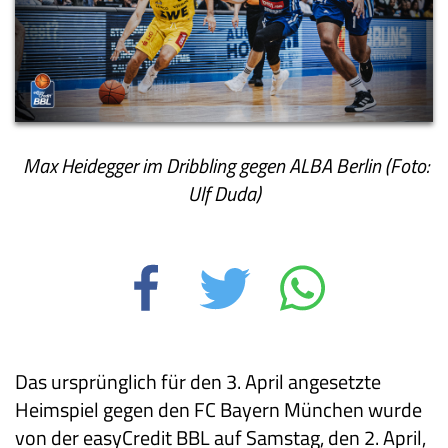
Max Heidegger im Dribbling gegen ALBA Berlin (Foto:
Ulf Duda)
Das ursprünglich für den 3. April angesetzte
Heimspiel gegen den FC Bayern München wurde
von der easyCredit BBL auf Samstag, den 2. April,