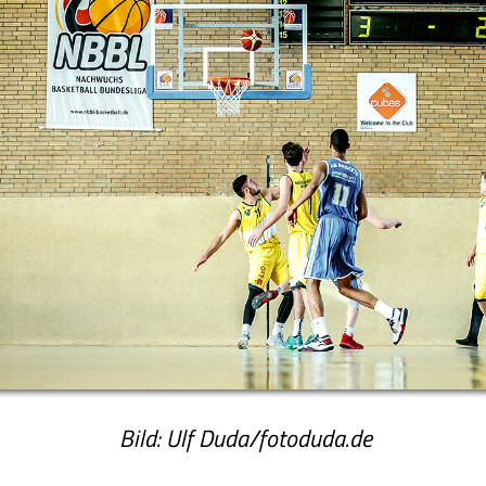
Bild: Ulf Duda/fotoduda.de