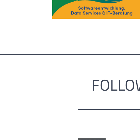
FOLLO