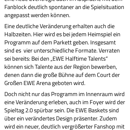
Fanblock deutlich spontaner an die Spielsituation
angepasst werden können.
Eine deutliche Veränderung erhalten auch die
Halbzeiten. Hier wird es bei jedem Heimspiel ein
Programm auf dem Parkett geben. Insgesamt
sind es vier unterschiedliche Formate. Verraten
sei bereits: Bei den „EWE Halftime Talents“
können sich Talente aus der Region bewerben,
denen dann die große Bühne auf dem Court der
Großen EWE Arena geboten wird.
Doch nicht nur das Programm im Innenraum wird
eine Veränderung erleben, auch im Foyer wird der
Spieltag 2.0 spürbar sein. Die EWE Baskets sind
über ein verändertes Design präsenter. Zudem
wird ein neuer, deutlich vergrößerter Fanshop mit