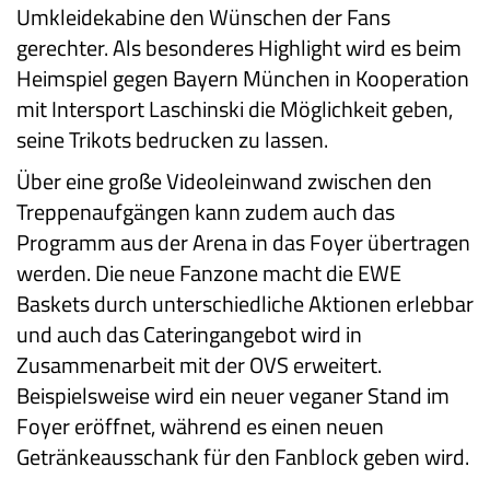
Umkleidekabine den Wünschen der Fans
gerechter. Als besonderes Highlight wird es beim
Heimspiel gegen Bayern München in Kooperation
mit Intersport Laschinski die Möglichkeit geben,
seine Trikots bedrucken zu lassen.
Über eine große Videoleinwand zwischen den
Treppenaufgängen kann zudem auch das
Programm aus der Arena in das Foyer übertragen
werden. Die neue Fanzone macht die EWE
Baskets durch unterschiedliche Aktionen erlebbar
und auch das Cateringangebot wird in
Zusammenarbeit mit der OVS erweitert.
Beispielsweise wird ein neuer veganer Stand im
Foyer eröffnet, während es einen neuen
Getränkeausschank für den Fanblock geben wird.