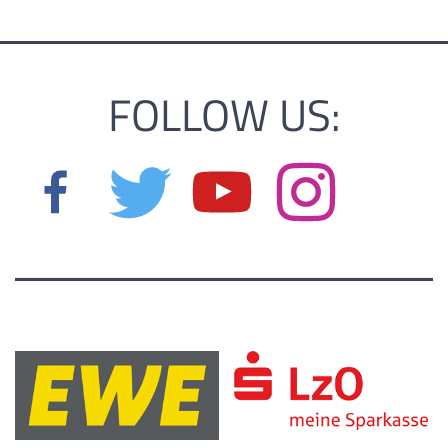
FOLLOW US: