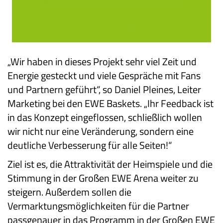
„Wir haben in dieses Projekt sehr viel Zeit und
Energie gesteckt und viele Gespräche mit Fans
und Partnern geführt“, so Daniel Pleines, Leiter
Marketing bei den EWE Baskets. „Ihr Feedback ist
in das Konzept eingeflossen, schließlich wollen
wir nicht nur eine Veränderung, sondern eine
deutliche Verbesserung für alle Seiten!“
Ziel ist es, die Attraktivität der Heimspiele und die
Stimmung in der Großen EWE Arena weiter zu
steigern. Außerdem sollen die
Vermarktungsmöglichkeiten für die Partner
passgenauer in das Programm in der Großen EWE