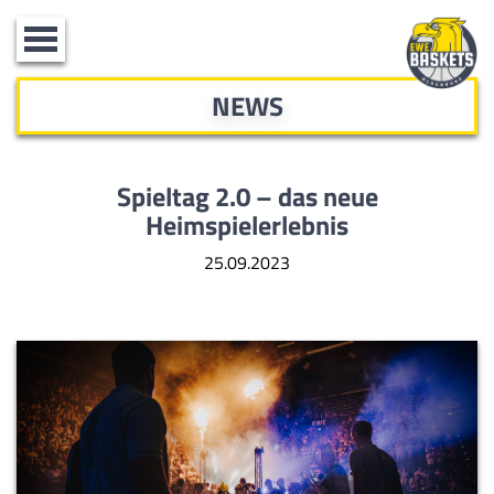
Toggle
navigation
NEWS
Spieltag 2.0 – das neue
Heimspielerlebnis
25.09.2023