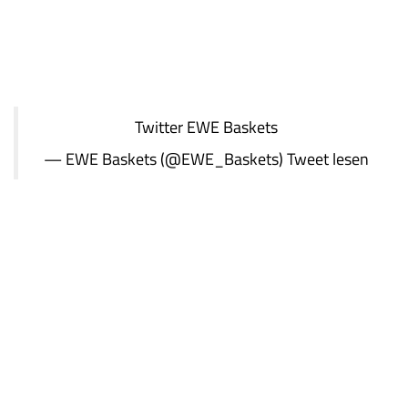
Twitter
EWE Baskets
— EWE Baskets (@EWE_Baskets)
Tweet lesen