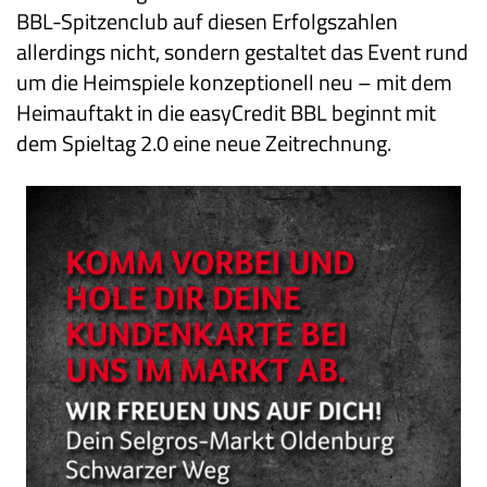
BBL-Spitzenclub auf diesen Erfolgszahlen
allerdings nicht, sondern gestaltet das Event rund
um die Heimspiele konzeptionell neu – mit dem
Heimauftakt in die easyCredit BBL beginnt mit
dem Spieltag 2.0 eine neue Zeitrechnung.