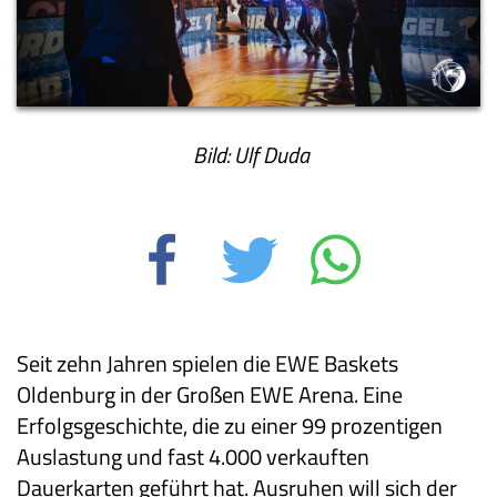
Bild: Ulf Duda
Seit zehn Jahren spielen die EWE Baskets
Oldenburg in der Großen EWE Arena. Eine
Erfolgsgeschichte, die zu einer 99 prozentigen
Auslastung und fast 4.000 verkauften
Dauerkarten geführt hat. Ausruhen will sich der