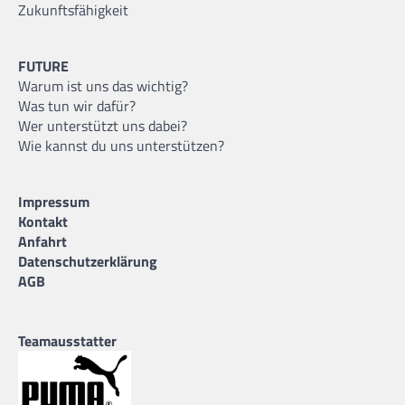
Zukunftsfähigkeit
FUTURE
Warum ist uns das wichtig?
Was tun wir dafür?
Wer unterstützt uns dabei?
Wie kannst du uns unterstützen?
Impressum
Kontakt
Anfahrt
Datenschutzerklärung
AGB
Teamausstatter