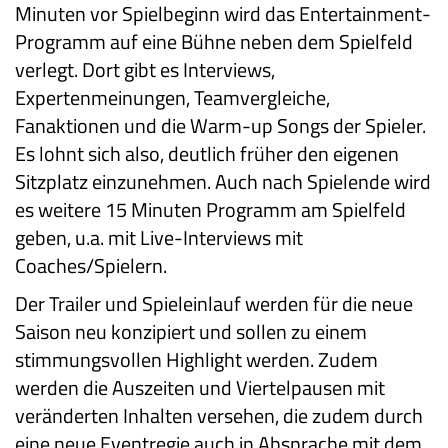
Minuten vor Spielbeginn wird das Entertainment-
Programm auf eine Bühne neben dem Spielfeld
verlegt. Dort gibt es Interviews,
Expertenmeinungen, Teamvergleiche,
Fanaktionen und die Warm-up Songs der Spieler.
Es lohnt sich also, deutlich früher den eigenen
Sitzplatz einzunehmen. Auch nach Spielende wird
es weitere 15 Minuten Programm am Spielfeld
geben, u.a. mit Live-Interviews mit
Coaches/Spielern.
Der Trailer und Spieleinlauf werden für die neue
Saison neu konzipiert und sollen zu einem
stimmungsvollen Highlight werden. Zudem
werden die Auszeiten und Viertelpausen mit
veränderten Inhalten versehen, die zudem durch
eine neue Eventregie auch in Absprache mit dem