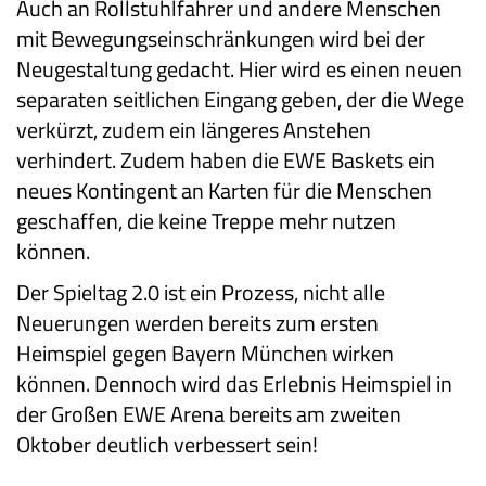
Auch an Rollstuhlfahrer und andere Menschen
mit Bewegungseinschränkungen wird bei der
Neugestaltung gedacht. Hier wird es einen neuen
separaten seitlichen Eingang geben, der die Wege
verkürzt, zudem ein längeres Anstehen
verhindert. Zudem haben die EWE Baskets ein
neues Kontingent an Karten für die Menschen
geschaffen, die keine Treppe mehr nutzen
können.
Der Spieltag 2.0 ist ein Prozess, nicht alle
Neuerungen werden bereits zum ersten
Heimspiel gegen Bayern München wirken
können. Dennoch wird das Erlebnis Heimspiel in
der Großen EWE Arena bereits am zweiten
Oktober deutlich verbessert sein!