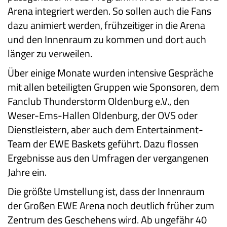
Arena integriert werden. So sollen auch die Fans
dazu animiert werden, frühzeitiger in die Arena
und den Innenraum zu kommen und dort auch
länger zu verweilen.
Über einige Monate wurden intensive Gespräche
mit allen beteiligten Gruppen wie Sponsoren, dem
Fanclub Thunderstorm Oldenburg e.V., den
Weser-Ems-Hallen Oldenburg, der OVS oder
Dienstleistern, aber auch dem Entertainment-
Team der EWE Baskets geführt. Dazu flossen
Ergebnisse aus den Umfragen der vergangenen
Jahre ein.
Die größte Umstellung ist, dass der Innenraum
der Großen EWE Arena noch deutlich früher zum
Zentrum des Geschehens wird. Ab ungefähr 40