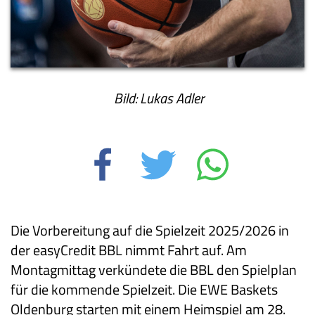
Bild: Lukas Adler
Die Vorbereitung auf die Spielzeit 2025/2026 in
der easyCredit BBL nimmt Fahrt auf. Am
Montagmittag verkündete die BBL den Spielplan
für die kommende Spielzeit. Die EWE Baskets
Oldenburg starten mit einem Heimspiel am 28.