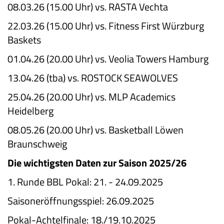
08.03.26 (15.00 Uhr) vs. RASTA Vechta
22.03.26 (15.00 Uhr) vs. Fitness First Würzburg
Baskets
01.04.26 (20.00 Uhr) vs. Veolia Towers Hamburg
13.04.26 (tba) vs. ROSTOCK SEAWOLVES
25.04.26 (20.00 Uhr) vs. MLP Academics
Heidelberg
08.05.26 (20.00 Uhr) vs. Basketball Löwen
Braunschweig
Die wichtigsten Daten zur Saison 2025/26
1. Runde BBL Pokal: 21. - 24.09.2025
Saisoneröffnungsspiel: 26.09.2025
Pokal-Achtelfinale: 18./19.10.2025