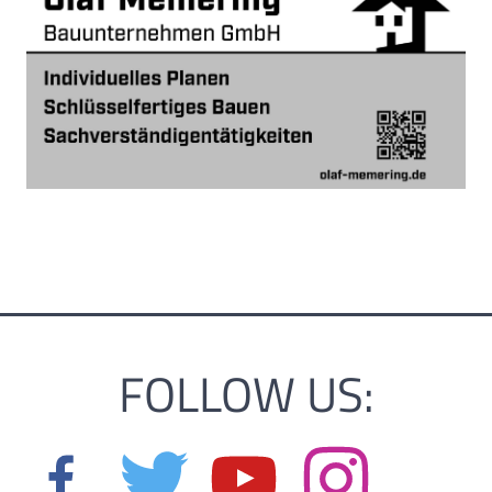
FOLLOW US: