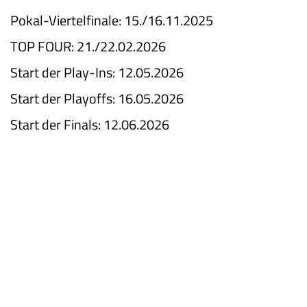
Pokal-Viertelfinale: 15./16.11.2025
TOP FOUR: 21./22.02.2026
Start der Play-Ins: 12.05.2026
Start der Playoffs: 16.05.2026
Start der Finals: 12.06.2026