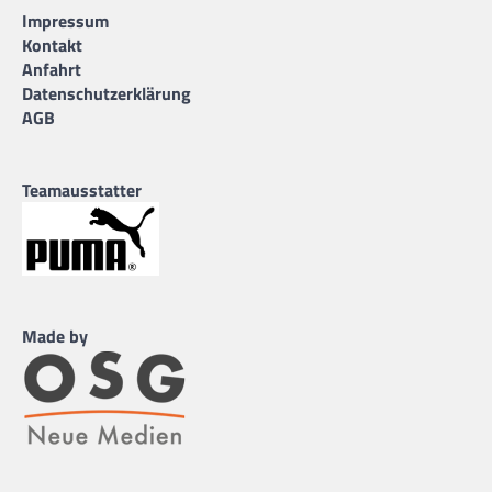
Impressum
Kontakt
Anfahrt
Datenschutzerklärung
AGB
Teamausstatter
Made by