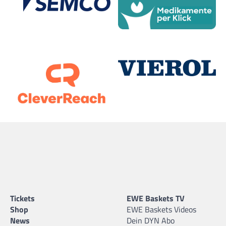
Tickets
EWE Baskets TV
Shop
EWE Baskets Videos
News
Dein DYN Abo