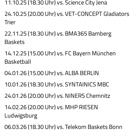
11.10.25 (18.30 Uhr) vs. Science City Jena
24.10.25 (20.00 Uhr) vs. VET-CONCEPT Gladiators
Trier
22.11.25 (18.30 Uhr) vs. BMA365 Bamberg
Baskets
14.12.25 (15.00 Uhr) vs. FC Bayern München
Basketball
04.01.26 (15.00 Uhr) vs. ALBA BERLIN
10.01.26 (18.30 Uhr) vs. SYNTAINICS MBC
24.01.26 (20.00 Uhr) vs. NINERS Chemnitz
14.02.26 (20.00 Uhr) vs. MHP RIESEN
Ludwigsburg
06.03.26 (18.30 Uhr) vs. Telekom Baskets Bonn