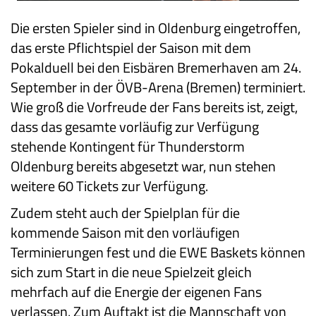
Die ersten Spieler sind in Oldenburg eingetroffen,
das erste Pflichtspiel der Saison mit dem
Pokalduell bei den Eisbären Bremerhaven am 24.
September in der ÖVB-Arena (Bremen) terminiert.
Wie groß die Vorfreude der Fans bereits ist, zeigt,
dass das gesamte vorläufig zur Verfügung
stehende Kontingent für Thunderstorm
Oldenburg bereits abgesetzt war, nun stehen
weitere 60 Tickets zur Verfügung.
Zudem steht auch der Spielplan für die
kommende Saison mit den vorläufigen
Terminierungen fest und die EWE Baskets können
sich zum Start in die neue Spielzeit gleich
mehrfach auf die Energie der eigenen Fans
verlassen. Zum Auftakt ist die Mannschaft von