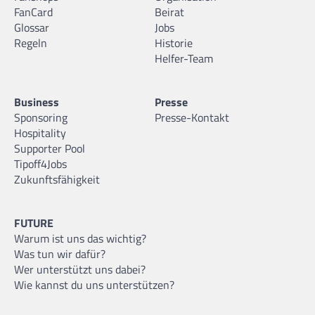
FanCard
Beirat
Glossar
Jobs
Regeln
Historie
Helfer-Team
Business
Presse
Sponsoring
Presse-Kontakt
Hospitality
Supporter Pool
Tipoff4Jobs
Zukunftsfähigkeit
FUTURE
Warum ist uns das wichtig?
Was tun wir dafür?
Wer unterstützt uns dabei?
Wie kannst du uns unterstützen?