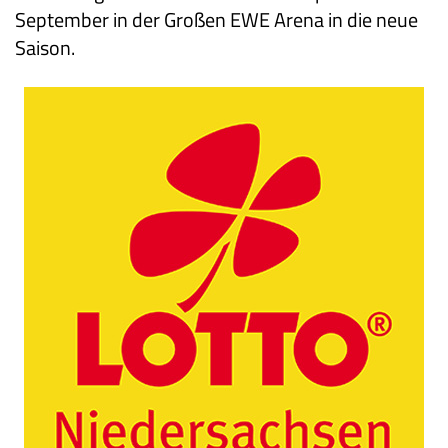
September in der Großen EWE Arena in die neue
Saison.