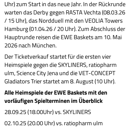
Uhr) zum Start in das neue Jahr. In der Rückrunde
warten das Derby gegen RASTA Vechta (08.03.26
/ 15 Uhr), das Nordduell mit den VEOLIA Towers
Hamburg (01.04.26 / 20 Uhr). Zum Abschluss der
Hauptrunde reisen die EWE Baskets am 10. Mai
2026 nach München.
Der Ticketverkauf startet für die ersten vier
Heimspiele gegen die SKYLINERS, ratiopharm
ulm, Science City Jena und die VET-CONCEPT
Gladiators Trier startet am 8. August (10 Uhr).
Alle Heimspiele der EWE Baskets mit den
vorläufigen Spielterminen im Überblick
28.09.25 (18.00Uhr) vs. SKYLINERS
02.10.25 (20.00 Uhr) vs. ratiopharm ulm