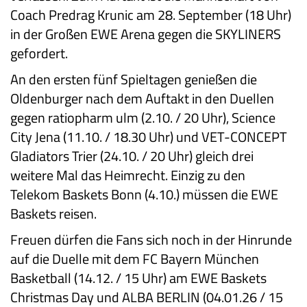
Coach Predrag Krunic am 28. September (18 Uhr)
in der Großen EWE Arena gegen die SKYLINERS
gefordert.
An den ersten fünf Spieltagen genießen die
Oldenburger nach dem Auftakt in den Duellen
gegen ratiopharm ulm (2.10. / 20 Uhr), Science
City Jena (11.10. / 18.30 Uhr) und VET-CONCEPT
Gladiators Trier (24.10. / 20 Uhr) gleich drei
weitere Mal das Heimrecht. Einzig zu den
Telekom Baskets Bonn (4.10.) müssen die EWE
Baskets reisen.
Freuen dürfen die Fans sich noch in der Hinrunde
auf die Duelle mit dem FC Bayern München
Basketball (14.12. / 15 Uhr) am EWE Baskets
Christmas Day und ALBA BERLIN (04.01.26 / 15