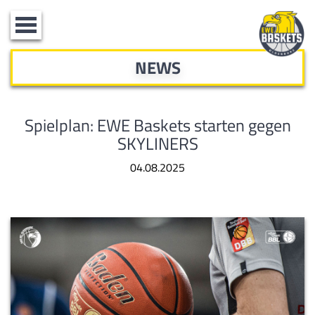
Toggle
navigation
NEWS
Spielplan: EWE Baskets starten gegen
SKYLINERS
04.08.2025