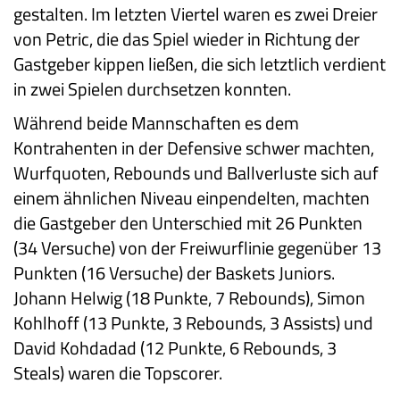
gestalten. Im letzten Viertel waren es zwei Dreier
von Petric, die das Spiel wieder in Richtung der
Gastgeber kippen ließen, die sich letztlich verdient
in zwei Spielen durchsetzen konnten.
Während beide Mannschaften es dem
Kontrahenten in der Defensive schwer machten,
Wurfquoten, Rebounds und Ballverluste sich auf
einem ähnlichen Niveau einpendelten, machten
die Gastgeber den Unterschied mit 26 Punkten
(34 Versuche) von der Freiwurflinie gegenüber 13
Punkten (16 Versuche) der Baskets Juniors.
Johann Helwig (18 Punkte, 7 Rebounds), Simon
Kohlhoff (13 Punkte, 3 Rebounds, 3 Assists) und
David Kohdadad (12 Punkte, 6 Rebounds, 3
Steals) waren die Topscorer.