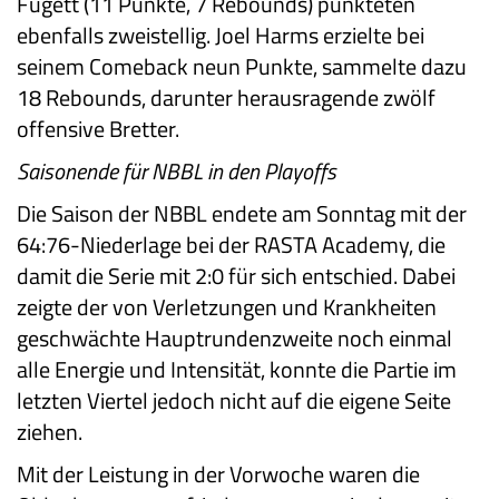
Fugett (11 Punkte, 7 Rebounds) punkteten
ebenfalls zweistellig. Joel Harms erzielte bei
seinem Comeback neun Punkte, sammelte dazu
18 Rebounds, darunter herausragende zwölf
offensive Bretter.
Saisonende für NBBL in den Playoffs
Die Saison der NBBL endete am Sonntag mit der
64:76-Niederlage bei der RASTA Academy, die
damit die Serie mit 2:0 für sich entschied. Dabei
zeigte der von Verletzungen und Krankheiten
geschwächte Hauptrundenzweite noch einmal
alle Energie und Intensität, konnte die Partie im
letzten Viertel jedoch nicht auf die eigene Seite
ziehen.
Mit der Leistung in der Vorwoche waren die