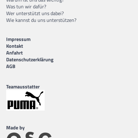
Was tun wir dafür?
Wer unterstützt uns dabei?
Wie kannst du uns unterstützen?
Impressum
Kontakt
Anfahrt
Datenschutzerklärung
AGB
Teamausstatter
Made by