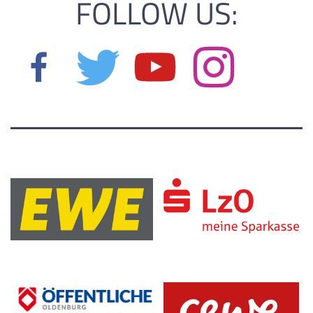
FOLLOW US: