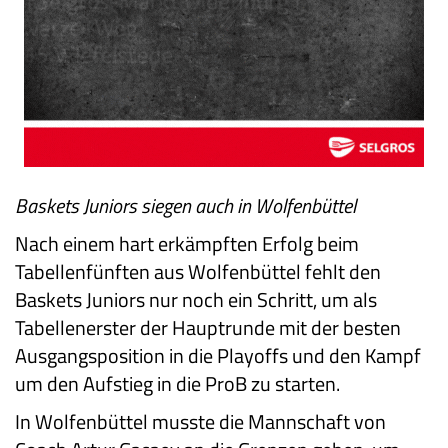
Baskets Juniors siegen auch in Wolfenbüttel
Nach einem hart erkämpften Erfolg beim
Tabellenfünften aus Wolfenbüttel fehlt den
Baskets Juniors nur noch ein Schritt, um als
Tabellenerster der Hauptrunde mit der besten
Ausgangsposition in die Playoffs und den Kampf
um den Aufstieg in die ProB zu starten.
In Wolfenbüttel musste die Mannschaft von