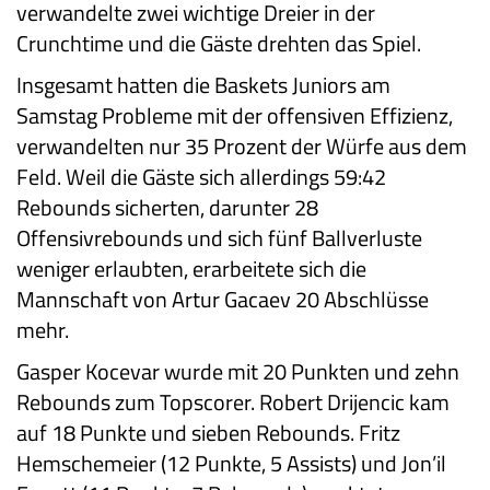
verwandelte zwei wichtige Dreier in der
Crunchtime und die Gäste drehten das Spiel.
Insgesamt hatten die Baskets Juniors am
Samstag Probleme mit der offensiven Effizienz,
verwandelten nur 35 Prozent der Würfe aus dem
Feld. Weil die Gäste sich allerdings 59:42
Rebounds sicherten, darunter 28
Offensivrebounds und sich fünf Ballverluste
weniger erlaubten, erarbeitete sich die
Mannschaft von Artur Gacaev 20 Abschlüsse
mehr.
Gasper Kocevar wurde mit 20 Punkten und zehn
Rebounds zum Topscorer. Robert Drijencic kam
auf 18 Punkte und sieben Rebounds. Fritz
Hemschemeier (12 Punkte, 5 Assists) und Jon’il