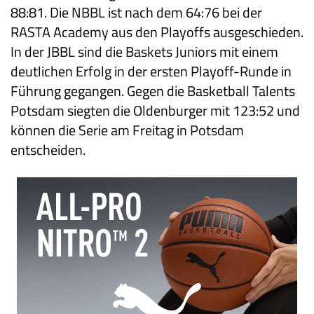
88:81. Die NBBL ist nach dem 64:76 bei der
RASTA Academy aus den Playoffs ausgeschieden.
In der JBBL sind die Baskets Juniors mit einem
deutlichen Erfolg in der ersten Playoff-Runde in
Führung gegangen. Gegen die Basketball Talents
Potsdam siegten die Oldenburger mit 123:52 und
können die Serie am Freitag in Potsdam
entscheiden.