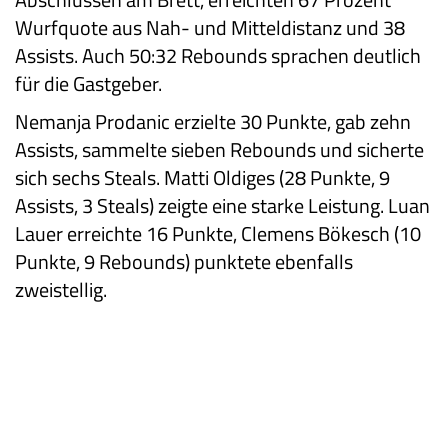
Wurfquote aus Nah- und Mitteldistanz und 38
Assists. Auch 50:32 Rebounds sprachen deutlich
für die Gastgeber.
Nemanja Prodanic erzielte 30 Punkte, gab zehn
Assists, sammelte sieben Rebounds und sicherte
sich sechs Steals. Matti Oldiges (28 Punkte, 9
Assists, 3 Steals) zeigte eine starke Leistung. Luan
Lauer erreichte 16 Punkte, Clemens Bökesch (10
Punkte, 9 Rebounds) punktete ebenfalls
zweistellig.