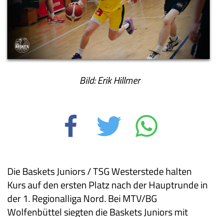
Bild: Erik Hillmer
Die Baskets Juniors / TSG Westerstede halten
Kurs auf den ersten Platz nach der Hauptrunde in
der 1. Regionalliga Nord. Bei MTV/BG
Wolfenbüttel siegten die Baskets Juniors mit