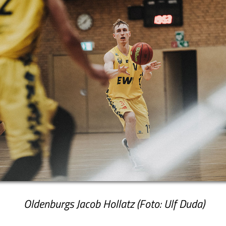
Oldenburgs Jacob Hollatz (Foto: Ulf Duda)