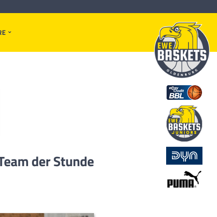
RE
 Team der Stunde