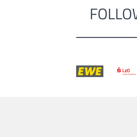
FOLLO