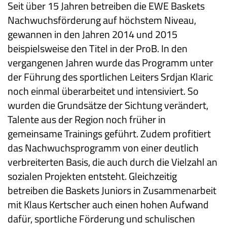
Seit über 15 Jahren betreiben die EWE Baskets
Nachwuchsförderung auf höchstem Niveau,
gewannen in den Jahren 2014 und 2015
beispielsweise den Titel in der ProB. In den
vergangenen Jahren wurde das Programm unter
der Führung des sportlichen Leiters Srdjan Klaric
noch einmal überarbeitet und intensiviert. So
wurden die Grundsätze der Sichtung verändert,
Talente aus der Region noch früher in
gemeinsame Trainings geführt. Zudem profitiert
das Nachwuchsprogramm von einer deutlich
verbreiterten Basis, die auch durch die Vielzahl an
sozialen Projekten entsteht. Gleichzeitig
betreiben die Baskets Juniors in Zusammenarbeit
mit Klaus Kertscher auch einen hohen Aufwand
dafür, sportliche Förderung und schulischen