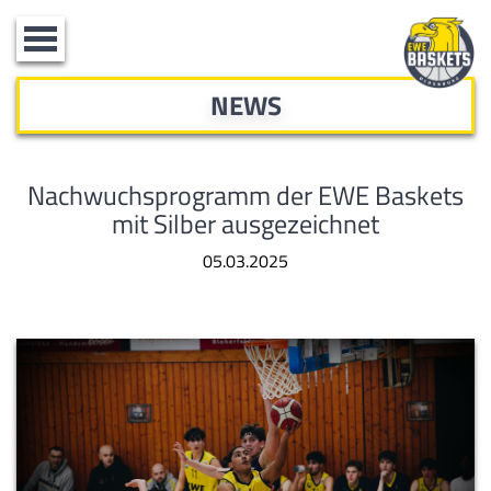
Toggle
navigation
NEWS
Nachwuchsprogramm der EWE Baskets
mit Silber ausgezeichnet
05.03.2025