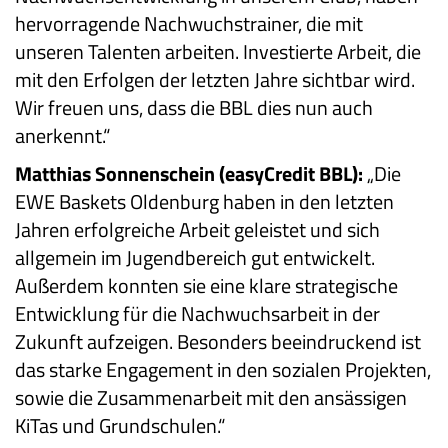
hervorragende Nachwuchstrainer, die mit
unseren Talenten arbeiten. Investierte Arbeit, die
mit den Erfolgen der letzten Jahre sichtbar wird.
Wir freuen uns, dass die BBL dies nun auch
anerkennt.“
Matthias Sonnenschein (easyCredit BBL):
„Die
EWE Baskets Oldenburg haben in den letzten
Jahren erfolgreiche Arbeit geleistet und sich
allgemein im Jugendbereich gut entwickelt.
Außerdem konnten sie eine klare strategische
Entwicklung für die Nachwuchsarbeit in der
Zukunft aufzeigen. Besonders beeindruckend ist
das starke Engagement in den sozialen Projekten,
sowie die Zusammenarbeit mit den ansässigen
KiTas und Grundschulen.“