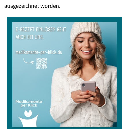
ausgezeichnet worden.