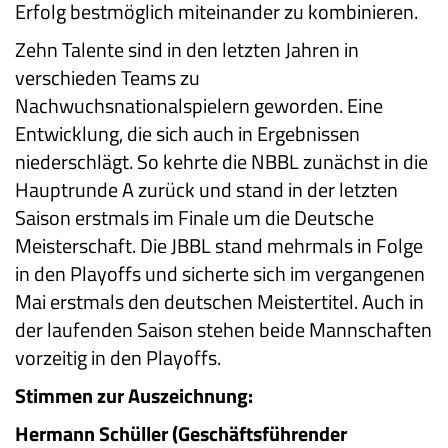
Erfolg bestmöglich miteinander zu kombinieren.
Zehn Talente sind in den letzten Jahren in
verschieden Teams zu
Nachwuchsnationalspielern geworden. Eine
Entwicklung, die sich auch in Ergebnissen
niederschlägt. So kehrte die NBBL zunächst in die
Hauptrunde A zurück und stand in der letzten
Saison erstmals im Finale um die Deutsche
Meisterschaft. Die JBBL stand mehrmals in Folge
in den Playoffs und sicherte sich im vergangenen
Mai erstmals den deutschen Meistertitel. Auch in
der laufenden Saison stehen beide Mannschaften
vorzeitig in den Playoffs.
Stimmen zur Auszeichnung:
Hermann Schüller (Geschäftsführender