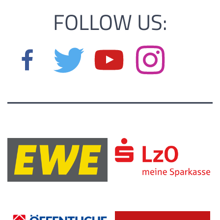
FOLLOW US: