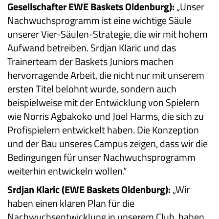
Gesellschafter EWE Baskets Oldenburg):
„Unser
Nachwuchsprogramm ist eine wichtige Säule
unserer Vier-Säulen-Strategie, die wir mit hohem
Aufwand betreiben. Srdjan Klaric und das
Trainerteam der Baskets Juniors machen
hervorragende Arbeit, die nicht nur mit unserem
ersten Titel belohnt wurde, sondern auch
beispielweise mit der Entwicklung von Spielern
wie Norris Agbakoko und Joel Harms, die sich zu
Profispielern entwickelt haben. Die Konzeption
und der Bau unseres Campus zeigen, dass wir die
Bedingungen für unser Nachwuchsprogramm
weiterhin entwickeln wollen.“
Srdjan Klaric (EWE Baskets Oldenburg):
„Wir
haben einen klaren Plan für die
Nachwuchsentwicklung in unserem Club, haben