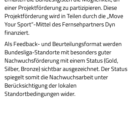
einer Projektförderung zu partizipieren. Diese
Projektförderung wird in Teilen durch die „Move
Your Sport“-Mittel des Fernsehpartners Dyn
finanziert.
Als Feedback- und Beurteilungsformat werden
Bundesliga-Standorte mit besonders guter
Nachwuchsförderung mit einem Status (Gold,
Silber, Bronze) sichtbar ausgezeichnet. Der Status
spiegelt somit die Nachwuchsarbeit unter
Berücksichtigung der lokalen
Standortbedingungen wider.