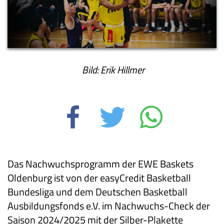
Bild: Erik Hillmer
Das Nachwuchsprogramm der EWE Baskets
Oldenburg ist von der easyCredit Basketball
Bundesliga und dem Deutschen Basketball
Ausbildungsfonds e.V. im Nachwuchs-Check der
Saison 2024/2025 mit der Silber-Plakette