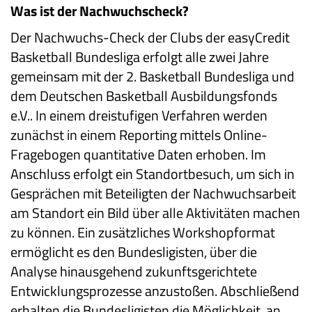
Was ist der Nachwuchscheck?
Der Nachwuchs-Check der Clubs der easyCredit
Basketball Bundesliga erfolgt alle zwei Jahre
gemeinsam mit der 2. Basketball Bundesliga und
dem Deutschen Basketball Ausbildungsfonds
e.V.. In einem dreistufigen Verfahren werden
zunächst in einem Reporting mittels Online-
Fragebogen quantitative Daten erhoben. Im
Anschluss erfolgt ein Standortbesuch, um sich in
Gesprächen mit Beteiligten der Nachwuchsarbeit
am Standort ein Bild über alle Aktivitäten machen
zu können. Ein zusätzliches Workshopformat
ermöglicht es den Bundesligisten, über die
Analyse hinausgehend zukunftsgerichtete
Entwicklungsprozesse anzustoßen. Abschließend
erhalten die Bundesligisten die Möglichkeit, an