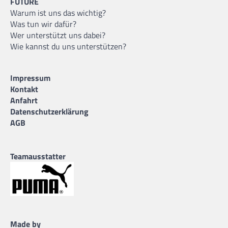
FUTURE
Warum ist uns das wichtig?
Was tun wir dafür?
Wer unterstützt uns dabei?
Wie kannst du uns unterstützen?
Impressum
Kontakt
Anfahrt
Datenschutzerklärung
AGB
Teamausstatter
Made by