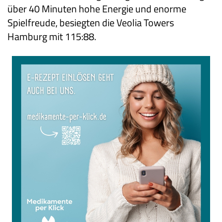
über 40 Minuten hohe Energie und enorme
Spielfreude, besiegten die Veolia Towers
Hamburg mit 115:88.