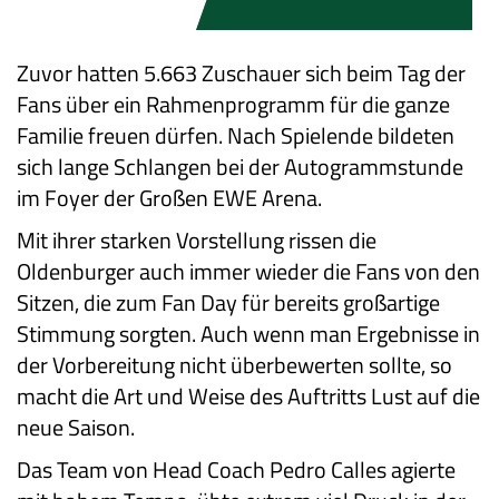
Zuvor hatten 5.663 Zuschauer sich beim Tag der
Fans über ein Rahmenprogramm für die ganze
Familie freuen dürfen. Nach Spielende bildeten
sich lange Schlangen bei der Autogrammstunde
im Foyer der Großen EWE Arena.
Mit ihrer starken Vorstellung rissen die
Oldenburger auch immer wieder die Fans von den
Sitzen, die zum Fan Day für bereits großartige
Stimmung sorgten. Auch wenn man Ergebnisse in
der Vorbereitung nicht überbewerten sollte, so
macht die Art und Weise des Auftritts Lust auf die
neue Saison.
Das Team von Head Coach Pedro Calles agierte