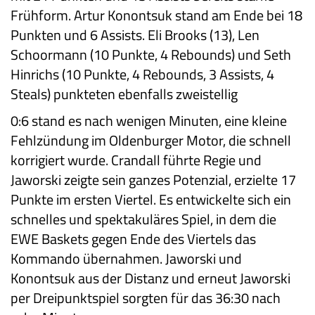
Frühform. Artur Konontsuk stand am Ende bei 18
Punkten und 6 Assists. Eli Brooks (13), Len
Schoormann (10 Punkte, 4 Rebounds) und Seth
Hinrichs (10 Punkte, 4 Rebounds, 3 Assists, 4
Steals) punkteten ebenfalls zweistellig
0:6 stand es nach wenigen Minuten, eine kleine
Fehlzündung im Oldenburger Motor, die schnell
korrigiert wurde. Crandall führte Regie und
Jaworski zeigte sein ganzes Potenzial, erzielte 17
Punkte im ersten Viertel. Es entwickelte sich ein
schnelles und spektakuläres Spiel, in dem die
EWE Baskets gegen Ende des Viertels das
Kommando übernahmen. Jaworski und
Konontsuk aus der Distanz und erneut Jaworski
per Dreipunktspiel sorgten für das 36:30 nach