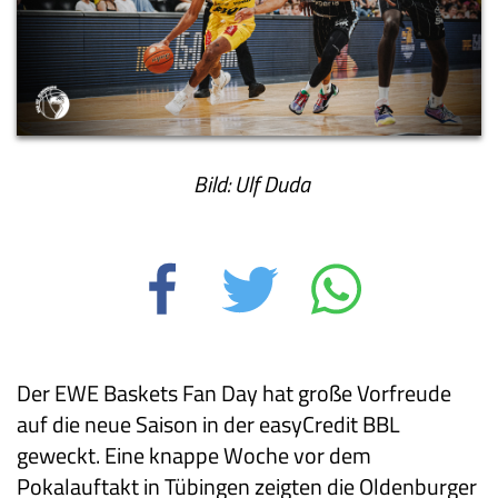
Bild: Ulf Duda
Der EWE Baskets Fan Day hat große Vorfreude
auf die neue Saison in der easyCredit BBL
geweckt. Eine knappe Woche vor dem
Pokalauftakt in Tübingen zeigten die Oldenburger