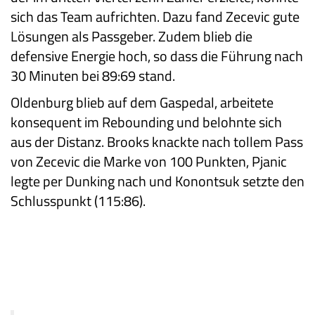
sich das Team aufrichten. Dazu fand Zecevic gute
Lösungen als Passgeber. Zudem blieb die
defensive Energie hoch, so dass die Führung nach
30 Minuten bei 89:69 stand.
Oldenburg blieb auf dem Gaspedal, arbeitete
konsequent im Rebounding und belohnte sich
aus der Distanz. Brooks knackte nach tollem Pass
von Zecevic die Marke von 100 Punkten, Pjanic
legte per Dunking nach und Konontsuk setzte den
Schlusspunkt (115:86).