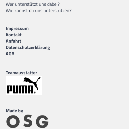
Wer unterstützt uns dabei?
Wie kannst du uns unterstützen?
Impressum
Kontakt
Anfahrt
Datenschutzerklärung
AGB
Teamausstatter
Made by