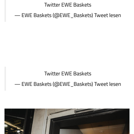
Twitter
EWE Baskets
— EWE Baskets (@EWE_Baskets)
Tweet lesen
Twitter
EWE Baskets
— EWE Baskets (@EWE_Baskets)
Tweet lesen