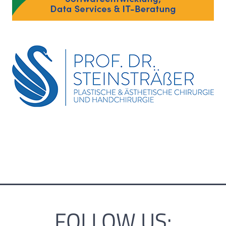
FOLLOW US: