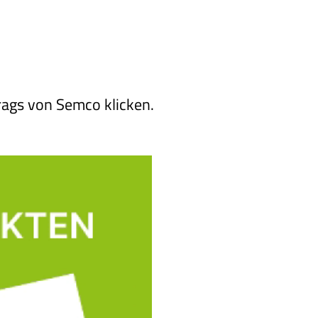
rags von Semco klicken.