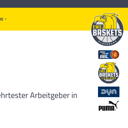
RE
hrtester Arbeitgeber in