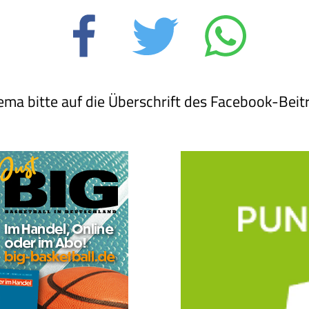
ema bitte auf die Überschrift des Facebook-Beit