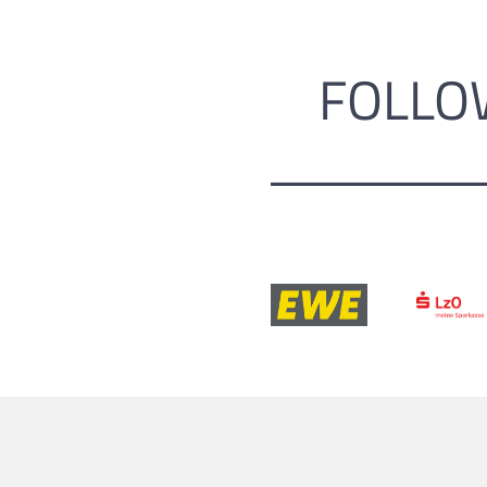
FOLLO