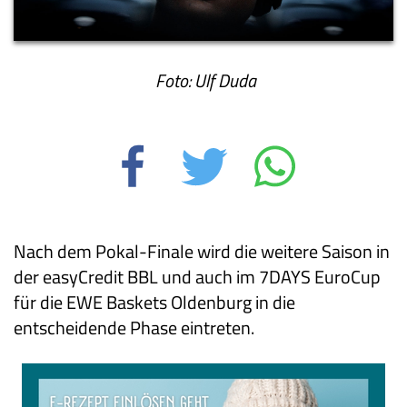
Foto: Ulf Duda
Nach dem Pokal-Finale wird die weitere Saison in
der easyCredit BBL und auch im 7DAYS EuroCup
für die EWE Baskets Oldenburg in die
entscheidende Phase eintreten.