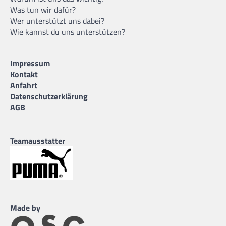
Was tun wir dafür?
Wer unterstützt uns dabei?
Wie kannst du uns unterstützen?
Impressum
Kontakt
Anfahrt
Datenschutzerklärung
AGB
Teamausstatter
Made by