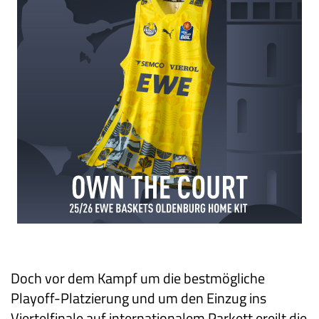
Doch vor dem Kampf um die bestmögliche
Playoff-Platzierung und um den Einzug ins
Viertelfinale auf internationalem Parkett ereilt die