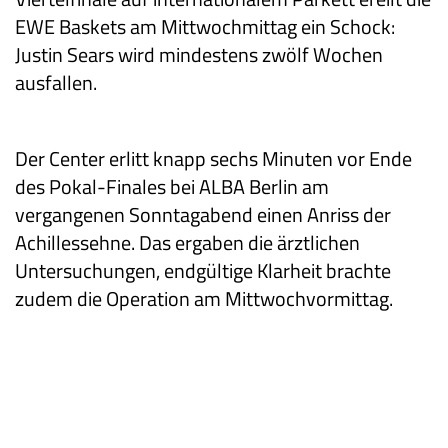
EWE Baskets am Mittwochmittag ein Schock:
Justin Sears wird mindestens zwölf Wochen
ausfallen.
Der Center erlitt knapp sechs Minuten vor Ende
des Pokal-Finales bei ALBA Berlin am
vergangenen Sonntagabend einen Anriss der
Achillessehne. Das ergaben die ärztlichen
Untersuchungen, endgültige Klarheit brachte
zudem die Operation am Mittwochvormittag.