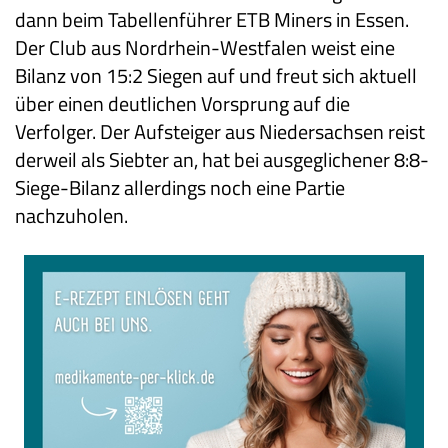
dann beim Tabellenführer ETB Miners in Essen.
Der Club aus Nordrhein-Westfalen weist eine
Bilanz von 15:2 Siegen auf und freut sich aktuell
über einen deutlichen Vorsprung auf die
Verfolger. Der Aufsteiger aus Niedersachsen reist
derweil als Siebter an, hat bei ausgeglichener 8:8-
Siege-Bilanz allerdings noch eine Partie
nachzuholen.