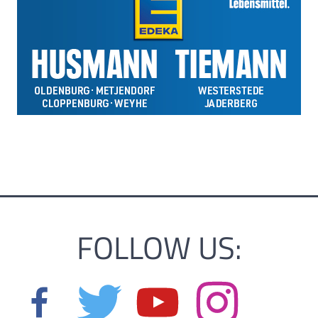
FOLLOW US: