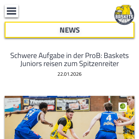
Toggle
navigation
NEWS
Schwere Aufgabe in der ProB: Baskets
Juniors reisen zum Spitzenreiter
22.01.2026