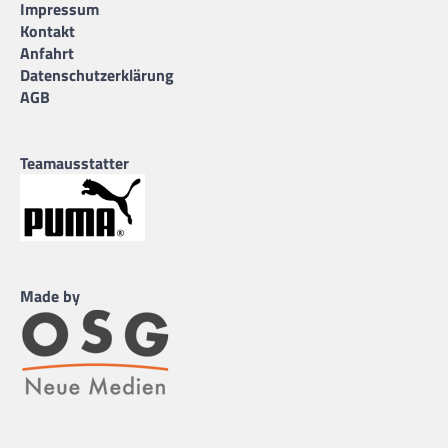
Impressum
Kontakt
Anfahrt
Datenschutzerklärung
AGB
Teamausstatter
Made by