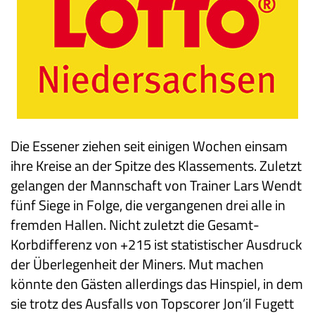
Die Essener ziehen seit einigen Wochen einsam
ihre Kreise an der Spitze des Klassements. Zuletzt
gelangen der Mannschaft von Trainer Lars Wendt
fünf Siege in Folge, die vergangenen drei alle in
fremden Hallen. Nicht zuletzt die Gesamt-
Korbdifferenz von +215 ist statistischer Ausdruck
der Überlegenheit der Miners. Mut machen
könnte den Gästen allerdings das Hinspiel, in dem
sie trotz des Ausfalls von Topscorer Jon’il Fugett