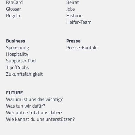
FanCard
Beirat
Glossar
Jobs
Regeln
Historie
Helfer-Team
Business
Presse
Sponsoring
Presse-Kontakt
Hospitality
Supporter Pool
Tipoff4Jobs
Zukunftsfähigkeit
FUTURE
Warum ist uns das wichtig?
Was tun wir dafür?
Wer unterstützt uns dabei?
Wie kannst du uns unterstützen?