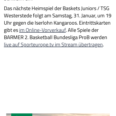
Das nächste Heimspiel der Baskets Juniors / TSG
Westerstede folgt am Samstag, 31. Januar, um 19
Uhr gegen die Iserlohn Kangaroos. Eintrittskarten
gibt es
im Online-Vorverkauf
. Alle Spiele der
BARMER 2. Basketball Bundesliga ProB werden
live auf Sporteurope.tv im Stream übertragen
.