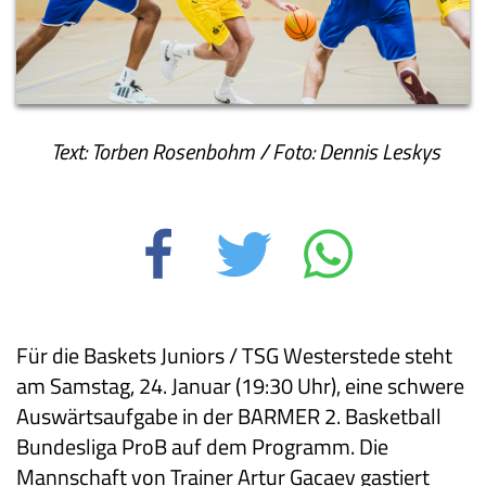
Text: Torben Rosenbohm / Foto: Dennis Leskys
Für die Baskets Juniors / TSG Westerstede steht
am Samstag, 24. Januar (19:30 Uhr), eine schwere
Auswärtsaufgabe in der BARMER 2. Basketball
Bundesliga ProB auf dem Programm. Die
Mannschaft von Trainer Artur Gacaev gastiert