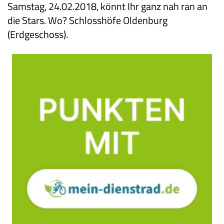
Samstag, 24.02.2018, könnt Ihr ganz nah ran an
die Stars. Wo? Schlosshöfe Oldenburg
(Erdgeschoss).