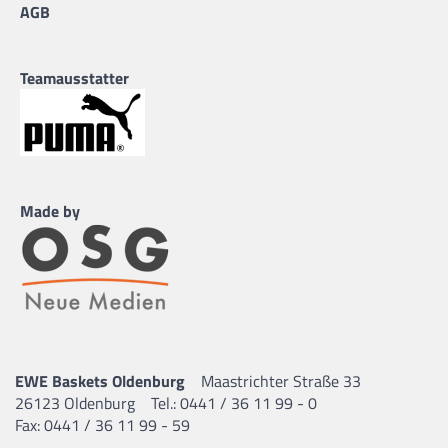
AGB
Teamausstatter
Made by
EWE Baskets Oldenburg
Maastrichter Straße 33
26123 Oldenburg
Tel.: 0441 / 36 11 99 - 0
Fax: 0441 / 36 11 99 - 59