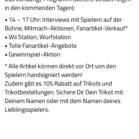
in den kommenden Tagen):
• 14 – 17 Uhr: Interviews mit Spielern auf der
Bühne, Mitmach-Aktionen, Fanartikel-Verkauf*
• Wii Station, Wurfstation
• Tolle Fanartikel-Angebote
• Gewinnspiel-Aktion
* Alle Artikel können direkt vor Ort von den
Spielern handsigniert werden!
Zudem gibt es 10% Rabatt auf Trikots und
Trikotbestellungen. Sichere Dir Dein Trikot mit
Deinem Namen oder mit dem Namen deines
Lieblingsspielers.