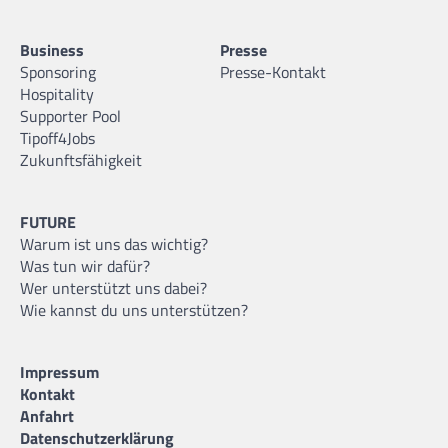
Business
Presse
Sponsoring
Presse-Kontakt
Hospitality
Supporter Pool
Tipoff4Jobs
Zukunftsfähigkeit
FUTURE
Warum ist uns das wichtig?
Was tun wir dafür?
Wer unterstützt uns dabei?
Wie kannst du uns unterstützen?
Impressum
Kontakt
Anfahrt
Datenschutzerklärung