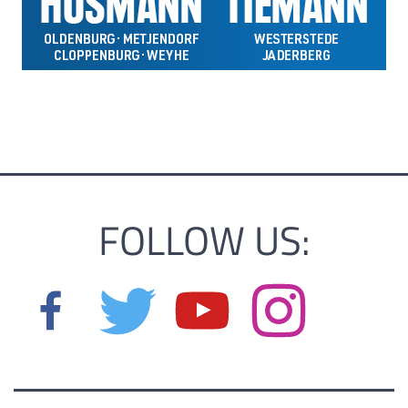
FOLLOW US: