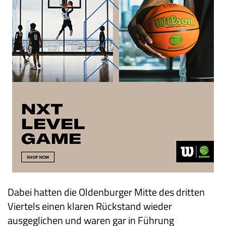
Dabei hatten die Oldenburger Mitte des dritten
Viertels einen klaren Rückstand wieder
ausgeglichen und waren gar in Führung