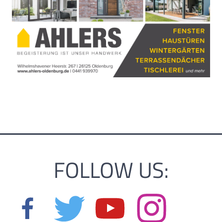
FOLLOW US: