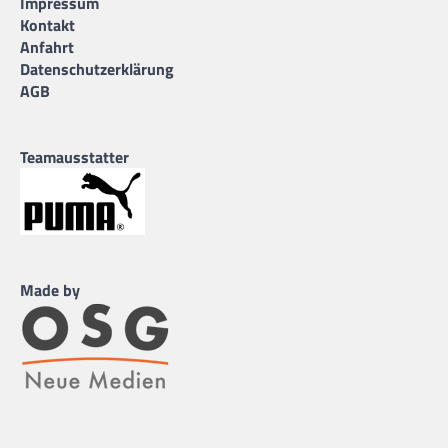
Impressum
Kontakt
Anfahrt
Datenschutzerklärung
AGB
Teamausstatter
Made by