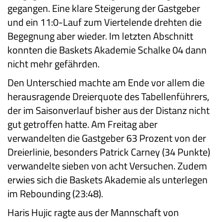
gegangen. Eine klare Steigerung der Gastgeber
und ein 11:0-Lauf zum Viertelende drehten die
Begegnung aber wieder. Im letzten Abschnitt
konnten die Baskets Akademie Schalke 04 dann
nicht mehr gefährden.
Den Unterschied machte am Ende vor allem die
herausragende Dreierquote des Tabellenführers,
der im Saisonverlauf bisher aus der Distanz nicht
gut getroffen hatte. Am Freitag aber
verwandelten die Gastgeber 63 Prozent von der
Dreierlinie, besonders Patrick Carney (34 Punkte)
verwandelte sieben von acht Versuchen. Zudem
erwies sich die Baskets Akademie als unterlegen
im Rebounding (23:48).
Haris Hujic ragte aus der Mannschaft von