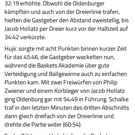
32:19 erhöhte. Obwohl die Oldenburger
kämpften und auch von der Dreierlinie trafen,
hielten die Gastgeber den Abstand zweistellig, bis
Jacob Hollatz per Dreier kurz vor der Halbzeit auf
34:42 verkürzte.
Hujic sorgte mit acht Punkten binnen kurzer Zeit
für das 45:46, die Gastgeber wackelten nun,
während die Baskets Akademie über gute
Verteidigung und Ballgewinne auch zu einfachen
Punkten kam. Mit zwei Freiwürfen von Philip
Zwiener und einem Korbleger von Jacob Hollatz
ging Oldenburg gar mit 54:49 in Führung. Schalke
traf in den letzten Minuten des dritten Abschnitts
dann gleich dreifach von der Dreierlinie und
drehte die Partie wider (60:54).