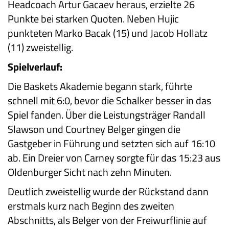
Headcoach Artur Gacaev heraus, erzielte 26
Punkte bei starken Quoten. Neben Hujic
punkteten Marko Bacak (15) und Jacob Hollatz
(11) zweistellig.
Spielverlauf:
Die Baskets Akademie begann stark, führte
schnell mit 6:0, bevor die Schalker besser in das
Spiel fanden. Über die Leistungsträger Randall
Slawson und Courtney Belger gingen die
Gastgeber in Führung und setzten sich auf 16:10
ab. Ein Dreier von Carney sorgte für das 15:23 aus
Oldenburger Sicht nach zehn Minuten.
Deutlich zweistellig wurde der Rückstand dann
erstmals kurz nach Beginn des zweiten
Abschnitts, als Belger von der Freiwurflinie auf