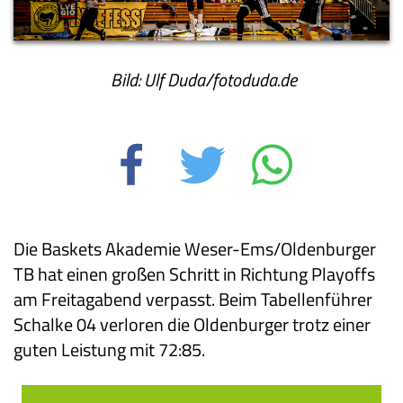
Bild: Ulf Duda/fotoduda.de
Die Baskets Akademie Weser-Ems/Oldenburger
TB hat einen großen Schritt in Richtung Playoffs
am Freitagabend verpasst. Beim Tabellenführer
Schalke 04 verloren die Oldenburger trotz einer
guten Leistung mit 72:85.