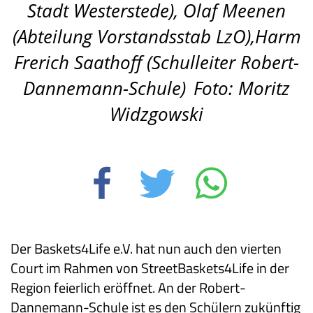
Stadt Westerstede),
Olaf Meenen
(Abteilung Vorstandsstab LzO),Harm
Frerich Saathoff (Schulleiter Robert-
Dannemann-Schule)
Foto: Moritz
Widzgowski
Der Baskets4Life e.V. hat nun auch den vierten
Court im Rahmen von StreetBaskets4Life in der
Region feierlich eröffnet. An der Robert-
Dannemann-Schule ist es den Schülern zukünftig