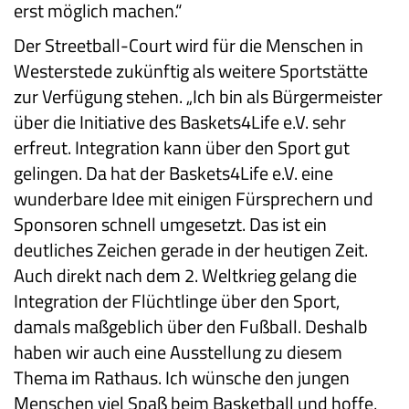
erst möglich machen.“
Der Streetball-Court wird für die Menschen in
Westerstede zukünftig als weitere Sportstätte
zur Verfügung stehen. „Ich bin als Bürgermeister
über die Initiative des Baskets4Life e.V. sehr
erfreut. Integration kann über den Sport gut
gelingen. Da hat der Baskets4Life e.V. eine
wunderbare Idee mit einigen Fürsprechern und
Sponsoren schnell umgesetzt. Das ist ein
deutliches Zeichen gerade in der heutigen Zeit.
Auch direkt nach dem 2. Weltkrieg gelang die
Integration der Flüchtlinge über den Sport,
damals maßgeblich über den Fußball. Deshalb
haben wir auch eine Ausstellung zu diesem
Thema im Rathaus. Ich wünsche den jungen
Menschen viel Spaß beim Basketball und hoffe,