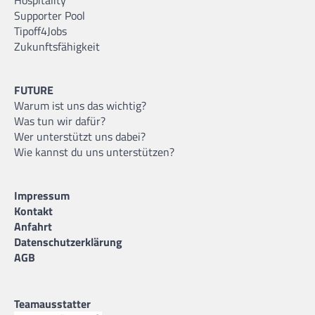
Hospitality
Supporter Pool
Tipoff4Jobs
Zukunftsfähigkeit
FUTURE
Warum ist uns das wichtig?
Was tun wir dafür?
Wer unterstützt uns dabei?
Wie kannst du uns unterstützen?
Impressum
Kontakt
Anfahrt
Datenschutzerklärung
AGB
Teamausstatter