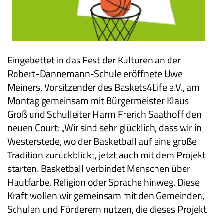
Eingebettet in das Fest der Kulturen an der
Robert-Dannemann-Schule eröffnete Uwe
Meiners, Vorsitzender des Baskets4Life e.V., am
Montag gemeinsam mit Bürgermeister Klaus
Groß und Schulleiter Harm Frerich Saathoff den
neuen Court: „Wir sind sehr glücklich, dass wir in
Westerstede, wo der Basketball auf eine große
Tradition zurückblickt, jetzt auch mit dem Projekt
starten. Basketball verbindet Menschen über
Hautfarbe, Religion oder Sprache hinweg. Diese
Kraft wollen wir gemeinsam mit den Gemeinden,
Schulen und Förderern nutzen, die dieses Projekt