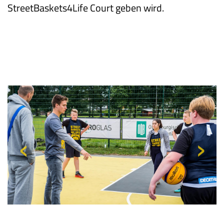
StreetBaskets4Life Court geben wird.