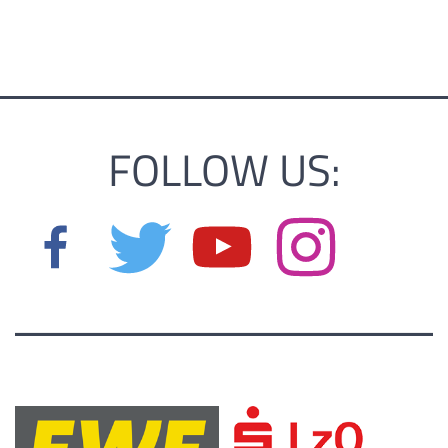
FOLLOW US: