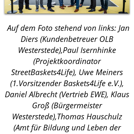
Auf dem Foto stehend von links: Jan
Diers (Kundenbetreuer OLB
Westerstede),Paul Isernhinke
(Projektkoordinator
StreetBaskets4Life), Uwe Meiners
(1.Vorsitzender Baskets4Life e.V.),
Daniel Albrecht (Vertrieb EWE), Klaus
Groß (Bürgermeister
Westerstede),Thomas Hauschulz
(Amt für Bildung und Leben der