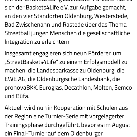
sich der Baskets4Life e.V. zur Aufgabe gemacht,
an den vier Standorten Oldenburg, Westerstede,
Bad Zwischenahn und Rastede über das Thema
Streetball jungen Menschen die gesellschaftliche
Integration zu erleichtern.
Insgesamt engagieren sich neun Förderer, um
„StreetBaskets4Life“ zu einem Erfolgsmodell zu
machen: die Landesparkasse zu Oldenburg, die
EWE AG, die Oldenburgische Landesbank, die
pronovaBKK, Euroglas, Decathlon, Molten, Semco
und Büfa.
Aktuell wird nun in Kooperation mit Schulen aus
der Region eine Turnier-Serie mit vorgelagerter
Trainingsphase durchgeführt, bevor es im August
ein Final-Turnier auf dem Oldenburger