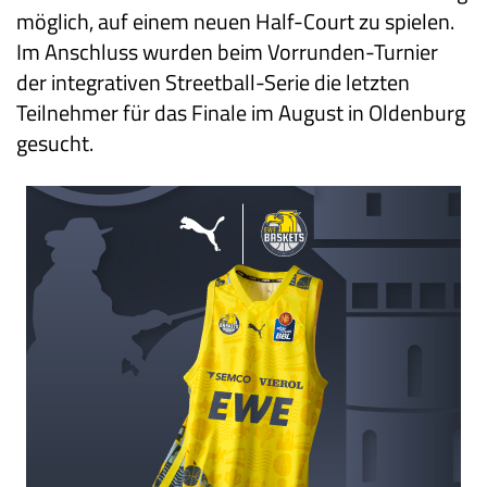
möglich, auf einem neuen Half-Court zu spielen.
Im Anschluss wurden beim Vorrunden-Turnier
der integrativen Streetball-Serie die letzten
Teilnehmer für das Finale im August in Oldenburg
gesucht.