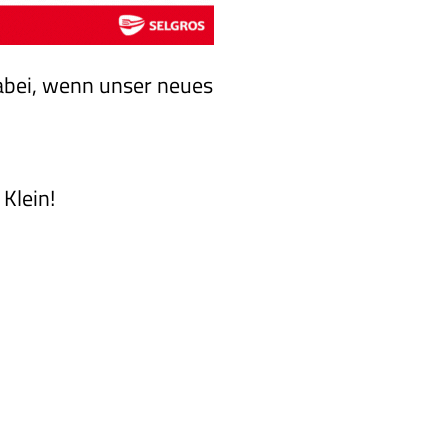
dabei, wenn unser neues
Klein!