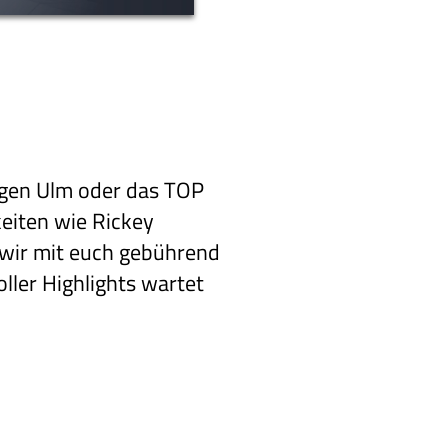
egen Ulm oder das TOP
eiten wie Rickey
 wir mit euch gebührend
ller Highlights wartet