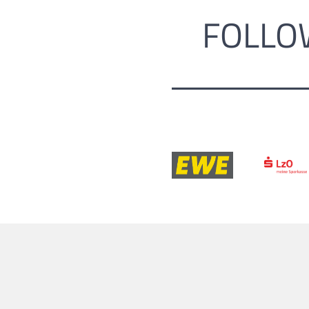
FOLLO