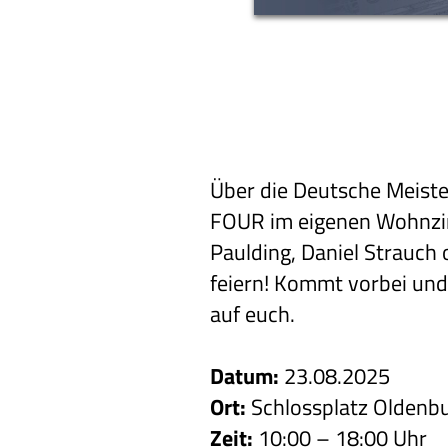
Über die Deutsche Meiste
FOUR im eigenen Wohnzim
Paulding, Daniel Strauch
feiern! Kommt vorbei und 
auf euch.
Datum:
23.08.2025
Ort:
Schlossplatz Oldenb
Zeit:
10:00 – 18:00 Uhr