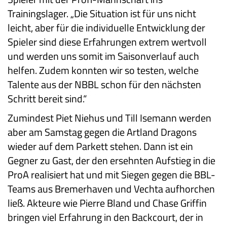
Trainingslager. „Die Situation ist für uns nicht
leicht, aber für die individuelle Entwicklung der
Spieler sind diese Erfahrungen extrem wertvoll
und werden uns somit im Saisonverlauf auch
helfen. Zudem konnten wir so testen, welche
Talente aus der NBBL schon für den nächsten
Schritt bereit sind.“
Zumindest Piet Niehus und Till Isemann werden
aber am Samstag gegen die Artland Dragons
wieder auf dem Parkett stehen. Dann ist ein
Gegner zu Gast, der den ersehnten Aufstieg in die
ProA realisiert hat und mit Siegen gegen die BBL-
Teams aus Bremerhaven und Vechta aufhorchen
ließ. Akteure wie Pierre Bland und Chase Griffin
bringen viel Erfahrung in den Backcourt, der in