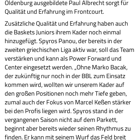
Oldenburg ausgebildete Paul Albrecht sorgt für
Qualität und Erfahrung im Frontcourt.
Zusätzliche Qualität und Erfahrung haben auch
die Baskets Juniors ihrem Kader noch einmal
hinzugefügt. Spyros Panou, der bereits in der
zweiten griechischen Liga aktiv war, soll das Team
verstärken und kann als Power Forward und
Center eingesetzt werden. „Ohne Marko Bacak,
der zukünftig nur noch in der BBL zum Einsatz
kommen wird, wollten wir unserem Kader auf
den großen Positionen noch mehr Tiefe geben,
zumal auch der Fokus von Marcel Keßen stärker
bei den Profis liegen wird. Spyros stand in der
vergangenen Saison nicht auf dem Parkett,
beginnt aber bereits wieder seinen Rhythmus zu
finden. Er kann mit seinem Wurf das Feld breit