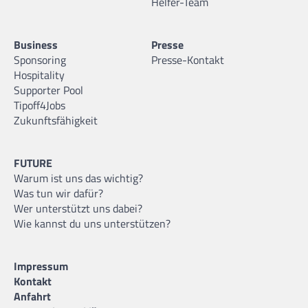
Helfer-Team
Business
Presse
Sponsoring
Presse-Kontakt
Hospitality
Supporter Pool
Tipoff4Jobs
Zukunftsfähigkeit
FUTURE
Warum ist uns das wichtig?
Was tun wir dafür?
Wer unterstützt uns dabei?
Wie kannst du uns unterstützen?
Impressum
Kontakt
Anfahrt