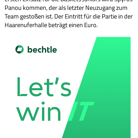
Panou kommen, der als letzter Neuzugang zum
Team gestoßen ist. Der Eintritt für die Partie in der
Haarenuferhalle beträgt einen Euro.