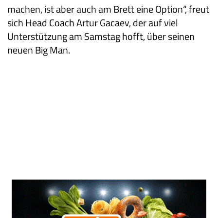
machen, ist aber auch am Brett eine Option“, freut
sich Head Coach Artur Gacaev, der auf viel
Unterstützung am Samstag hofft, über seinen
neuen Big Man.