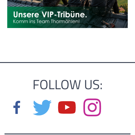
FOLLOW US: