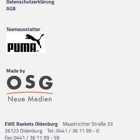
Datenschutzerklärung
AGB
Teamausstatter
Made by
EWE Baskets Oldenburg
Maastrichter Straße 33
26123 Oldenburg
Tel.: 0441 / 36 11 99 - 0
Fax: 0441 / 36 11 99 - 59