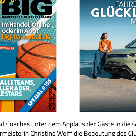
und Coaches unter dem Applaus der Gäste in die 
meisterin Christine Wolff die Bedeutung des Clu