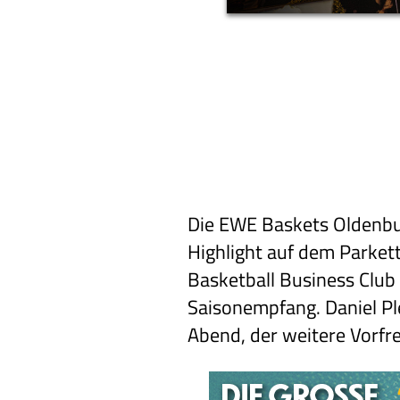
Die EWE Baskets Oldenbu
Highlight auf dem Parket
Basketball Business Club
Saisonempfang. Daniel Pl
Abend, der weitere Vorfr