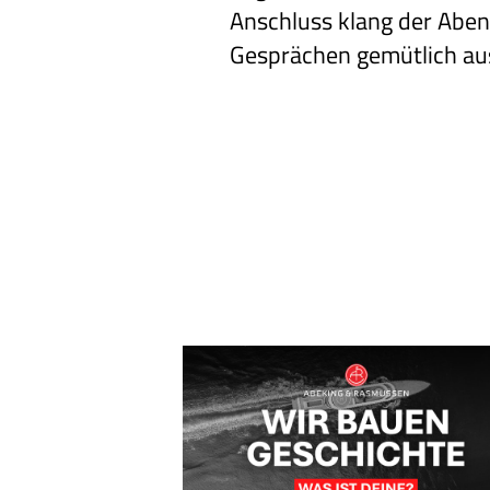
Anschluss klang der Aben
Gesprächen gemütlich au