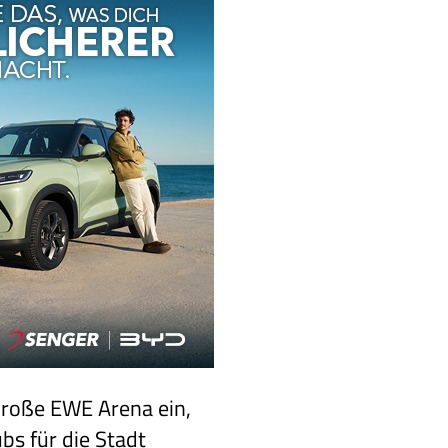
Große EWE Arena ein,
bs für die Stadt