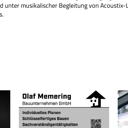
d unter musikalischer Begleitung von Acoustix-L
s.