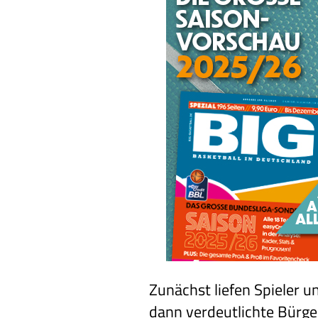
Zunächst liefen Spieler 
dann verdeutlichte Bürger