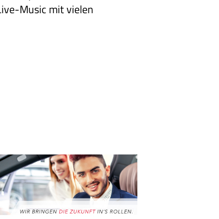
ive-Music mit vielen