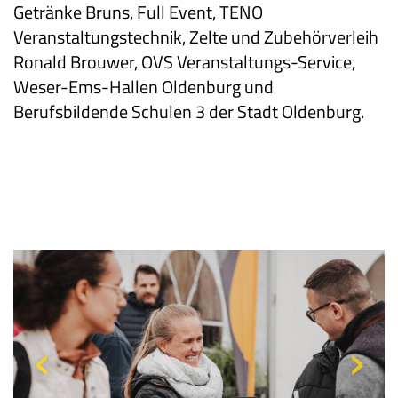
Getränke Bruns, Full Event, TENO
Veranstaltungstechnik, Zelte und Zubehörverleih
Ronald Brouwer, OVS Veranstaltungs-Service,
Weser-Ems-Hallen Oldenburg und
Berufsbildende Schulen 3 der Stadt Oldenburg.