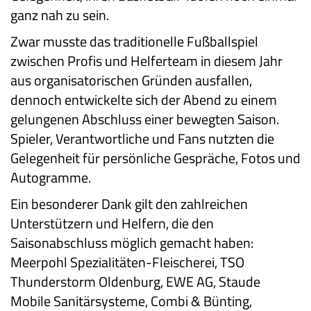
ganz nah zu sein.
Zwar musste das traditionelle Fußballspiel
zwischen Profis und Helferteam in diesem Jahr
aus organisatorischen Gründen ausfallen,
dennoch entwickelte sich der Abend zu einem
gelungenen Abschluss einer bewegten Saison.
Spieler, Verantwortliche und Fans nutzten die
Gelegenheit für persönliche Gespräche, Fotos und
Autogramme.
Ein besonderer Dank gilt den zahlreichen
Unterstützern und Helfern, die den
Saisonabschluss möglich gemacht haben:
Meerpohl Spezialitäten-Fleischerei, TSO
Thunderstorm Oldenburg, EWE AG, Staude
Mobile Sanitärsysteme, Combi & Bünting,