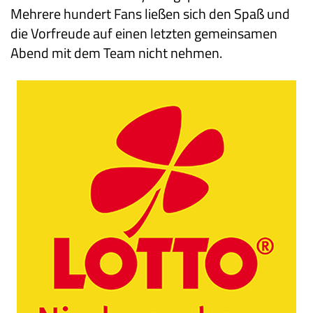
Mehrere hundert Fans ließen sich den Spaß und
die Vorfreude auf einen letzten gemeinsamen
Abend mit dem Team nicht nehmen.