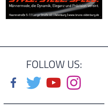
FOLLOW US: