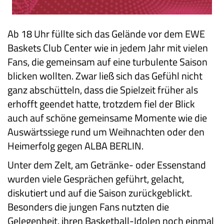
Ab 18 Uhr füllte sich das Gelände vor dem EWE
Baskets Club Center wie in jedem Jahr mit vielen
Fans, die gemeinsam auf eine turbulente Saison
blicken wollten. Zwar ließ sich das Gefühl nicht
ganz abschütteln, dass die Spielzeit früher als
erhofft geendet hatte, trotzdem fiel der Blick
auch auf schöne gemeinsame Momente wie die
Auswärtssiege rund um Weihnachten oder den
Heimerfolg gegen ALBA BERLIN.
Unter dem Zelt, am Getränke- oder Essenstand
wurden viele Gesprächen geführt, gelacht,
diskutiert und auf die Saison zurückgeblickt.
Besonders die jungen Fans nutzten die
Gelegenheit, ihren Basketball-Idolen noch einmal