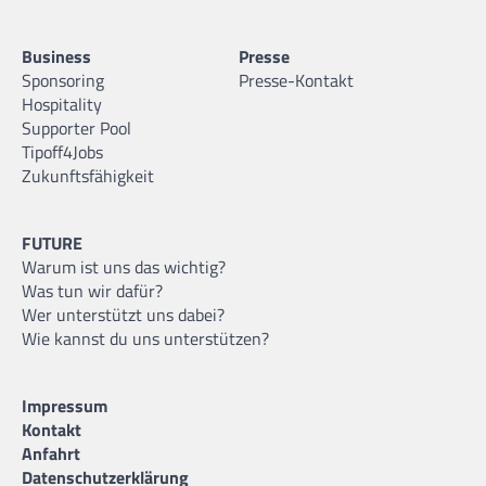
Business
Presse
Sponsoring
Presse-Kontakt
Hospitality
Supporter Pool
Tipoff4Jobs
Zukunftsfähigkeit
FUTURE
Warum ist uns das wichtig?
Was tun wir dafür?
Wer unterstützt uns dabei?
Wie kannst du uns unterstützen?
Impressum
Kontakt
Anfahrt
Datenschutzerklärung