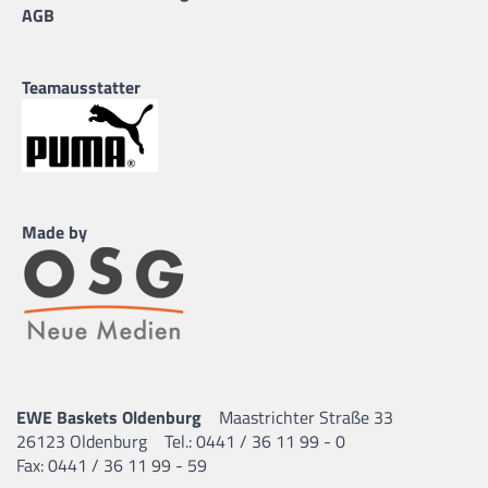
AGB
Teamausstatter
Made by
EWE Baskets Oldenburg
Maastrichter Straße 33
26123 Oldenburg
Tel.: 0441 / 36 11 99 - 0
Fax: 0441 / 36 11 99 - 59