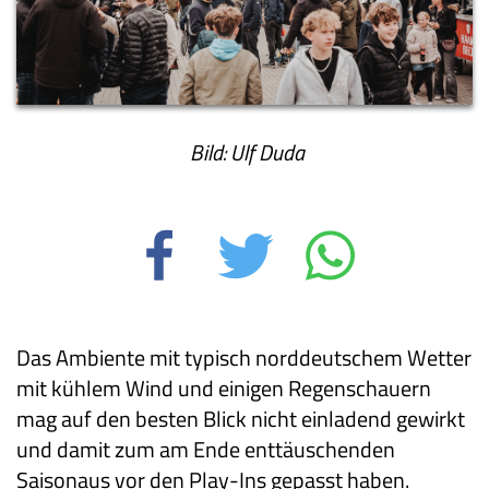
Bild: Ulf Duda
Das Ambiente mit typisch norddeutschem Wetter
mit kühlem Wind und einigen Regenschauern
mag auf den besten Blick nicht einladend gewirkt
und damit zum am Ende enttäuschenden
Saisonaus vor den Play-Ins gepasst haben.