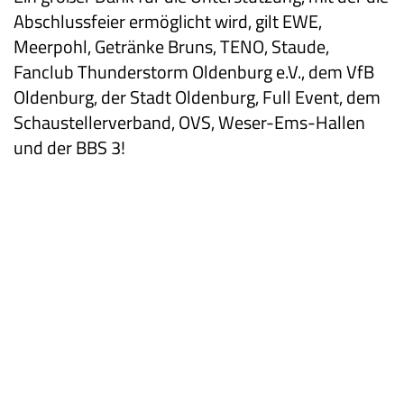
Abschlussfeier ermöglicht wird, gilt EWE,
Meerpohl, Getränke Bruns, TENO, Staude,
Fanclub Thunderstorm Oldenburg e.V., dem VfB
Oldenburg, der Stadt Oldenburg, Full Event, dem
Schaustellerverband, OVS, Weser-Ems-Hallen
und der BBS 3!