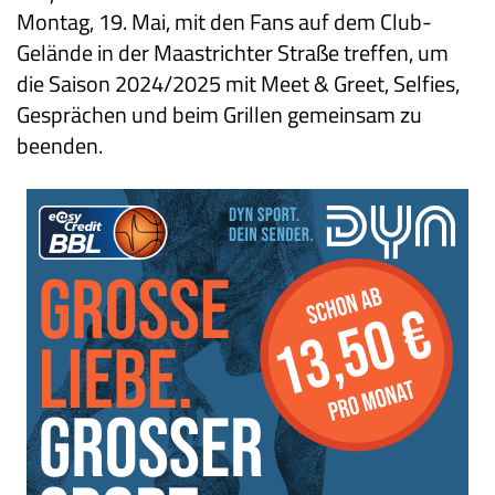
Montag, 19. Mai, mit den Fans auf dem Club-
Gelände in der Maastrichter Straße treffen, um
die Saison 2024/2025 mit Meet & Greet, Selfies,
Gesprächen und beim Grillen gemeinsam zu
beenden.