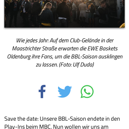
Wie jedes Jahr: Auf dem Club-Gelände in der
Maastrichter Straße erwarten die EWE Baskets
Oldenburg ihre Fans, um die BBL-Saison ausklingen
zu lassen. (Foto: Ulf Duda)
Save the date: Unsere BBL-Saison endete in den
Play-Ins beim MBC. Nun wollen wir uns am