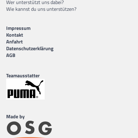
Wer unterstützt uns dabei?
Wie kannst du uns unterstützen?
Impressum
Kontakt
Anfahrt
Datenschutzerklärung
AGB
Teamausstatter
Made by