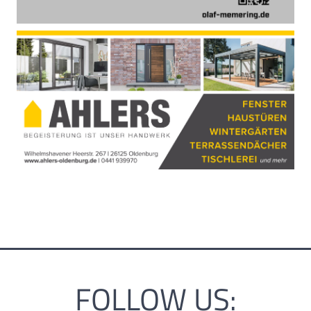
FOLLOW US: