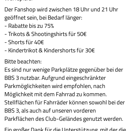
Der Fanshop wird zwischen 18 Uhr und 21 Uhr
geöffnet sein, bei Bedarf länger:
- Rabatte bis zu 75%
- Trikots & Shootingshirts für 50€
- Shorts für 40€
- Kindertrikot & Kindershorts für 30€
Bitte beachten:
Es sind nur wenige Parkplätze gegenüber bei der
BBS 3 nutzbar. Aufgrund eingeschränkter
Parkmöglichkeiten wird empfohlen, nach
Möglichkeit mit dem Fahrrad zu kommen.
Stellflächen für Fahrräder können sowohl bei der
BBS 3, als auch auf unseren vorderen
Parkflächen des Club-Geländes genutzt werden.
Ein großer Dank für die Unterstützung, mit der die