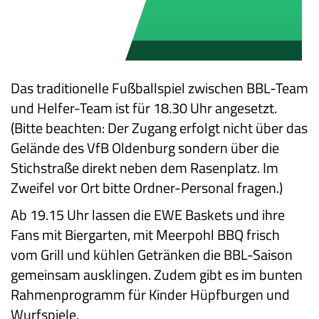
Das traditionelle Fußballspiel zwischen BBL-Team
und Helfer-Team ist für 18.30 Uhr angesetzt.
(Bitte beachten: Der Zugang erfolgt nicht über das
Gelände des VfB Oldenburg sondern über die
Stichstraße direkt neben dem Rasenplatz. Im
Zweifel vor Ort bitte Ordner-Personal fragen.)
Ab 19.15 Uhr lassen die EWE Baskets und ihre
Fans mit Biergarten, mit Meerpohl BBQ frisch
vom Grill und kühlen Getränken die BBL-Saison
gemeinsam ausklingen. Zudem gibt es im bunten
Rahmenprogramm für Kinder Hüpfburgen und
Wurfspiele.