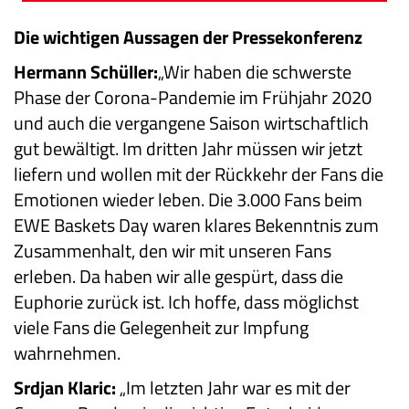
Die wichtigen Aussagen der Pressekonferenz
Hermann Schüller:
„Wir haben die schwerste
Phase der Corona-Pandemie im Frühjahr 2020
und auch die vergangene Saison wirtschaftlich
gut bewältigt. Im dritten Jahr müssen wir jetzt
liefern und wollen mit der Rückkehr der Fans die
Emotionen wieder leben. Die 3.000 Fans beim
EWE Baskets Day waren klares Bekenntnis zum
Zusammenhalt, den wir mit unseren Fans
erleben. Da haben wir alle gespürt, dass die
Euphorie zurück ist. Ich hoffe, dass möglichst
viele Fans die Gelegenheit zur Impfung
wahrnehmen.
Srdjan Klaric:
„Im letzten Jahr war es mit der