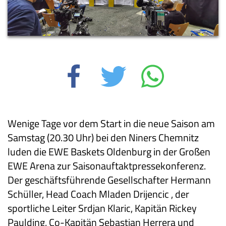
Wenige Tage vor dem Start in die neue Saison am
Samstag (20.30 Uhr) bei den Niners Chemnitz
luden die EWE Baskets Oldenburg in der Großen
EWE Arena zur Saisonauftaktpressekonferenz.
Der geschäftsführende Gesellschafter Hermann
Schüller, Head Coach Mladen Drijencic , der
sportliche Leiter Srdjan Klaric, Kapitän Rickey
Paulding, Co-Kapitän Sebastian Herrera und