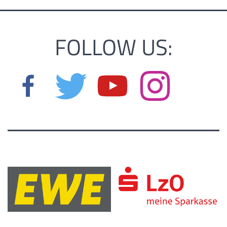
FOLLOW US: