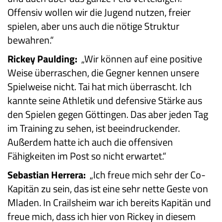
Offensiv wollen wir die Jugend nutzen, freier
spielen, aber uns auch die nötige Struktur
bewahren.“
Rickey Paulding:
„Wir können auf eine positive
Weise überraschen, die Gegner kennen unsere
Spielweise nicht. Tai hat mich überrascht. Ich
kannte seine Athletik und defensive Stärke aus
den Spielen gegen Göttingen. Das aber jeden Tag
im Training zu sehen, ist beeindruckender.
Außerdem hatte ich auch die offensiven
Fähigkeiten im Post so nicht erwartet.“
Sebastian Herrera:
„Ich freue mich sehr der Co-
Kapitän zu sein, das ist eine sehr nette Geste von
Mladen. In Crailsheim war ich bereits Kapitän und
freue mich, dass ich hier von Rickey in diesem