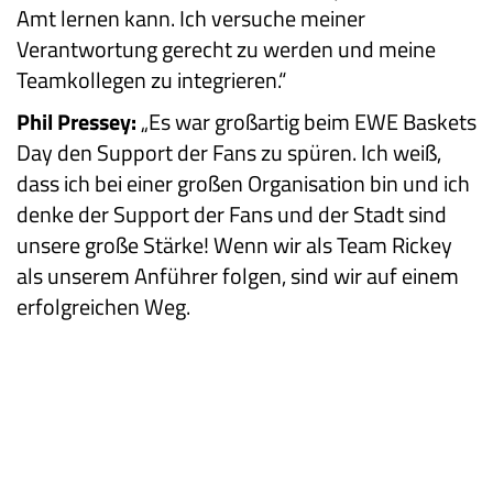
Amt lernen kann. Ich versuche meiner
Verantwortung gerecht zu werden und meine
Teamkollegen zu integrieren.“
Phil Pressey:
„Es war großartig beim EWE Baskets
Day den Support der Fans zu spüren. Ich weiß,
dass ich bei einer großen Organisation bin und ich
denke der Support der Fans und der Stadt sind
unsere große Stärke! Wenn wir als Team Rickey
als unserem Anführer folgen, sind wir auf einem
erfolgreichen Weg.