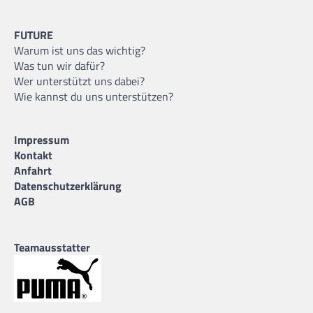
FUTURE
Warum ist uns das wichtig?
Was tun wir dafür?
Wer unterstützt uns dabei?
Wie kannst du uns unterstützen?
Impressum
Kontakt
Anfahrt
Datenschutzerklärung
AGB
Teamausstatter