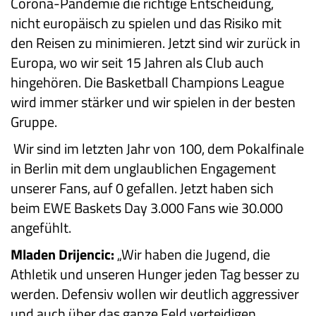
Corona-Pandemie die richtige Entscheidung,
nicht europäisch zu spielen und das Risiko mit
den Reisen zu minimieren. Jetzt sind wir zurück in
Europa, wo wir seit 15 Jahren als Club auch
hingehören. Die Basketball Champions League
wird immer stärker und wir spielen in der besten
Gruppe.
Wir sind im letzten Jahr von 100, dem Pokalfinale
in Berlin mit dem unglaublichen Engagement
unserer Fans, auf 0 gefallen. Jetzt haben sich
beim EWE Baskets Day 3.000 Fans wie 30.000
angefühlt.
Mladen Drijencic:
„Wir haben die Jugend, die
Athletik und unseren Hunger jeden Tag besser zu
werden. Defensiv wollen wir deutlich aggressiver
und auch über das ganze Feld verteidigen.