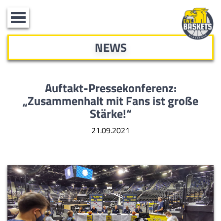
Toggle
navigation
NEWS
Auftakt-Pressekonferenz:
„Zusammenhalt mit Fans ist große
Stärke!“
21.09.2021