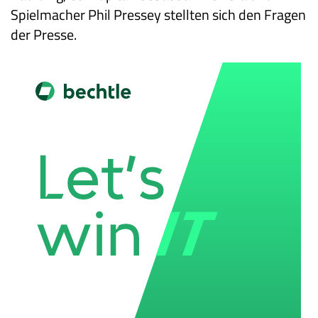
Spielmacher Phil Pressey stellten sich den Fragen
der Presse.