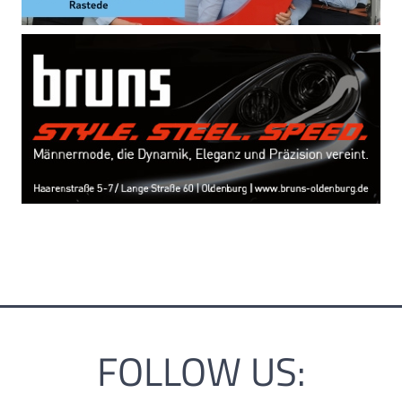
FOLLOW US: