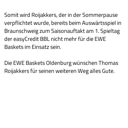
Somit wird Roijakkers, der in der Sommerpause
verpflichtet wurde, bereits beim Auswärtsspiel in
Braunschweig zum Saisonauftakt am 1. Spieltag
der easyCredit BBL nicht mehr für die EWE
Baskets im Einsatz sein.
Die EWE Baskets Oldenburg wünschen Thomas
Roijakkers für seinen weiteren Weg alles Gute.