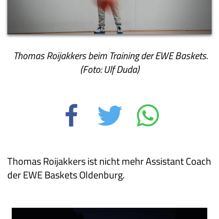
Thomas Roijakkers beim Training der EWE Baskets.
(Foto: Ulf Duda)
Thomas Roijakkers ist nicht mehr Assistant Coach
der EWE Baskets Oldenburg.