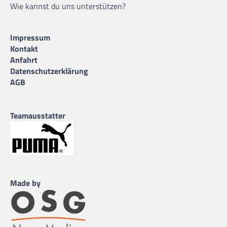
Wie kannst du uns unterstützen?
Impressum
Kontakt
Anfahrt
Datenschutzerklärung
AGB
Teamausstatter
Made by