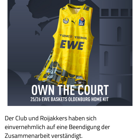
Der Club und Roijakkers haben sich
einvernehmlich auf eine Beendigung der
Zusammenarbeit verständigt.