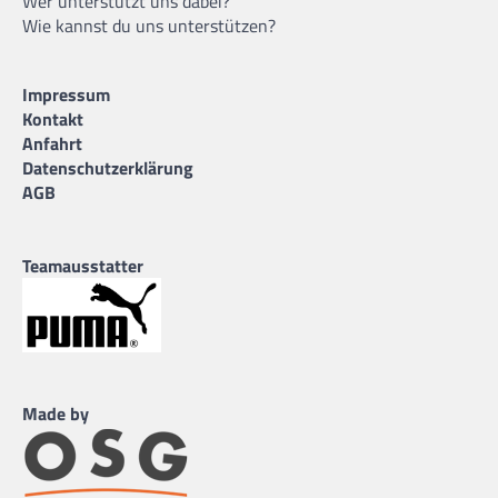
Wer unterstützt uns dabei?
Wie kannst du uns unterstützen?
Impressum
Kontakt
Anfahrt
Datenschutzerklärung
AGB
Teamausstatter
Made by