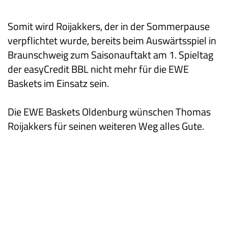
Somit wird Roijakkers, der in der Sommerpause
verpflichtet wurde, bereits beim Auswärtsspiel in
Braunschweig zum Saisonauftakt am 1. Spieltag
der easyCredit BBL nicht mehr für die EWE
Baskets im Einsatz sein.
Die EWE Baskets Oldenburg wünschen Thomas
Roijakkers für seinen weiteren Weg alles Gute.