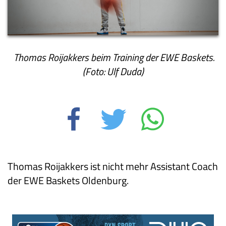
Thomas Roijakkers beim Training der EWE Baskets.
(Foto: Ulf Duda)
Thomas Roijakkers ist nicht mehr Assistant Coach
der EWE Baskets Oldenburg.