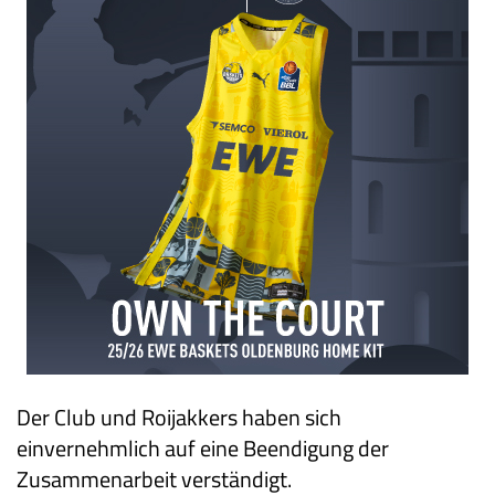
Der Club und Roijakkers haben sich
einvernehmlich auf eine Beendigung der
Zusammenarbeit verständigt.