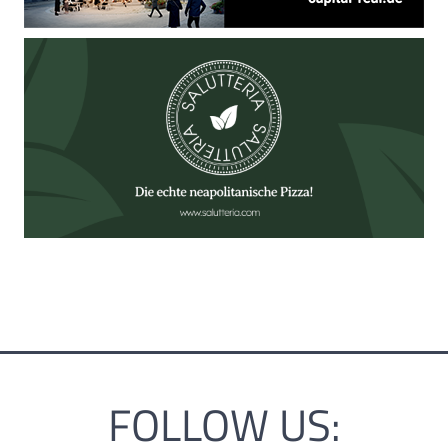
FOLLOW US: