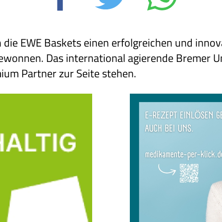
 die EWE Baskets einen erfolgreichen und innova
ewonnen. Das international agierende Bremer 
ium Partner zur Seite stehen.