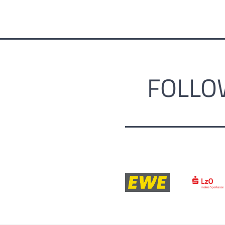
FOLLO