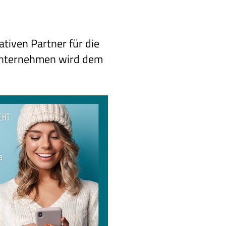
tiven Partner für die
Unternehmen wird dem