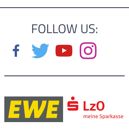
FOLLOW US: