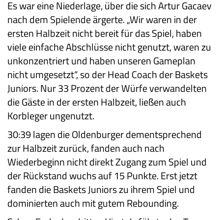
Es war eine Niederlage, über die sich Artur Gacaev
nach dem Spielende ärgerte. „Wir waren in der
ersten Halbzeit nicht bereit für das Spiel, haben
viele einfache Abschlüsse nicht genutzt, waren zu
unkonzentriert und haben unseren Gameplan
nicht umgesetzt“, so der Head Coach der Baskets
Juniors. Nur 33 Prozent der Würfe verwandelten
die Gäste in der ersten Halbzeit, ließen auch
Korbleger ungenutzt.
30:39 lagen die Oldenburger dementsprechend
zur Halbzeit zurück, fanden auch nach
Wiederbeginn nicht direkt Zugang zum Spiel und
der Rückstand wuchs auf 15 Punkte. Erst jetzt
fanden die Baskets Juniors zu ihrem Spiel und
dominierten auch mit gutem Rebounding.