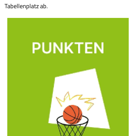
Tabellenplatz ab.