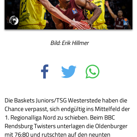
Bild: Erik Hillmer
Die Baskets Juniors/TSG Westerstede haben die
Chance verpasst, sich endgültig ins Mittelfeld der
1. Regionalliga Nord zu schieben. Beim BBC
Rendsburg Twisters unterlagen die Oldenburger
mit 76:80 und rutschten auf den neunten