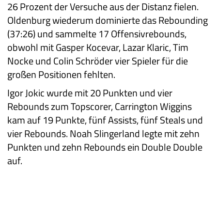
26 Prozent der Versuche aus der Distanz fielen.
Oldenburg wiederum dominierte das Rebounding
(37:26) und sammelte 17 Offensivrebounds,
obwohl mit Gasper Kocevar, Lazar Klaric, Tim
Nocke und Colin Schröder vier Spieler für die
großen Positionen fehlten.
Igor Jokic wurde mit 20 Punkten und vier
Rebounds zum Topscorer, Carrington Wiggins
kam auf 19 Punkte, fünf Assists, fünf Steals und
vier Rebounds. Noah Slingerland legte mit zehn
Punkten und zehn Rebounds ein Double Double
auf.