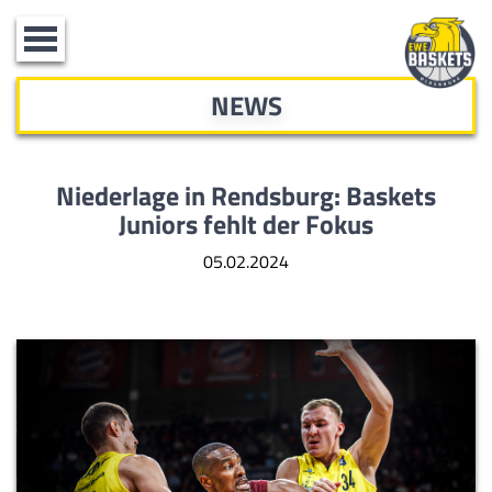
Toggle
navigation
NEWS
Niederlage in Rendsburg: Baskets
Juniors fehlt der Fokus
05.02.2024