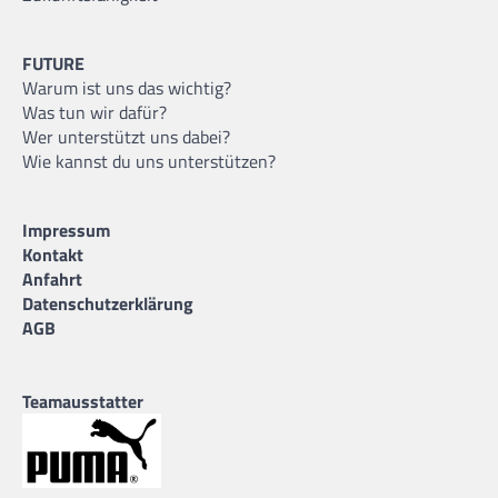
FUTURE
Warum ist uns das wichtig?
Was tun wir dafür?
Wer unterstützt uns dabei?
Wie kannst du uns unterstützen?
Impressum
Kontakt
Anfahrt
Datenschutzerklärung
AGB
Teamausstatter