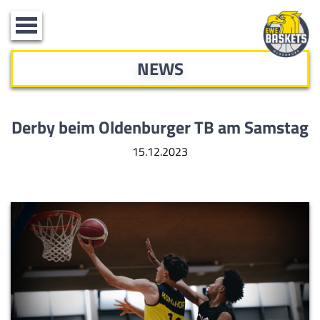
Toggle
navigation
NEWS
Derby beim Oldenburger TB am Samstag
15.12.2023