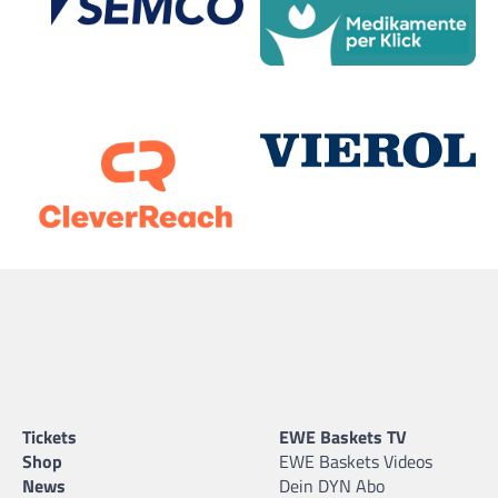
Tickets
EWE Baskets TV
Shop
EWE Baskets Videos
News
Dein DYN Abo