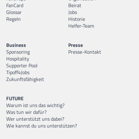
FanCard
Beirat
Glossar
Jobs
Regeln
Historie
Helfer-Team
Business
Presse
Sponsoring
Presse-Kontakt
Hospitality
Supporter Pool
Tipoff4Jobs
Zukunftsfähigkeit
FUTURE
Warum ist uns das wichtig?
Was tun wir dafür?
Wer unterstützt uns dabei?
Wie kannst du uns unterstützen?