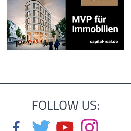
FOLLOW US: