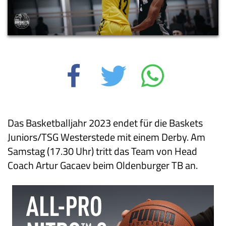
Das Basketballjahr 2023 endet für die Baskets
Juniors/TSG Westerstede mit einem Derby. Am
Samstag (17.30 Uhr) tritt das Team von Head
Coach Artur Gacaev beim Oldenburger TB an.