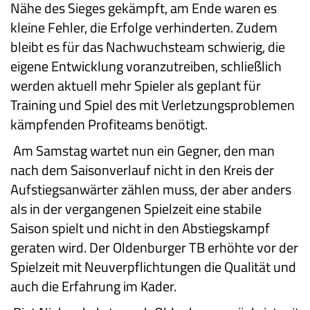
Nähe des Sieges gekämpft, am Ende waren es
kleine Fehler, die Erfolge verhinderten. Zudem
bleibt es für das Nachwuchsteam schwierig, die
eigene Entwicklung voranzutreiben, schließlich
werden aktuell mehr Spieler als geplant für
Training und Spiel des mit Verletzungsproblemen
kämpfenden Profiteams benötigt.
Am Samstag wartet nun ein Gegner, den man
nach dem Saisonverlauf nicht in den Kreis der
Aufstiegsanwärter zählen muss, der aber anders
als in der vergangenen Spielzeit eine stabile
Saison spielt und nicht in den Abstiegskampf
geraten wird. Der Oldenburger TB erhöhte vor der
Spielzeit mit Neuverpflichtungen die Qualität und
auch die Erfahrung im Kader.