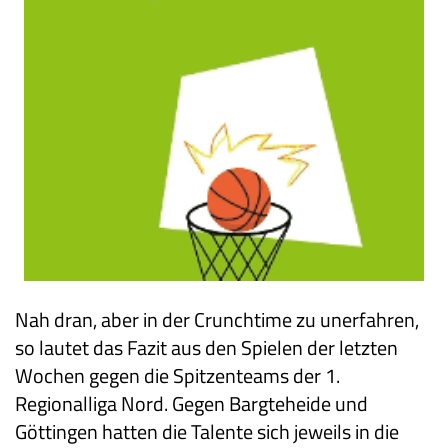
Nah dran, aber in der Crunchtime zu unerfahren,
so lautet das Fazit aus den Spielen der letzten
Wochen gegen die Spitzenteams der 1.
Regionalliga Nord. Gegen Bargteheide und
Göttingen hatten die Talente sich jeweils in die