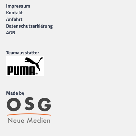
Impressum
Kontakt
Anfahrt
Datenschutzerklärung
AGB
Teamausstatter
Made by