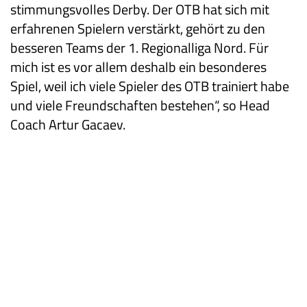
stimmungsvolles Derby. Der OTB hat sich mit
erfahrenen Spielern verstärkt, gehört zu den
besseren Teams der 1. Regionalliga Nord. Für
mich ist es vor allem deshalb ein besonderes
Spiel, weil ich viele Spieler des OTB trainiert habe
und viele Freundschaften bestehen“, so Head
Coach Artur Gacaev.