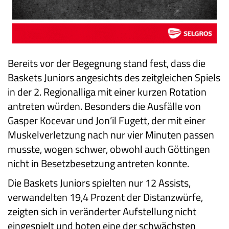
Bereits vor der Begegnung stand fest, dass die
Baskets Juniors angesichts des zeitgleichen Spiels
in der 2. Regionalliga mit einer kurzen Rotation
antreten würden. Besonders die Ausfälle von
Gasper Kocevar und Jon’il Fugett, der mit einer
Muskelverletzung nach nur vier Minuten passen
musste, wogen schwer, obwohl auch Göttingen
nicht in Besetzbesetzung antreten konnte.
Die Baskets Juniors spielten nur 12 Assists,
verwandelten 19,4 Prozent der Distanzwürfe,
zeigten sich in veränderter Aufstellung nicht
eingespielt und boten eine der schwächsten