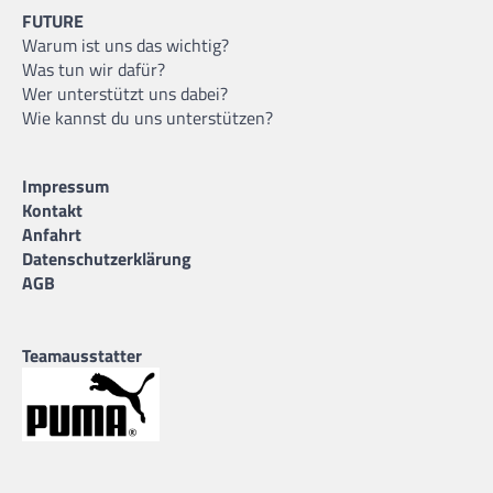
FUTURE
Warum ist uns das wichtig?
Was tun wir dafür?
Wer unterstützt uns dabei?
Wie kannst du uns unterstützen?
Impressum
Kontakt
Anfahrt
Datenschutzerklärung
AGB
Teamausstatter