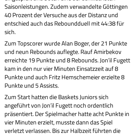
Saisonleistungen. Zudem verwandelte Göttingen
40 Prozent der Versuche aus der Distanz und
entschied auch das Reboundduell mit 44:38 für
sich.
Zum Topscorer wurde Alan Boger, der 21 Punkte
und neun Rebounds auflegte. Rauf Amirbekov
erreichte 19 Punkte und 8 Rebounds. Jon’il Fugett
kam in den nur vier Minuten Einsatzzeit auf 8
Punkte und auch Fritz Hemschemeier erzielte 8
Punkte und 5 Assists.
Zum Start hatten die Baskets Juniors sich
angeführt von Jon’il Fugett noch ordentlich
präsentiert. Der Spielmacher hatte acht Punkte in
vier Minuten erzielt, musste dann das Spiel
verletzt verlassen. Bis zur Halbzeit führten die