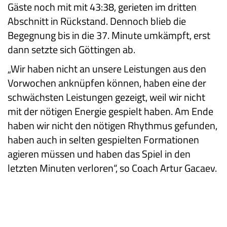
Gäste noch mit mit 43:38, gerieten im dritten
Abschnitt in Rückstand. Dennoch blieb die
Begegnung bis in die 37. Minute umkämpft, erst
dann setzte sich Göttingen ab.
„Wir haben nicht an unsere Leistungen aus den
Vorwochen anknüpfen können, haben eine der
schwächsten Leistungen gezeigt, weil wir nicht
mit der nötigen Energie gespielt haben. Am Ende
haben wir nicht den nötigen Rhythmus gefunden,
haben auch in selten gespielten Formationen
agieren müssen und haben das Spiel in den
letzten Minuten verloren“, so Coach Artur Gacaev.