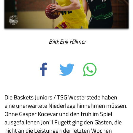
Bild: Erik Hillmer
Die Baskets Juniors / TSG Westerstede haben
eine unerwartete Niederlage hinnehmen müssen.
Ohne Gasper Kocevar und den früh im Spiel
ausgefallenen Jon’il Fugett ging den Gästen, die
nicht an die Leistungen der letzten Wochen