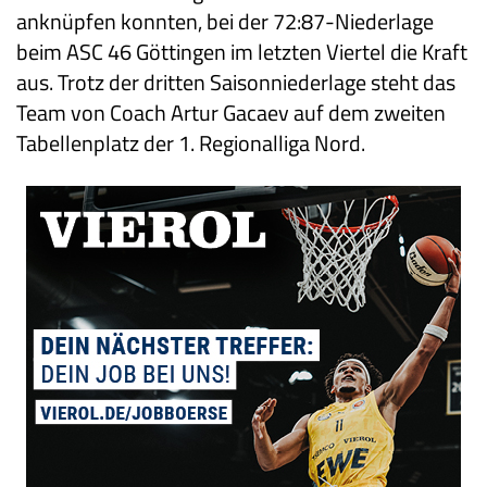
anknüpfen konnten, bei der 72:87-Niederlage
beim ASC 46 Göttingen im letzten Viertel die Kraft
aus. Trotz der dritten Saisonniederlage steht das
Team von Coach Artur Gacaev auf dem zweiten
Tabellenplatz der 1. Regionalliga Nord.