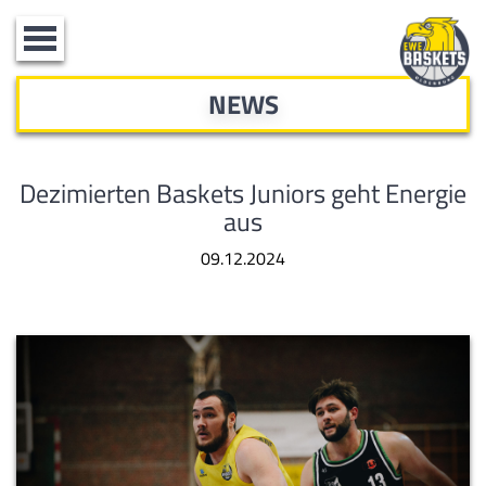
Toggle
navigation
NEWS
Dezimierten Baskets Juniors geht Energie
aus
09.12.2024