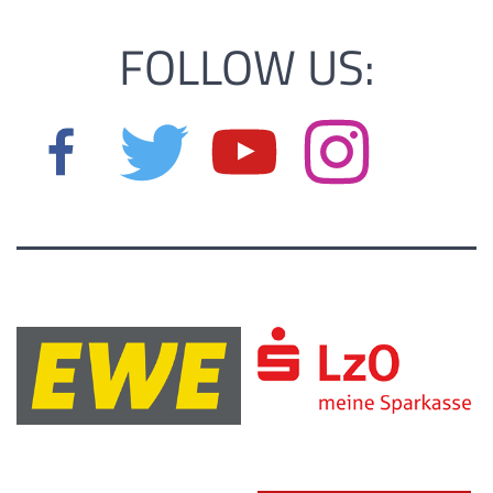
FOLLOW US: