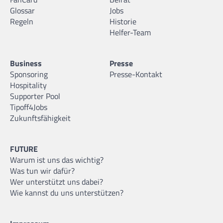
Glossar
Jobs
Regeln
Historie
Helfer-Team
Business
Presse
Sponsoring
Presse-Kontakt
Hospitality
Supporter Pool
Tipoff4Jobs
Zukunftsfähigkeit
FUTURE
Warum ist uns das wichtig?
Was tun wir dafür?
Wer unterstützt uns dabei?
Wie kannst du uns unterstützen?