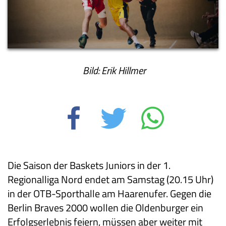
Bild: Erik Hillmer
Die Saison der Baskets Juniors in der 1.
Regionalliga Nord endet am Samstag (20.15 Uhr)
in der OTB-Sporthalle am Haarenufer. Gegen die
Berlin Braves 2000 wollen die Oldenburger ein
Erfolgserlebnis feiern, müssen aber weiter mit