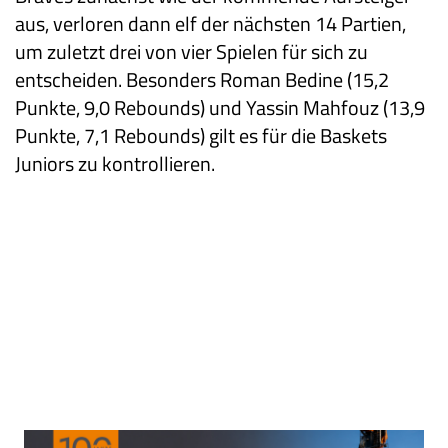
aus, verloren dann elf der nächsten 14 Partien,
um zuletzt drei von vier Spielen für sich zu
entscheiden. Besonders Roman Bedine (15,2
Punkte, 9,0 Rebounds) und Yassin Mahfouz (13,9
Punkte, 7,1 Rebounds) gilt es für die Baskets
Juniors zu kontrollieren.