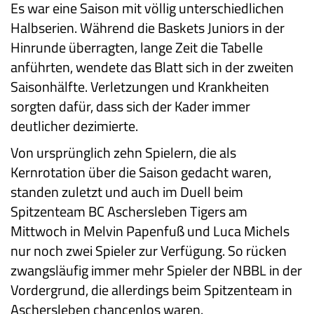
Es war eine Saison mit völlig unterschiedlichen
Halbserien. Während die Baskets Juniors in der
Hinrunde überragten, lange Zeit die Tabelle
anführten, wendete das Blatt sich in der zweiten
Saisonhälfte. Verletzungen und Krankheiten
sorgten dafür, dass sich der Kader immer
deutlicher dezimierte.
Von ursprünglich zehn Spielern, die als
Kernrotation über die Saison gedacht waren,
standen zuletzt und auch im Duell beim
Spitzenteam BC Aschersleben Tigers am
Mittwoch in Melvin Papenfuß und Luca Michels
nur noch zwei Spieler zur Verfügung. So rücken
zwangsläufig immer mehr Spieler der NBBL in der
Vordergrund, die allerdings beim Spitzenteam in
Aschersleben chancenlos waren.