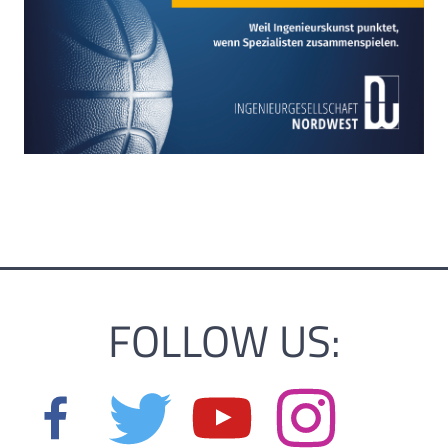
FOLLOW US: