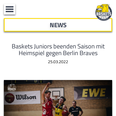
Toggle
navigation
NEWS
Baskets Juniors beenden Saison mit
Heimspiel gegen Berlin Braves
25.03.2022