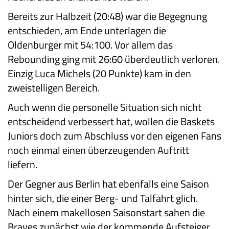
Bereits zur Halbzeit (20:48) war die Begegnung
entschieden, am Ende unterlagen die
Oldenburger mit 54:100. Vor allem das
Rebounding ging mit 26:60 überdeutlich verloren.
Einzig Luca Michels (20 Punkte) kam in den
zweistelligen Bereich.
Auch wenn die personelle Situation sich nicht
entscheidend verbessert hat, wollen die Baskets
Juniors doch zum Abschluss vor den eigenen Fans
noch einmal einen überzeugenden Auftritt
liefern.
Der Gegner aus Berlin hat ebenfalls eine Saison
hinter sich, die einer Berg- und Talfahrt glich.
Nach einem makellosen Saisonstart sahen die
Braves zunächst wie der kommende Aufsteiger