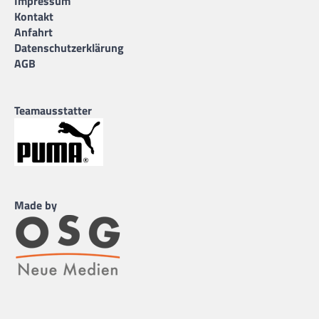
Impressum
Kontakt
Anfahrt
Datenschutzerklärung
AGB
Teamausstatter
Made by