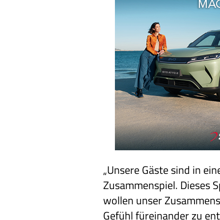
„Unsere Gäste sind in ein
Zusammenspiel. Dieses Spi
wollen unser Zusammenspi
Gefühl füreinander zu en