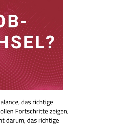
alance, das richtige
ollen Fortschritte zeigen,
t darum, das richtige