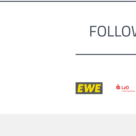
FOLLO