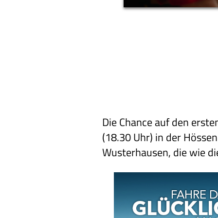
Die Chance auf den erst
(18.30 Uhr) in der Hösse
Wusterhausen, die wie die