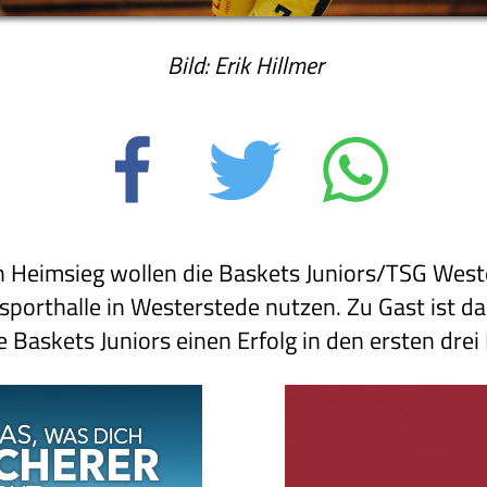
Bild: Erik Hillmer
en Heimsieg wollen die Baskets Juniors/TSG We
nsporthalle in Westerstede nutzen. Zu Gast ist 
 Baskets Juniors einen Erfolg in den ersten drei 