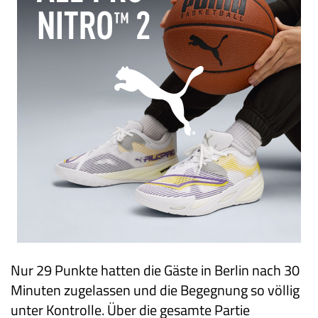
Nur 29 Punkte hatten die Gäste in Berlin nach 30
Minuten zugelassen und die Begegnung so völlig
unter Kontrolle. Über die gesamte Partie