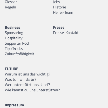
Glossar
Jobs
Regeln
Historie
Helfer-Team
Business
Presse
Sponsoring
Presse-Kontakt
Hospitality
Supporter Pool
Tipoff4Jobs
Zukunftsfähigkeit
FUTURE
Warum ist uns das wichtig?
Was tun wir dafür?
Wer unterstützt uns dabei?
Wie kannst du uns unterstützen?
Impressum