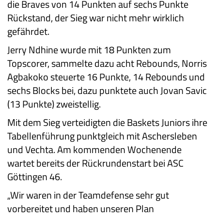
die Braves von 14 Punkten auf sechs Punkte
Rückstand, der Sieg war nicht mehr wirklich
gefährdet.
Jerry Ndhine wurde mit 18 Punkten zum
Topscorer, sammelte dazu acht Rebounds, Norris
Agbakoko steuerte 16 Punkte, 14 Rebounds und
sechs Blocks bei, dazu punktete auch Jovan Savic
(13 Punkte) zweistellig.
Mit dem Sieg verteidigten die Baskets Juniors ihre
Tabellenführung punktgleich mit Aschersleben
und Vechta. Am kommenden Wochenende
wartet bereits der Rückrundenstart bei ASC
Göttingen 46.
„Wir waren in der Teamdefense sehr gut
vorbereitet und haben unseren Plan