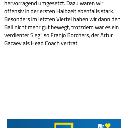
hervorragend umgesetzt. Dazu waren wir
offensiv in der ersten Halbzeit ebenfalls stark.
Besonders im letzten Viertel haben wir dann den
Ball nicht mehr gut bewegt, trotzdem war es ein
verdienter Sieg“, so Franjo Borchers, der Artur
Gacaev als Head Coach vertrat.