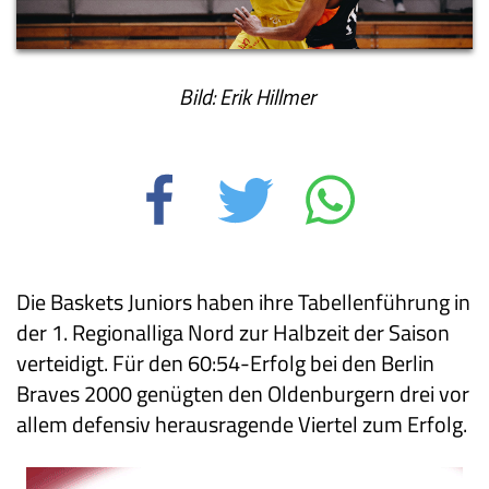
Bild: Erik Hillmer
Die Baskets Juniors haben ihre Tabellenführung in
der 1. Regionalliga Nord zur Halbzeit der Saison
verteidigt. Für den 60:54-Erfolg bei den Berlin
Braves 2000 genügten den Oldenburgern drei vor
allem defensiv herausragende Viertel zum Erfolg.