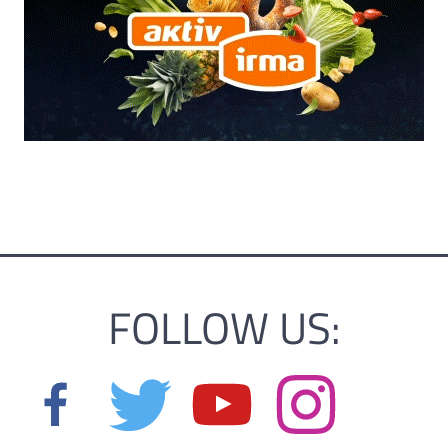
FOLLOW US: