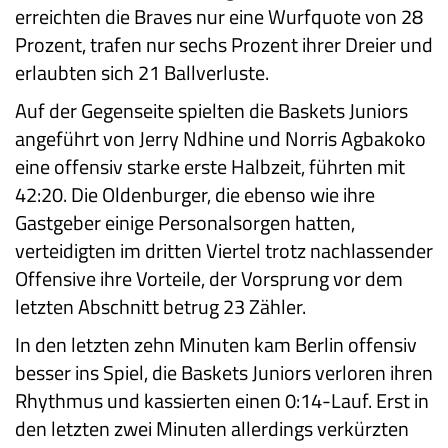
erreichten die Braves nur eine Wurfquote von 28
Prozent, trafen nur sechs Prozent ihrer Dreier und
erlaubten sich 21 Ballverluste.
Auf der Gegenseite spielten die Baskets Juniors
angeführt von Jerry Ndhine und Norris Agbakoko
eine offensiv starke erste Halbzeit, führten mit
42:20. Die Oldenburger, die ebenso wie ihre
Gastgeber einige Personalsorgen hatten,
verteidigten im dritten Viertel trotz nachlassender
Offensive ihre Vorteile, der Vorsprung vor dem
letzten Abschnitt betrug 23 Zähler.
In den letzten zehn Minuten kam Berlin offensiv
besser ins Spiel, die Baskets Juniors verloren ihren
Rhythmus und kassierten einen 0:14-Lauf. Erst in
den letzten zwei Minuten allerdings verkürzten