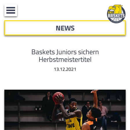
Toggle
navigation
NEWS
Baskets Juniors sichern
Herbstmeistertitel
13.12.2021