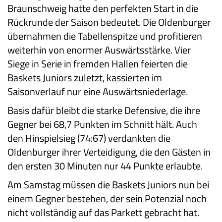
Braunschweig hatte den perfekten Start in die
Rückrunde der Saison bedeutet. Die Oldenburger
übernahmen die Tabellenspitze und profitieren
weiterhin von enormer Auswärtsstärke. Vier
Siege in Serie in fremden Hallen feierten die
Baskets Juniors zuletzt, kassierten im
Saisonverlauf nur eine Auswärtsniederlage.
Basis dafür bleibt die starke Defensive, die ihre
Gegner bei 68,7 Punkten im Schnitt hält. Auch
den Hinspielsieg (74:67) verdankten die
Oldenburger ihrer Verteidigung, die den Gästen in
den ersten 30 Minuten nur 44 Punkte erlaubte.
Am Samstag müssen die Baskets Juniors nun bei
einem Gegner bestehen, der sein Potenzial noch
nicht vollständig auf das Parkett gebracht hat.