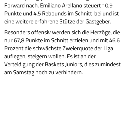
Forward nach. Emiliano Arellano steuert 10,9
Punkte und 4,5 Rebounds im Schnitt bei und ist
eine weitere erfahrene Stütze der Gastgeber.
Besonders offensiv werden sich die Herzöge, die
nur 67,8 Punkte im Schnitt erzielen und mit 46,6
Prozent die schwächste Zweierquote der Liga
auflegen, steigern wollen. Es ist an der
Verteidigung der Baskets Juniors, dies zumindest
am Samstag noch zu verhindern.