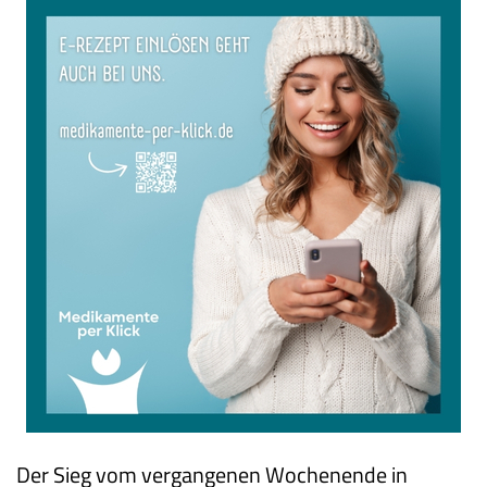
Der Sieg vom vergangenen Wochenende in