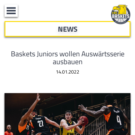
Toggle
navigation
NEWS
Baskets Juniors wollen Auswärtsserie
ausbauen
14.01.2022