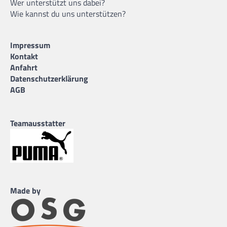
Wer unterstützt uns dabei?
Wie kannst du uns unterstützen?
Impressum
Kontakt
Anfahrt
Datenschutzerklärung
AGB
Teamausstatter
Made by