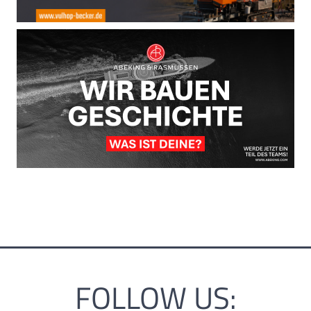
FOLLOW US: