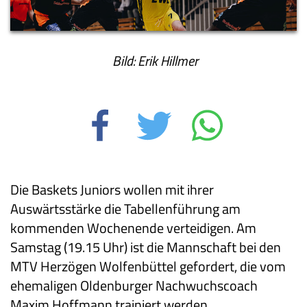
Bild: Erik Hillmer
Die Baskets Juniors wollen mit ihrer
Auswärtsstärke die Tabellenführung am
kommenden Wochenende verteidigen. Am
Samstag (19.15 Uhr) ist die Mannschaft bei den
MTV Herzögen Wolfenbüttel gefordert, die vom
ehemaligen Oldenburger Nachwuchscoach
Maxim Hoffmann trainiert werden.