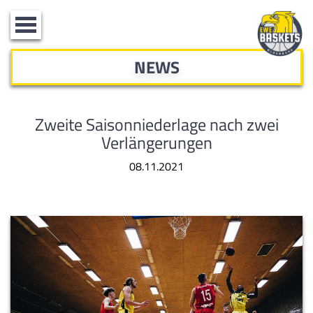
Toggle
navigation
NEWS
Zweite Saisonniederlage nach zwei
Verlängerungen
08.11.2021