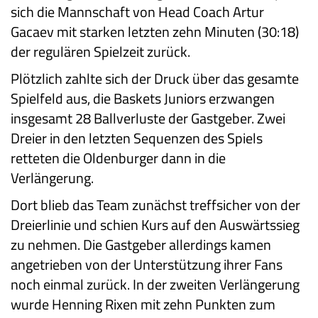
sich die Mannschaft von Head Coach Artur
Gacaev mit starken letzten zehn Minuten (30:18)
der regulären Spielzeit zurück.
Plötzlich zahlte sich der Druck über das gesamte
Spielfeld aus, die Baskets Juniors erzwangen
insgesamt 28 Ballverluste der Gastgeber. Zwei
Dreier in den letzten Sequenzen des Spiels
retteten die Oldenburger dann in die
Verlängerung.
Dort blieb das Team zunächst treffsicher von der
Dreierlinie und schien Kurs auf den Auswärtssieg
zu nehmen. Die Gastgeber allerdings kamen
angetrieben von der Unterstützung ihrer Fans
noch einmal zurück. In der zweiten Verlängerung
wurde Henning Rixen mit zehn Punkten zum