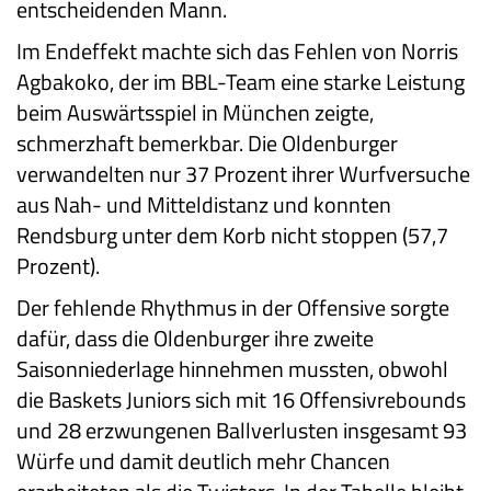
entscheidenden Mann.
Im Endeffekt machte sich das Fehlen von Norris
Agbakoko, der im BBL-Team eine starke Leistung
beim Auswärtsspiel in München zeigte,
schmerzhaft bemerkbar. Die Oldenburger
verwandelten nur 37 Prozent ihrer Wurfversuche
aus Nah- und Mitteldistanz und konnten
Rendsburg unter dem Korb nicht stoppen (57,7
Prozent).
Der fehlende Rhythmus in der Offensive sorgte
dafür, dass die Oldenburger ihre zweite
Saisonniederlage hinnehmen mussten, obwohl
die Baskets Juniors sich mit 16 Offensivrebounds
und 28 erzwungenen Ballverlusten insgesamt 93
Würfe und damit deutlich mehr Chancen