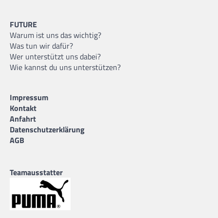
FUTURE
Warum ist uns das wichtig?
Was tun wir dafür?
Wer unterstützt uns dabei?
Wie kannst du uns unterstützen?
Impressum
Kontakt
Anfahrt
Datenschutzerklärung
AGB
Teamausstatter