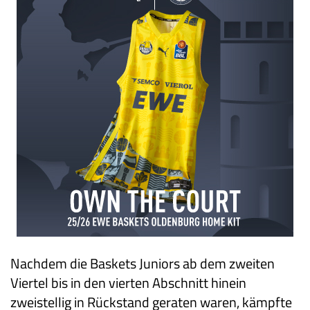
Nachdem die Baskets Juniors ab dem zweiten
Viertel bis in den vierten Abschnitt hinein
zweistellig in Rückstand geraten waren, kämpfte