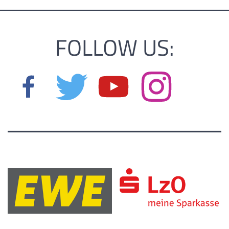
FOLLOW US: