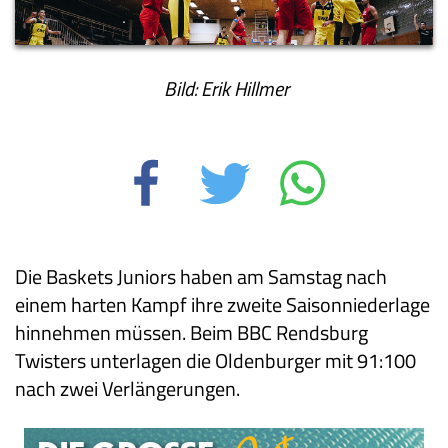
Bild: Erik Hillmer
Die Baskets Juniors haben am Samstag nach
einem harten Kampf ihre zweite Saisonniederlage
hinnehmen müssen. Beim BBC Rendsburg
Twisters unterlagen die Oldenburger mit 91:100
nach zwei Verlängerungen.