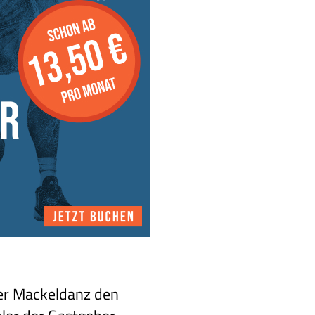
er Mackeldanz den