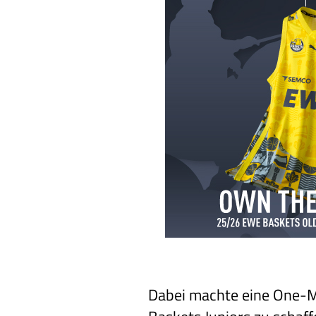
Dabei machte eine One-M