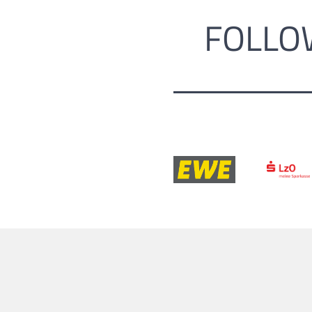
FOLLO