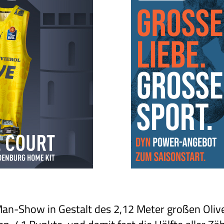
an-Show in Gestalt des 2,12 Meter großen Oliv