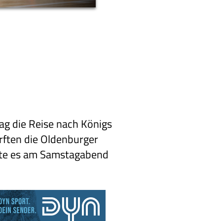
ag die Reise nach Königs
rften die Oldenburger
tzte es am Samstagabend