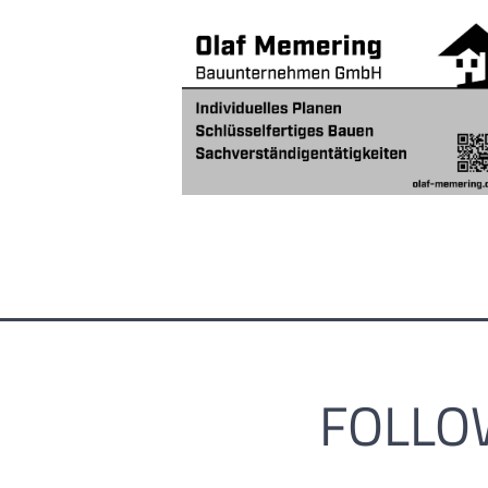
FOLLO