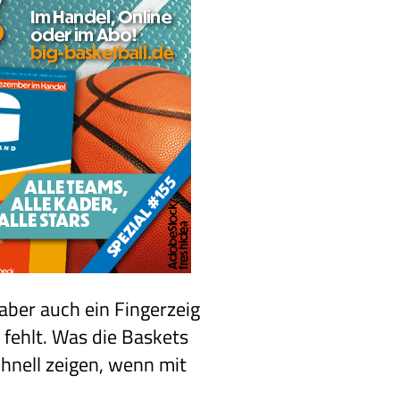
aber auch ein Fingerzeig
 fehlt. Was die Baskets
chnell zeigen, wenn mit