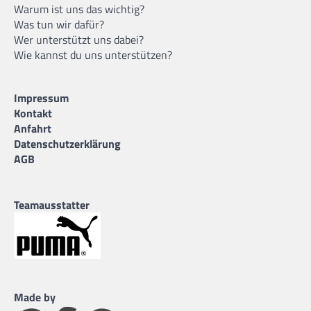
Warum ist uns das wichtig?
Was tun wir dafür?
Wer unterstützt uns dabei?
Wie kannst du uns unterstützen?
Impressum
Kontakt
Anfahrt
Datenschutzerklärung
AGB
Teamausstatter
Made by