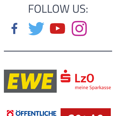
FOLLOW US: