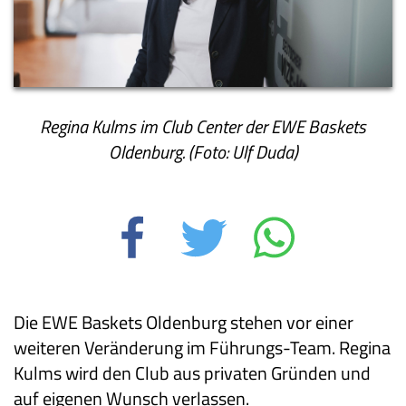
Regina Kulms im Club Center der EWE Baskets
Oldenburg. (Foto: Ulf Duda)
Die EWE Baskets Oldenburg stehen vor einer
weiteren Veränderung im Führungs-Team. Regina
Kulms wird den Club aus privaten Gründen und
auf eigenen Wunsch verlassen.