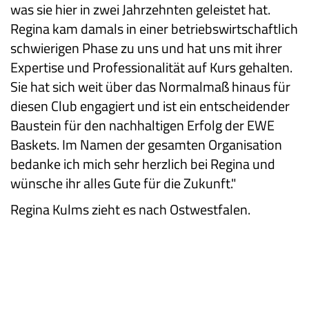
was sie hier in zwei Jahrzehnten geleistet hat.
Regina kam damals in einer betriebswirtschaftlich
schwierigen Phase zu uns und hat uns mit ihrer
Expertise und Professionalität auf Kurs gehalten.
Sie hat sich weit über das Normalmaß hinaus für
diesen Club engagiert und ist ein entscheidender
Baustein für den nachhaltigen Erfolg der EWE
Baskets. Im Namen der gesamten Organisation
bedanke ich mich sehr herzlich bei Regina und
wünsche ihr alles Gute für die Zukunft."
Regina Kulms zieht es nach Ostwestfalen.