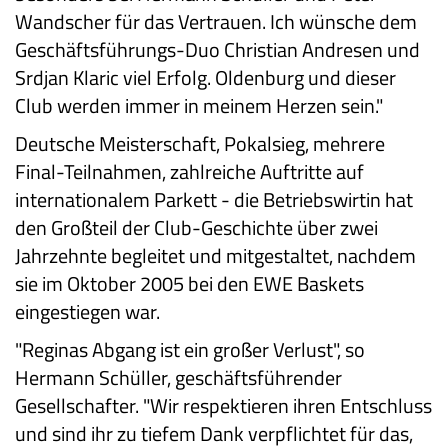
Wandscher für das Vertrauen. Ich wünsche dem
Geschäftsführungs-Duo Christian Andresen und
Srdjan Klaric viel Erfolg. Oldenburg und dieser
Club werden immer in meinem Herzen sein."
Deutsche Meisterschaft, Pokalsieg, mehrere
Final-Teilnahmen, zahlreiche Auftritte auf
internationalem Parkett - die Betriebswirtin hat
den Großteil der Club-Geschichte über zwei
Jahrzehnte begleitet und mitgestaltet, nachdem
sie im Oktober 2005 bei den EWE Baskets
eingestiegen war.
"Reginas Abgang ist ein großer Verlust", so
Hermann Schüller, geschäftsführender
Gesellschafter. "Wir respektieren ihren Entschluss
und sind ihr zu tiefem Dank verpflichtet für das,