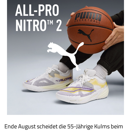
Ende August scheidet die 55-Jährige Kulms beim