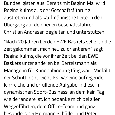
Bundesligisten aus. Bereits mit Beginn Mai wird
Regina Kulms aus der Geschäftsführung
austreten und als kaufmännische Leiterin den
Übergang auf den neuen Geschäftsführer
Christian Andresen begleiten und unterstützen.
"Nach 20 Jahren bei den EWE Baskets sehe ich die
Zeit gekommen, mich neu zu orientieren", sagt
Regina Kulms, die vor ihrer Zeit bei den EWE
Baskets unter anderen bei Bertelsmann als
Managerin für Kundenbindung tätig war. "Mir fällt
der Schritt nicht leicht. Es war eine aufregende,
lehrreiche und erfüllende Aufgabe in diesem
dynamischen Sport-Business, an dem kein Tag
wie der andere ist. Ich bedanke mich bei allen
Weggefährten, dem Office-Team und ganz
besonders bei Hermann Schüller und Peter